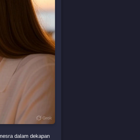
 mesra dalam dekapan