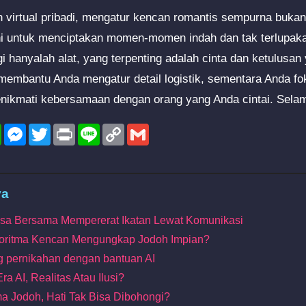
 virtual pribadi, mengatur kencan romantis sempurna bukan
ini untuk menciptakan momen-momen indah dan tak terlupa
gi hanyalah alat, yang terpenting adalah cinta dan ketulusan
l membantu Anda mengatur detail logistik, sementara Anda f
menikmati kebersamaan dengan orang yang Anda cintai. Sela
l
WhatsApp
Messenger
Twitter
Print
Line
Copy
Gmail
Link
ya
hasa Bersama Mempererat Ikatan Lewat Komunikasi
lgoritma Kencan Mengungkap Jodoh Impian?
g pernikahan dengan bantuan AI
ra AI, Realitas Atau Ilusi?
ma Jodoh, Hati Tak Bisa Dibohongi?