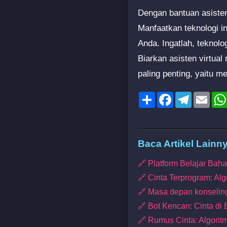
Dengan bantuan asisten
Manfaatkan teknologi 
Anda. Ingatlah, teknolo
Biarkan asisten virtua
paling penting, yaitu 
Share
Facebook
Telegram
Emai
Baca Artikel Lainn
🔗 Platform Belajar Ba
🔗 Cinta Terprogram: A
🔗 Masa depan konselin
🔗 Bot Kencan: Cinta di E
🔗 Rumus Cinta: Algorit