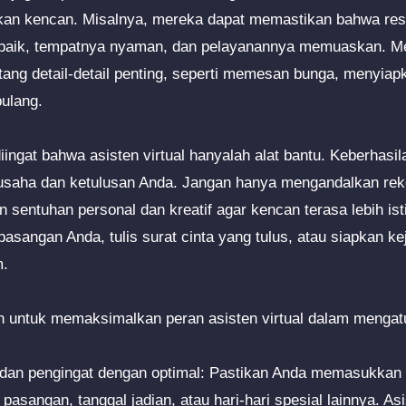
kan kencan. Misalnya, mereka dapat memastikan bahwa rest
g baik, tempatnya nyaman, dan pelayanannya memuaskan. Me
ang detail-detail penting, seperti memesan bunga, menyiapk
pulang.
iingat bahwa asisten virtual hanyalah alat bantu. Keberhasi
 usaha dan ketulusan Anda. Jangan hanya mengandalkan rek
an sentuhan personal dan kreatif agar kencan terasa lebih i
asangan Anda, tulis surat cinta yang tulus, atau siapkan ke
m.
n untuk memaksimalkan peran asisten virtual dalam mengat
 dan pengingat dengan optimal: Pastikan Anda memasukkan 
 pasangan, tanggal jadian, atau hari-hari spesial lainnya. Asi