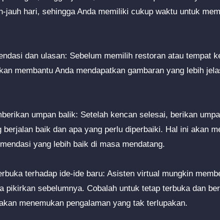
h-jauh hari, sehingga Anda memiliki cukup waktu untuk me
endasi dan ulasan: Sebelum memilih restoran atau tempat k
 akan membantu Anda mendapatkan gambaran yang lebih jelas
erikan umpan balik: Setelah kencan selesai, berikan umpa
g berjalan baik dan apa yang perlu diperbaiki. Hal ini akan m
mendasi yang lebih baik di masa mendatang.
terbuka terhadap ide-ide baru: Asisten virtual mungkin memb
 pikirkan sebelumnya. Cobalah untuk tetap terbuka dan ber
a akan menemukan pengalaman yang tak terlupakan.