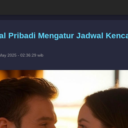
ual Pribadi Mengatur Jadwal Ken
May 2025 - 02:36:29 wib