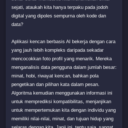
sejati, ataukah kita hanya terpaku pada jodoh
digital yang dipoles sempurna oleh kode dan
data?
Aplikasi kencan berbasis AI bekerja dengan cara
yang jauh lebih kompleks daripada sekadar
mencocokkan foto profil yang menarik. Mereka
menganalisis data pengguna dalam jumlah besar:
minat, hobi, riwayat kencan, bahkan pola
pengetikan dan pilihan kata dalam pesan.
Algoritma kemudian menggunakan informasi ini
untuk memprediksi kompatibilitas, menjanjikan
untuk mempertemukan kita dengan individu yang
memiliki nilai-nilai, minat, dan tujuan hidup yang
selaras dengan kita. Janji ini, tentu saja, sangat