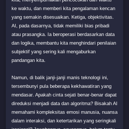
ke waktu, dan memberi kita pengalaman kencan
yang semakin disesuaikan. Ketiga, objektivitas.
AI, pada dasarnya, tidak memiliki bias pribadi
atau prasangka. Ia beroperasi berdasarkan data
dan logika, membantu kita menghindari penilaian
subjektif yang sering kali mengaburkan
pandangan kita.
Namun, di balik janji-janji manis teknologi ini,
tersembunyi pula beberapa kekhawatiran yang
mendasar. Apakah cinta sejati benar-benar dapat
direduksi menjadi data dan algoritma? Bisakah AI
memahami kompleksitas emosi manusia, nuansa
dalam interaksi, dan ketertarikan yang seringkali