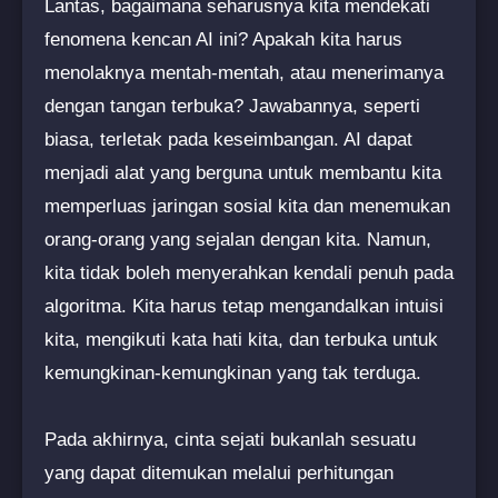
Lantas, bagaimana seharusnya kita mendekati
fenomena kencan AI ini? Apakah kita harus
menolaknya mentah-mentah, atau menerimanya
dengan tangan terbuka? Jawabannya, seperti
biasa, terletak pada keseimbangan. AI dapat
menjadi alat yang berguna untuk membantu kita
memperluas jaringan sosial kita dan menemukan
orang-orang yang sejalan dengan kita. Namun,
kita tidak boleh menyerahkan kendali penuh pada
algoritma. Kita harus tetap mengandalkan intuisi
kita, mengikuti kata hati kita, dan terbuka untuk
kemungkinan-kemungkinan yang tak terduga.
Pada akhirnya, cinta sejati bukanlah sesuatu
yang dapat ditemukan melalui perhitungan