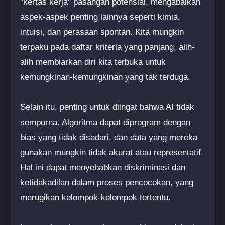
"kertas kerja" pasangan potensial, mengabaikan
aspek-aspek penting lainnya seperti kimia,
intuisi, dan perasaan spontan. Kita mungkin
terpaku pada daftar kriteria yang panjang, alih-
alih membiarkan diri kita terbuka untuk
kemungkinan-kemungkinan yang tak terduga.
Selain itu, penting untuk diingat bahwa AI tidak
sempurna. Algoritma dapat diprogram dengan
bias yang tidak disadari, dan data yang mereka
gunakan mungkin tidak akurat atau representatif.
Hal ini dapat menyebabkan diskriminasi dan
ketidakadilan dalam proses pencocokan, yang
merugikan kelompok-kelompok tertentu.