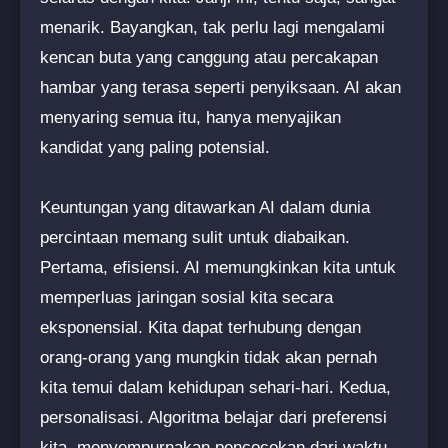
menarik. Bayangkan, tak perlu lagi mengalami
kencan buta yang canggung atau percakapan
hambar yang terasa seperti penyiksaan. AI akan
menyaring semua itu, hanya menyajikan
kandidat yang paling potensial.
Keuntungan yang ditawarkan AI dalam dunia
percintaan memang sulit untuk diabaikan.
Pertama, efisiensi. AI memungkinkan kita untuk
memperluas jaringan sosial kita secara
eksponensial. Kita dapat terhubung dengan
orang-orang yang mungkin tidak akan pernah
kita temui dalam kehidupan sehari-hari. Kedua,
personalisasi. Algoritma belajar dari preferensi
kita, menyempurnakan pencocokan dari waktu