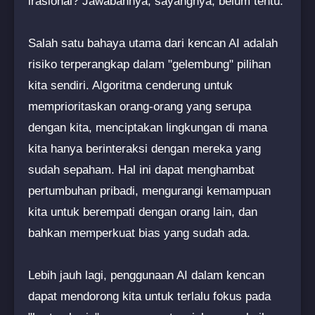
irasional? Jawabannya, sayangnya, belum tentu.
Salah satu bahaya utama dari kencan AI adalah
risiko terperangkap dalam "gelembung" pilihan
kita sendiri. Algoritma cenderung untuk
memprioritaskan orang-orang yang serupa
dengan kita, menciptakan lingkungan di mana
kita hanya berinteraksi dengan mereka yang
sudah sepaham. Hal ini dapat menghambat
pertumbuhan pribadi, mengurangi kemampuan
kita untuk berempati dengan orang lain, dan
bahkan memperkuat bias yang sudah ada.
Lebih jauh lagi, penggunaan AI dalam kencan
dapat mendorong kita untuk terlalu fokus pada