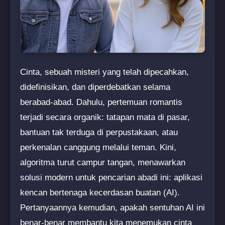
Cinta, sebuah misteri yang telah dipecahkan,
didefinisikan, dan diperdebatkan selama
berabad-abad. Dahulu, pertemuan romantis
terjadi secara organik: tatapan mata di pasar,
bantuan tak terduga di perpustakaan, atau
perkenalan canggung melalui teman. Kini,
algoritma turut campur tangan, menawarkan
solusi modern untuk pencarian abadi ini: aplikasi
kencan bertenaga kecerdasan buatan (AI).
Pertanyaannya kemudian, apakah sentuhan AI ini
benar-benar membantu kita menemukan cinta