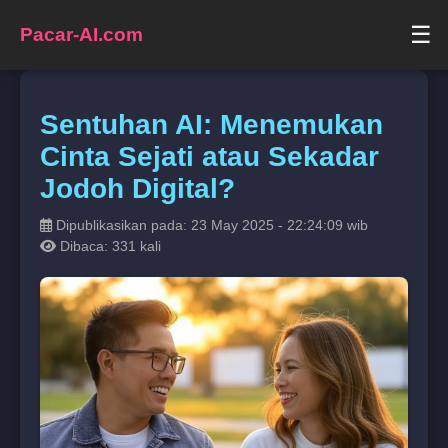
☰
Pacar-AI.com
Sentuhan AI: Menemukan
Cinta Sejati atau Sekadar
Jodoh Digital?
Dipublikasikan pada: 23 May 2025 - 22:24:09 wib
Dibaca: 331 kali