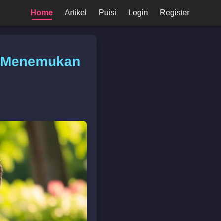
Home
Artikel
Puisi
Login
Register
ti Menemukan