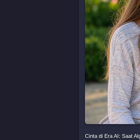
Cinta di Era AI: Saat