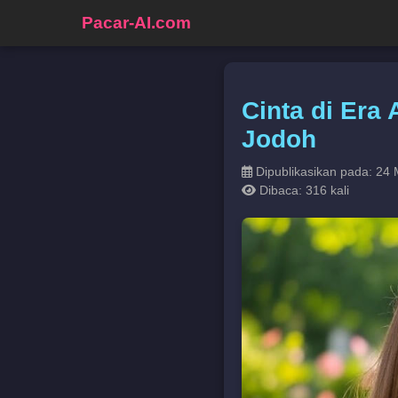
Pacar-AI.com
Cinta di Era
Jodoh
Dipublikasikan pada: 24 
Dibaca: 316 kali