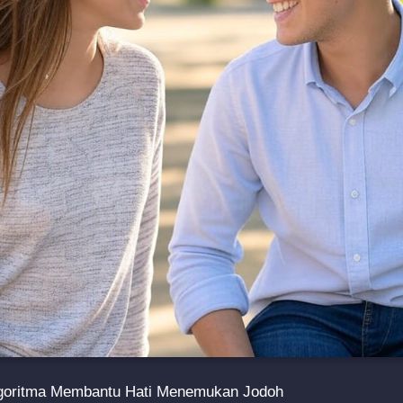
 Algoritma Membantu Hati Menemukan Jodoh