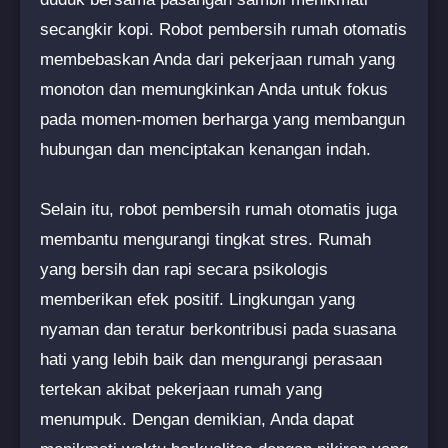
secangkir kopi. Robot pembersih rumah otomatis
membebaskan Anda dari pekerjaan rumah yang
monoton dan memungkinkan Anda untuk fokus
pada momen-momen berharga yang membangun
hubungan dan menciptakan kenangan indah.
Selain itu, robot pembersih rumah otomatis juga
membantu mengurangi tingkat stres. Rumah
yang bersih dan rapi secara psikologis
memberikan efek positif. Lingkungan yang
nyaman dan teratur berkontribusi pada suasana
hati yang lebih baik dan mengurangi perasaan
tertekan akibat pekerjaan rumah yang
menumpuk. Dengan demikian, Anda dapat