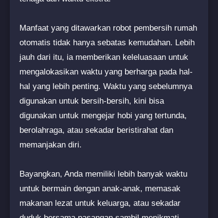
Manfaat yang ditawarkan robot pembersih rumah
otomatis tidak hanya sebatas kemudahan. Lebih
jauh dari itu, ia memberikan keleluasaan untuk
mengalokasikan waktu yang berharga pada hal-
hal yang lebih penting. Waktu yang sebelumnya
digunakan untuk bersih-bersih, kini bisa
digunakan untuk mengejar hobi yang tertunda,
berolahraga, atau sekadar beristirahat dan
memanjakan diri.
Bayangkan, Anda memiliki lebih banyak waktu
untuk bermain dengan anak-anak, memasak
makanan lezat untuk keluarga, atau sekadar
duduk bersama pasangan sambil menikmati