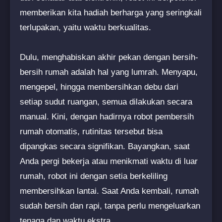
memberikan kita hadiah berharga yang seringkali
terlupakan, yaitu waktu berkualitas.
Dulu, menghabiskan akhir pekan dengan bersih-
bersih rumah adalah hal yang lumrah. Menyapu,
mengepel, hingga membersihkan debu dari
setiap sudut ruangan, semua dilakukan secara
manual. Kini, dengan hadirnya robot pembersih
rumah otomatis, rutinitas tersebut bisa
dipangkas secara signifikan. Bayangkan, saat
Anda pergi bekerja atau menikmati waktu di luar
rumah, robot ini dengan setia berkeliling
membersihkan lantai. Saat Anda kembali, rumah
sudah bersih dan rapi, tanpa perlu mengeluarkan
tenaga dan waktu ekstra.