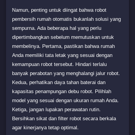
Namun, penting untuk diingat bahwa robot
pembersih rumah otomatis bukanlah solusi yang
sempurna. Ada beberapa hal yang perlu
dipertimbangkan sebelum memutuskan untuk
membelinya. Pertama, pastikan bahwa rumah
Anda memiliki tata letak yang sesuai dengan
kemampuan robot tersebut. Hindari terlalu
banyak perabotan yang menghalangi jalur robot.
Kedua, perhatikan daya tahan baterai dan
kapasitas penampungan debu robot. Pilihlah
model yang sesuai dengan ukuran rumah Anda.
Ketiga, jangan lupakan perawatan rutin.
Bersihkan sikat dan filter robot secara berkala
agar kinerjanya tetap optimal.