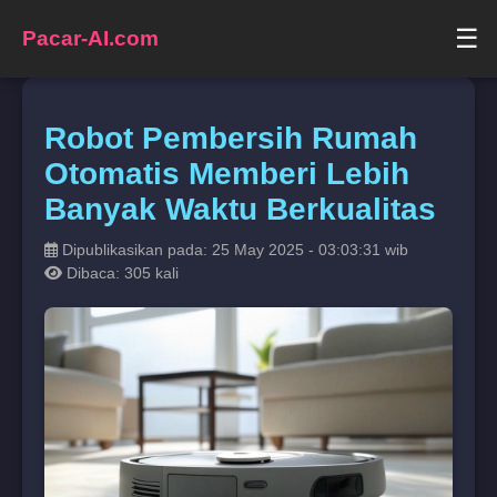
☰
Pacar-AI.com
Robot Pembersih Rumah
Otomatis Memberi Lebih
Banyak Waktu Berkualitas
Dipublikasikan pada: 25 May 2025 - 03:03:31 wib
Dibaca: 305 kali