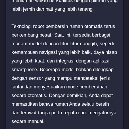
menikmati waktu berkualitas dengan pikiran yang
lebih jernih dan hati yang lebih tenang.
Teknologi robot pembersih rumah otomatis terus
berkembang pesat. Saat ini, tersedia berbagai
macam model dengan fitur-fitur canggih, seperti
kemampuan navigasi yang lebih baik, daya hisap
yang lebih kuat, dan integrasi dengan aplikasi
smartphone. Beberapa model bahkan dilengkapi
dengan sensor yang mampu mendeteksi jenis
lantai dan menyesuaikan mode pembersihan
secara otomatis. Dengan demikian, Anda dapat
memastikan bahwa rumah Anda selalu bersih
dan terawat tanpa perlu repot-repot mengaturnya
secara manual.