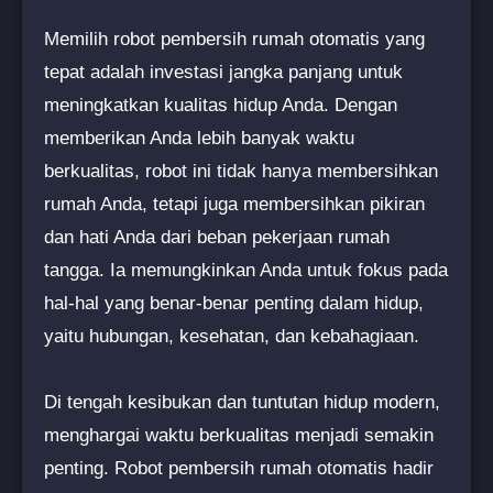
Memilih robot pembersih rumah otomatis yang
tepat adalah investasi jangka panjang untuk
meningkatkan kualitas hidup Anda. Dengan
memberikan Anda lebih banyak waktu
berkualitas, robot ini tidak hanya membersihkan
rumah Anda, tetapi juga membersihkan pikiran
dan hati Anda dari beban pekerjaan rumah
tangga. Ia memungkinkan Anda untuk fokus pada
hal-hal yang benar-benar penting dalam hidup,
yaitu hubungan, kesehatan, dan kebahagiaan.
Di tengah kesibukan dan tuntutan hidup modern,
menghargai waktu berkualitas menjadi semakin
penting. Robot pembersih rumah otomatis hadir