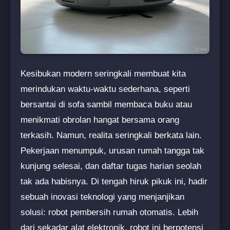
Kesibukan modern seringkali membuat kita
merindukan waktu-waktu sederhana, seperti
bersantai di sofa sambil membaca buku atau
menikmati obrolan hangat bersama orang
terkasih. Namun, realita seringkali berkata lain.
Pekerjaan menumpuk, urusan rumah tangga tak
kunjung selesai, dan daftar tugas harian seolah
tak ada habisnya. Di tengah hiruk pikuk ini, hadir
sebuah inovasi teknologi yang menjanjikan
solusi: robot pembersih rumah otomatis. Lebih
dari sekadar alat elektronik, robot ini berpotensi