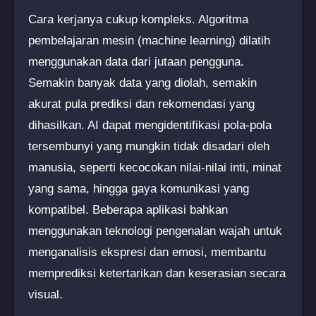
Cara kerjanya cukup kompleks. Algoritma
pembelajaran mesin (machine learning) dilatih
menggunakan data dari jutaan pengguna.
Semakin banyak data yang diolah, semakin
akurat pula prediksi dan rekomendasi yang
dihasilkan. AI dapat mengidentifikasi pola-pola
tersembunyi yang mungkin tidak disadari oleh
manusia, seperti kecocokan nilai-nilai inti, minat
yang sama, hingga gaya komunikasi yang
kompatibel. Beberapa aplikasi bahkan
menggunakan teknologi pengenalan wajah untuk
menganalisis ekspresi dan emosi, membantu
memprediksi ketertarikan dan keserasian secara
visual.