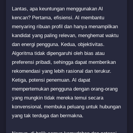
Lantas, apa keuntungan menggunakan AI
kencan? Pertama, efisiensi. AI membantu
menyaring ribuan profil dan hanya menampilkan
kandidat yang paling relevan, menghemat waktu
dan energi pengguna. Kedua, objektivitas.
Algoritma tidak dipengaruhi oleh bias atau
preferensi pribadi, sehingga dapat memberikan
rekomendasi yang lebih rasional dan terukur.
Ketiga, potensi penemuan. AI dapat
mempertemukan pengguna dengan orang-orang
yang mungkin tidak mereka temui secara
konvensional, membuka peluang untuk hubungan
yang tak terduga dan bermakna.