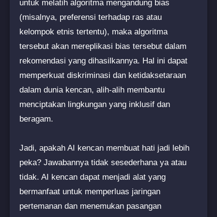
untuk melatih algoritma mengandung bias
(misalnya, preferensi terhadap ras atau
kelompok etnis tertentu), maka algoritma
tersebut akan mereplikasi bias tersebut dalam
rekomendasi yang dihasilkannya. Hal ini dapat
memperkuat diskriminasi dan ketidaksetaraan
dalam dunia kencan, alih-alih membantu
menciptakan lingkungan yang inklusif dan
beragam.
Jadi, apakah AI kencan membuat hati jadi lebih
peka? Jawabannya tidak sesederhana ya atau
tidak. AI kencan dapat menjadi alat yang
bermanfaat untuk memperluas jaringan
pertemanan dan menemukan pasangan