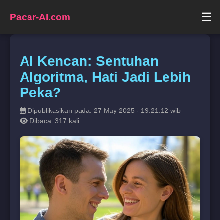
☰
Pacar-AI.com
AI Kencan: Sentuhan
Algoritma, Hati Jadi Lebih
Peka?
Dipublikasikan pada: 27 May 2025 - 19:21:12 wib
Dibaca: 317 kali