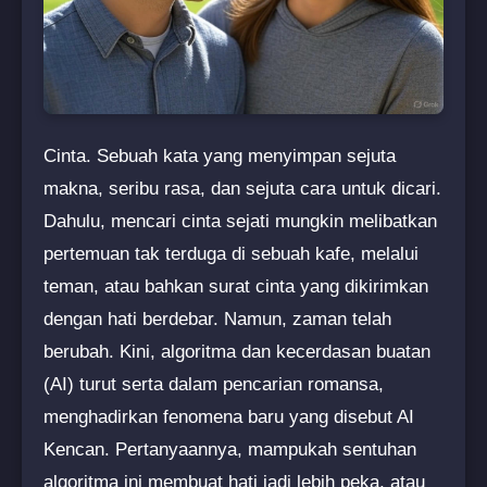
Cinta. Sebuah kata yang menyimpan sejuta
makna, seribu rasa, dan sejuta cara untuk dicari.
Dahulu, mencari cinta sejati mungkin melibatkan
pertemuan tak terduga di sebuah kafe, melalui
teman, atau bahkan surat cinta yang dikirimkan
dengan hati berdebar. Namun, zaman telah
berubah. Kini, algoritma dan kecerdasan buatan
(AI) turut serta dalam pencarian romansa,
menghadirkan fenomena baru yang disebut AI
Kencan. Pertanyaannya, mampukah sentuhan
algoritma ini membuat hati jadi lebih peka, atau