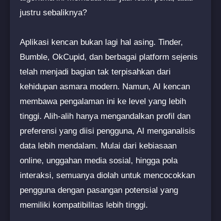
justru sebaliknya?
Aplikasi kencan bukan lagi hal asing. Tinder,
Bumble, OkCupid, dan berbagai platform sejenis
telah menjadi bagian tak terpisahkan dari
kehidupan asmara modern. Namun, AI kencan
membawa pengalaman ini ke level yang lebih
tinggi. Alih-alih hanya mengandalkan profil dan
preferensi yang diisi pengguna, AI menganalisis
data lebih mendalam. Mulai dari kebiasaan
online, unggahan media sosial, hingga pola
interaksi, semuanya diolah untuk mencocokkan
pengguna dengan pasangan potensial yang
memiliki kompatibilitas lebih tinggi.