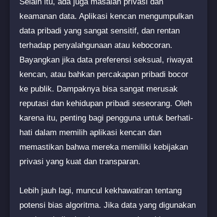
Selain itu, ada juga masalah privasi dan
keamanan data. Aplikasi kencan mengumpulkan
data pribadi yang sangat sensitif, dan rentan
terhadap penyalahgunaan atau kebocoran.
Bayangkan jika data preferensi seksual, riwayat
kencan, atau bahkan percakapan pribadi bocor
ke publik. Dampaknya bisa sangat merusak
reputasi dan kehidupan pribadi seseorang. Oleh
karena itu, penting bagi pengguna untuk berhati-
hati dalam memilih aplikasi kencan dan
memastikan bahwa mereka memiliki kebijakan
privasi yang kuat dan transparan.
Lebih jauh lagi, muncul kekhawatiran tentang
potensi bias algoritma. Jika data yang digunakan