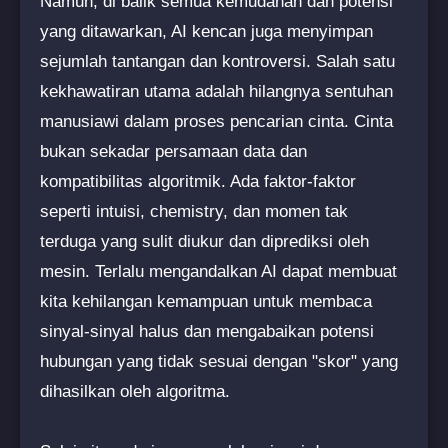
Namun, di balik semua kemudahan dan potensi
yang ditawarkan, AI kencan juga menyimpan
sejumlah tantangan dan kontroversi. Salah satu
kekhawatiran utama adalah hilangnya sentuhan
manusiawi dalam proses pencarian cinta. Cinta
bukan sekadar persamaan data dan
kompatibilitas algoritmik. Ada faktor-faktor
seperti intuisi, chemistry, dan momen tak
terduga yang sulit diukur dan diprediksi oleh
mesin. Terlalu mengandalkan AI dapat membuat
kita kehilangan kemampuan untuk membaca
sinyal-sinyal halus dan mengabaikan potensi
hubungan yang tidak sesuai dengan "skor" yang
dihasilkan oleh algoritma.