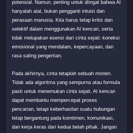
potensial. Namun, penting untuk diingat bahwa AI
hanyalah alat, bukan pengganti intuisi dan
perasaan manusia. Kita harus tetap kritis dan
selektif dalam menggunakan AI kencan, serta
tidak melupakan esensi dari cinta sejati: koneksi
emosional yang mendalam, kepercayaan, dan
rasa saling pengertian.
Pada akhirnya, cinta tetaplah sebuah misteri.
Tidak ada algoritma yang sempurna atau formula
pasti untuk menemukan cinta sejati. AI kencan
dapat membantu mempercepat proses
pencarian, tetapi keberhasilan suatu hubungan
tetap bergantung pada komitmen, komunikasi,
dan kerja keras dari kedua belah pihak. Jangan