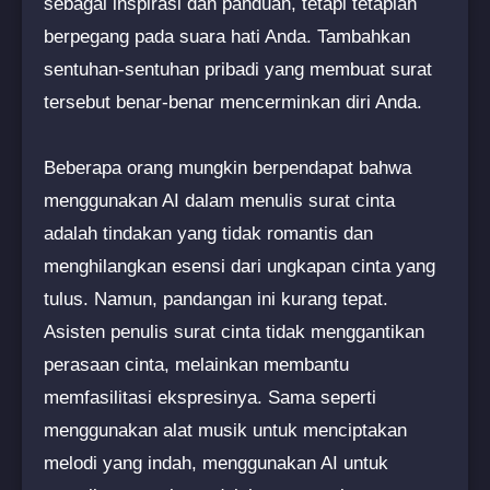
sebagai inspirasi dan panduan, tetapi tetaplah
berpegang pada suara hati Anda. Tambahkan
sentuhan-sentuhan pribadi yang membuat surat
tersebut benar-benar mencerminkan diri Anda.
Beberapa orang mungkin berpendapat bahwa
menggunakan AI dalam menulis surat cinta
adalah tindakan yang tidak romantis dan
menghilangkan esensi dari ungkapan cinta yang
tulus. Namun, pandangan ini kurang tepat.
Asisten penulis surat cinta tidak menggantikan
perasaan cinta, melainkan membantu
memfasilitasi ekspresinya. Sama seperti
menggunakan alat musik untuk menciptakan
melodi yang indah, menggunakan AI untuk