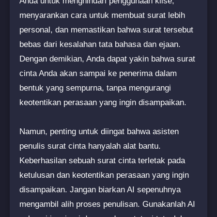
Anda untuk menghindari penggunaan klise,
menyarankan cara untuk membuat surat lebih
personal, dan memastikan bahwa surat tersebut
bebas dari kesalahan tata bahasa dan ejaan.
Dengan demikian, Anda dapat yakin bahwa surat
cinta Anda akan sampai ke penerima dalam
bentuk yang sempurna, tanpa mengurangi
keotentikan perasaan yang ingin disampaikan.
Namun, penting untuk diingat bahwa asisten
penulis surat cinta hanyalah alat bantu.
Keberhasilan sebuah surat cinta terletak pada
ketulusan dan keotentikan perasaan yang ingin
disampaikan. Jangan biarkan AI sepenuhnya
mengambil alih proses penulisan. Gunakanlah AI