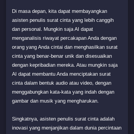
Di masa depan, kita dapat membayangkan
asisten penulis surat cinta yang lebih canggih
dan personal. Mungkin saja AI dapat
menganalisis riwayat percakapan Anda dengan
orang yang Anda cintai dan menghasilkan surat
cinta yang benar-benar unik dan disesuaikan
dengan kepribadian mereka. Atau mungkin saja
AI dapat membantu Anda menciptakan surat
cinta dalam bentuk audio atau video, dengan
menggabungkan kata-kata yang indah dengan
gambar dan musik yang mengharukan.
Singkatnya, asisten penulis surat cinta adalah
inovasi yang menjanjikan dalam dunia percintaan