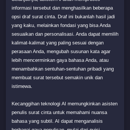
informasi tersebut dan menghasilkan beberapa
opsi draf surat cinta. Draf ini bukanlah hasil jadi
yang kaku, melainkan fondasi yang bisa Anda
sesuaikan dan personalisasi. Anda dapat memilih
kalimat-kalimat yang paling sesuai dengan
perasaan Anda, mengubah susunan kata agar
lebih mencerminkan gaya bahasa Anda, atau
menambahkan sentuhan-sentuhan pribadi yang
membuat surat tersebut semakin unik dan
istimewa.
Kecanggihan teknologi AI memungkinkan asisten
penulis surat cinta untuk memahami nuansa
bahasa yang subtil. AI dapat menganalisis
berbagai gaya penulisan, mulai dari puisi