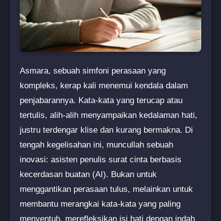
Asmara, sebuah simfoni perasaan yang
kompleks, kerap kali menemui kendala dalam
penjabarannya. Kata-kata yang terucap atau
tertulis, alih-alih menyampaikan kedalaman hati,
justru terdengar klise dan kurang bermakna. Di
tengah kegelisahan ini, muncullah sebuah
inovasi: asisten penulis surat cinta berbasis
kecerdasan buatan (AI). Bukan untuk
menggantikan perasaan tulus, melainkan untuk
membantu merangkai kata-kata yang paling
menyentuh, merefleksikan isi hati dengan indah