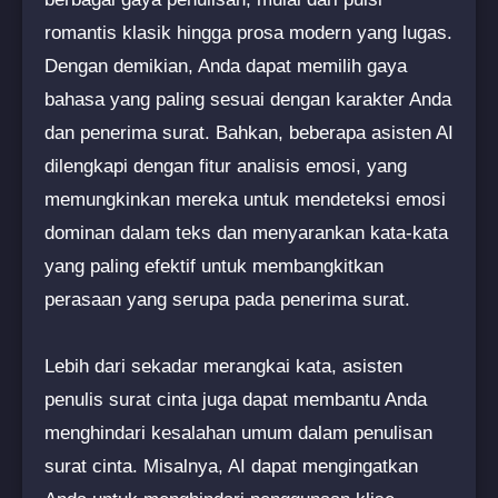
romantis klasik hingga prosa modern yang lugas.
Dengan demikian, Anda dapat memilih gaya
bahasa yang paling sesuai dengan karakter Anda
dan penerima surat. Bahkan, beberapa asisten AI
dilengkapi dengan fitur analisis emosi, yang
memungkinkan mereka untuk mendeteksi emosi
dominan dalam teks dan menyarankan kata-kata
yang paling efektif untuk membangkitkan
perasaan yang serupa pada penerima surat.
Lebih dari sekadar merangkai kata, asisten
penulis surat cinta juga dapat membantu Anda
menghindari kesalahan umum dalam penulisan
surat cinta. Misalnya, AI dapat mengingatkan