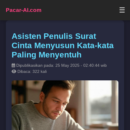
☰
Pacar-AI.com
Asisten Penulis Surat
Cinta Menyusun Kata-kata
Paling Menyentuh
Dipublikasikan pada: 25 May 2025 - 02:40:44 wib
Dibaca: 322 kali