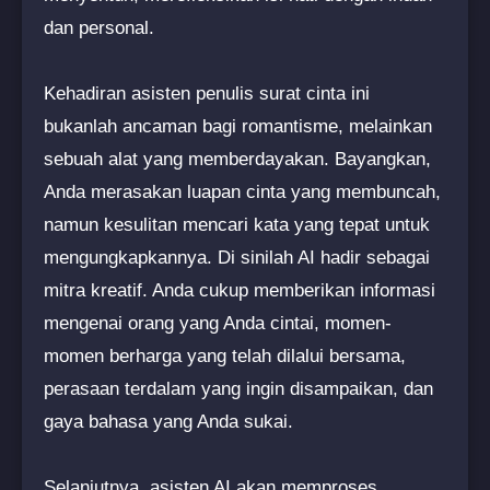
dan personal.
Kehadiran asisten penulis surat cinta ini
bukanlah ancaman bagi romantisme, melainkan
sebuah alat yang memberdayakan. Bayangkan,
Anda merasakan luapan cinta yang membuncah,
namun kesulitan mencari kata yang tepat untuk
mengungkapkannya. Di sinilah AI hadir sebagai
mitra kreatif. Anda cukup memberikan informasi
mengenai orang yang Anda cintai, momen-
momen berharga yang telah dilalui bersama,
perasaan terdalam yang ingin disampaikan, dan
gaya bahasa yang Anda sukai.
Selanjutnya, asisten AI akan memproses