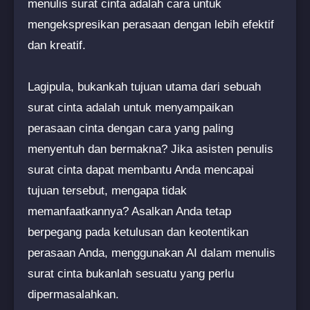
menulis surat cinta adalah cara untuk
mengekspresikan perasaan dengan lebih efektif
dan kreatif.
Lagipula, bukankah tujuan utama dari sebuah
surat cinta adalah untuk menyampaikan
perasaan cinta dengan cara yang paling
menyentuh dan bermakna? Jika asisten penulis
surat cinta dapat membantu Anda mencapai
tujuan tersebut, mengapa tidak
memanfaatkannya? Asalkan Anda tetap
berpegang pada ketulusan dan keotentikan
perasaan Anda, menggunakan AI dalam menulis
surat cinta bukanlah sesuatu yang perlu
dipermasalahkan.