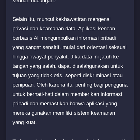
sebuah hubungan?
Selain itu, muncul kekhawatiran mengenai
privasi dan keamanan data. Aplikasi kencan
berbasis AI mengumpulkan informasi pribadi
yang sangat sensitif, mulai dari orientasi seksual
hingga riwayat penyakit. Jika data ini jatuh ke
tangan yang salah, dapat disalahgunakan untuk
tujuan yang tidak etis, seperti diskriminasi atau
penipuan. Oleh karena itu, penting bagi pengguna
untuk berhati-hati dalam memberikan informasi
pribadi dan memastikan bahwa aplikasi yang
mereka gunakan memiliki sistem keamanan
yang kuat.