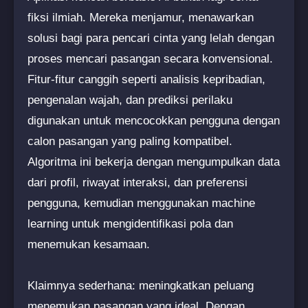
fiksi ilmiah. Mereka menjamur, menawarkan
solusi bagi para pencari cinta yang lelah dengan
proses mencari pasangan secara konvensional.
Fitur-fitur canggih seperti analisis kepribadian,
pengenalan wajah, dan prediksi perilaku
digunakan untuk mencocokkan pengguna dengan
calon pasangan yang paling kompatibel.
Algoritma ini bekerja dengan mengumpulkan data
dari profil, riwayat interaksi, dan preferensi
pengguna, kemudian menggunakan machine
learning untuk mengidentifikasi pola dan
menemukan kesamaan.
Klaimnya sederhana: meningkatkan peluang
menemukan pasangan yang ideal. Dengan