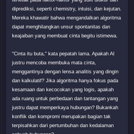
diprediksi, seperti chemistry, intuisi, dan kejutan.
Mereka khawatir bahwa mengandalkan algoritma
dapat menghilangkan unsur spontanitas dan
keajaiban yang membuat cinta begitu istimewa.
"Cinta itu buta," kata pepatah lama. Apakah AI
justru mencoba membuka mata cinta,
menggantinya dengan lensa analitis yang dingin
dan kalkulatif? Jika algoritma hanya fokus pada
kesamaan dan kecocokan yang logis, apakah
ada ruang untuk perbedaan dan tantangan yang
justru dapat memperkaya hubungan? Bukankah
konflik dan kompromi merupakan bagian tak
terpisahkan dari pertumbuhan dan kedalaman