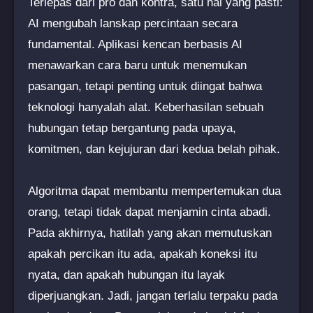
Terlepas dari pro dan kontra, satu hal yang pasti:
AI mengubah lanskap percintaan secara
fundamental. Aplikasi kencan berbasis AI
menawarkan cara baru untuk menemukan
pasangan, tetapi penting untuk diingat bahwa
teknologi hanyalah alat. Keberhasilan sebuah
hubungan tetap bergantung pada upaya,
komitmen, dan kejujuran dari kedua belah pihak.
Algoritma dapat membantu mempertemukan dua
orang, tetapi tidak dapat menjamin cinta abadi.
Pada akhirnya, hatilah yang akan memutuskan
apakah percikan itu ada, apakah koneksi itu
nyata, dan apakah hubungan itu layak
diperjuangkan. Jadi, jangan terlalu terpaku pada