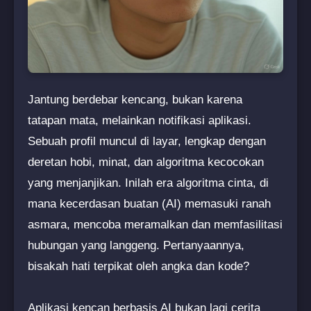
Jantung berdebar kencang, bukan karena
tatapan mata, melainkan notifikasi aplikasi.
Sebuah profil muncul di layar, lengkap dengan
deretan hobi, minat, dan algoritma kecocokan
yang menjanjikan. Inilah era algoritma cinta, di
mana kecerdasan buatan (AI) memasuki ranah
asmara, mencoba meramalkan dan memfasilitasi
hubungan yang langgeng. Pertanyaannya,
bisakah hati terpikat oleh angka dan kode?
Aplikasi kencan berbasis AI bukan lagi cerita