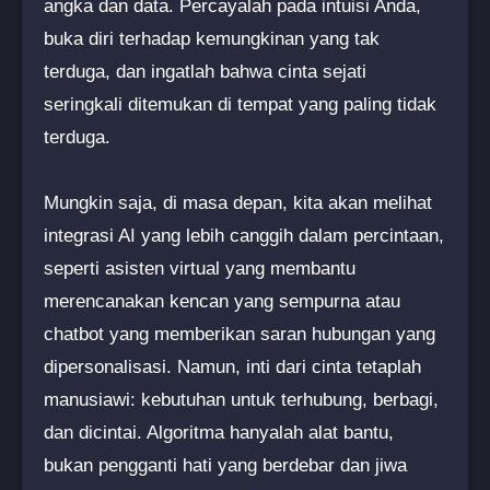
angka dan data. Percayalah pada intuisi Anda,
buka diri terhadap kemungkinan yang tak
terduga, dan ingatlah bahwa cinta sejati
seringkali ditemukan di tempat yang paling tidak
terduga.
Mungkin saja, di masa depan, kita akan melihat
integrasi AI yang lebih canggih dalam percintaan,
seperti asisten virtual yang membantu
merencanakan kencan yang sempurna atau
chatbot yang memberikan saran hubungan yang
dipersonalisasi. Namun, inti dari cinta tetaplah
manusiawi: kebutuhan untuk terhubung, berbagi,
dan dicintai. Algoritma hanyalah alat bantu,
bukan pengganti hati yang berdebar dan jiwa