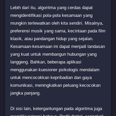
Lebih dari itu, algoritma yang cerdas dapat
mengidentifikasi pola-pola kesamaan yang
mungkin terlewatkan oleh kita sendiri. Misalnya,
preferensi musik yang sama, kecintaan pada film
klasik, atau pandangan hidup yang sejalan.
Kesamaan-kesamaan ini dapat menjadi landasan
yang kuat untuk membangun hubungan yang
langgeng. Bahkan, beberapa aplikasi
menggunakan kuesioner psikologis mendalam
untuk mencocokkan kepribadian dan gaya
komunikasi, meningkatkan peluang kecocokan
jangka panjang.
Di sisi lain, ketergantungan pada algoritma juga