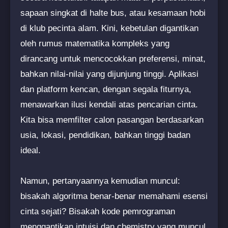
sapaan singkat di halte bus, atau kesamaan hobi
di klub pecinta alam. Kini, kebetulan digantikan
oleh rumus matematika kompleks yang
dirancang untuk mencocokkan preferensi, minat,
bahkan nilai-nilai yang dijunjung tinggi. Aplikasi
dan platform kencan, dengan segala fiturnya,
menawarkan ilusi kendali atas pencarian cinta.
Kita bisa memfilter calon pasangan berdasarkan
usia, lokasi, pendidikan, bahkan tinggi badan
ideal.
Namun, pertanyaannya kemudian muncul:
bisakah algoritma benar-benar memahami esensi
cinta sejati? Bisakah kode pemrograman
menggantikan intuisi dan chemistry yang muncul