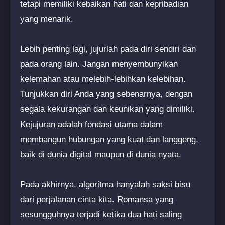
tetapi memiliki kebaikan hati dan kepribadian
yang menarik.
Lebih penting lagi, jujurlah pada diri sendiri dan
pada orang lain. Jangan menyembunyikan
kelemahan atau melebih-lebihkan kelebihan.
Tunjukkan diri Anda yang sebenarnya, dengan
segala kekurangan dan keunikan yang dimiliki.
Kejujuran adalah fondasi utama dalam
membangun hubungan yang kuat dan langgeng,
baik di dunia digital maupun di dunia nyata.
Pada akhirnya, algoritma hanyalah saksi bisu
dari perjalanan cinta kita. Romansa yang
sesungguhnya terjadi ketika dua hati saling