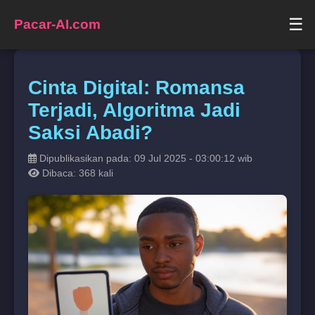
☰
Pacar-AI.com
Cinta Digital: Romansa
Terjadi, Algoritma Jadi
Saksi Abadi?
Dipublikasikan pada: 09 Jul 2025 - 03:00:12 wib
Dibaca: 368 kali