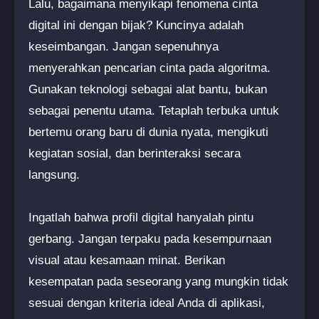
Lalu, bagaimana menyikapi fenomena cinta
digital ini dengan bijak? Kuncinya adalah
keseimbangan. Jangan sepenuhnya
menyerahkan pencarian cinta pada algoritma.
Gunakan teknologi sebagai alat bantu, bukan
sebagai penentu utama. Tetaplah terbuka untuk
bertemu orang baru di dunia nyata, mengikuti
kegiatan sosial, dan berinteraksi secara
langsung.
Ingatlah bahwa profil digital hanyalah pintu
gerbang. Jangan terpaku pada kesempurnaan
visual atau kesamaan minat. Berikan
kesempatan pada seseorang yang mungkin tidak
sesuai dengan kriteria ideal Anda di aplikasi,