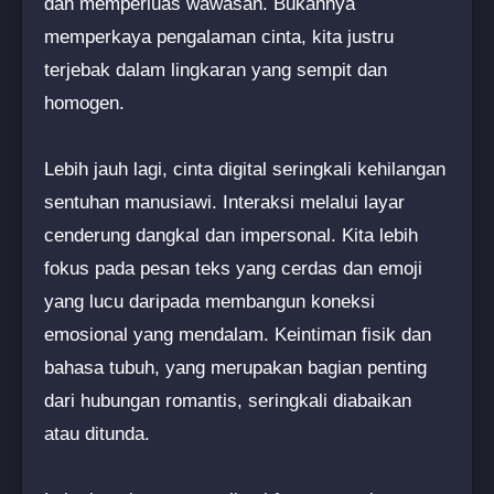
dan memperluas wawasan. Bukannya
memperkaya pengalaman cinta, kita justru
terjebak dalam lingkaran yang sempit dan
homogen.
Lebih jauh lagi, cinta digital seringkali kehilangan
sentuhan manusiawi. Interaksi melalui layar
cenderung dangkal dan impersonal. Kita lebih
fokus pada pesan teks yang cerdas dan emoji
yang lucu daripada membangun koneksi
emosional yang mendalam. Keintiman fisik dan
bahasa tubuh, yang merupakan bagian penting
dari hubungan romantis, seringkali diabaikan
atau ditunda.