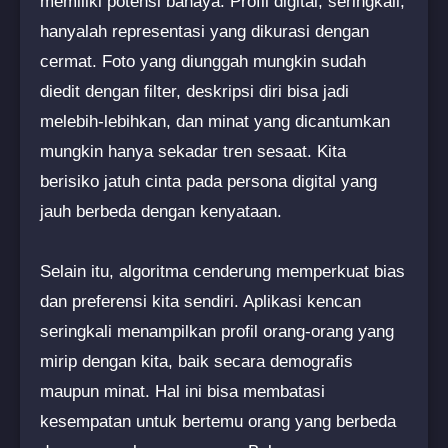
memiliki potensi bahaya. Profil digital, seringkali,
hanyalah representasi yang dikurasi dengan
cermat. Foto yang diunggah mungkin sudah
diedit dengan filter, deskripsi diri bisa jadi
melebih-lebihkan, dan minat yang dicantumkan
mungkin hanya sekadar tren sesaat. Kita
berisiko jatuh cinta pada persona digital yang
jauh berbeda dengan kenyataan.
Selain itu, algoritma cenderung memperkuat bias
dan preferensi kita sendiri. Aplikasi kencan
seringkali menampilkan profil orang-orang yang
mirip dengan kita, baik secara demografis
maupun minat. Hal ini bisa membatasi
kesempatan untuk bertemu orang yang berbeda