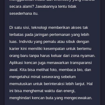
secara alami? Jawabannya tentu tidak
sesederhana itu.
Di satu sisi, teknologi memberikan akses tak
terbatas pada jaringan pertemanan yang lebih
luas. Individu yang pemalu atau sibuk dengan
karier kini memiliki kesempatan untuk bertemu
orang baru tanpa harus keluar dari zona nyaman.
Aplikasi kencan juga menawarkan transparansi
awal. Kita bisa melihat foto, membaca bio, dan
mengetahui minat seseorang sebelum
memutuskan untuk berinteraksi lebih lanjut. Hal
ini bisa menghemat waktu dan energi,
menghindari kencan buta yang mengecewakan.