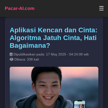
☰
Pacar-AI.com
Aplikasi Kencan dan Cinta:
Algoritma Jatuh Cinta, Hati
Bagaimana?
Dipublikasikan pada: 17 May 2025 - 04:24:08 wib
Dibaca: 338 kali