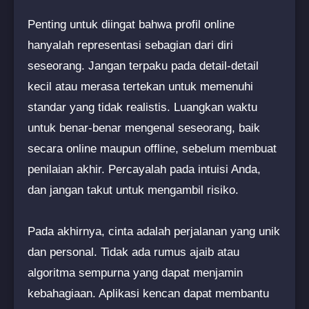
Penting untuk diingat bahwa profil online
hanyalah representasi sebagian dari diri
seseorang. Jangan terpaku pada detail-detail
kecil atau merasa tertekan untuk memenuhi
standar yang tidak realistis. Luangkan waktu
untuk benar-benar mengenal seseorang, baik
secara online maupun offline, sebelum membuat
penilaian akhir. Percayalah pada intuisi Anda,
dan jangan takut untuk mengambil risiko.
Pada akhirnya, cinta adalah perjalanan yang unik
dan personal. Tidak ada rumus ajaib atau
algoritma sempurna yang dapat menjamin
kebahagiaan. Aplikasi kencan dapat membantu