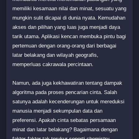
memiliki kesamaan nilai dan minat, sesuatu yang
mungkin sulit dicapai di dunia nyata. Kemudahan
akses dan pilihan yang luas juga menjadi daya
tarik utama. Aplikasi kencan membuka pintu bagi
pertemuan dengan orang-orang dari berbagai
latar belakang dan wilayah geografis,
memperluas cakrawala percintaan.
Namun, ada juga kekhawatiran tentang dampak
algoritma pada proses pencarian cinta. Salah
satunya adalah kecenderungan untuk mereduksi
manusia menjadi sekumpulan data dan
preferensi. Apakah cinta sebatas persamaan
minat dan latar belakang? Bagaimana dengan
faktor-faktor tak terukur seperti chemistry,