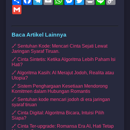
Link
Gmail
Baca Artikel Lainnya
🔗 Sentuhan Kode: Mencari Cinta Sejati Lewat
Jaringan Syaraf Tiruan.
🔗 Cinta Sintetis: Ketika Algoritma Lebih Paham Isi
Hati?
🔗 Algoritma Kasih: AI Merajut Jodoh, Realita atau
Utopia?
🔗 Sistem Penghargaan Kesetiaan Mendorong
Komitmen dalam Hubungan Romantis
🔗 Sentuhan kode mencari jodoh di era jaringan
syaraf tiruan
🔗 Cinta Digital: Algoritma Bicara, Intuisi Pilih
Siapa?
🔗 Cinta Ter-upgrade: Romansa Era AI, Hati Tetap