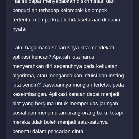
Hal ini dapat menyebabkan diskriminasi dan
pengucilan terhadap kelompok-kelompok
tertentu, memperkuat ketidaksetaraan di dunia
nyata.
Lalu, bagaimana seharusnya kita mendekati
aplikasi kencan? Apakah kita harus
menyerahkan diri sepenuhnya pada kekuatan
algoritma, atau mengandalkan intuisi dan insting
kita sendiri? Jawabannya mungkin terletak pada
keseimbangan. Aplikasi kencan dapat menjadi
alat yang berguna untuk memperluas jaringan
sosial dan menemukan orang-orang baru, tetapi
mereka tidak boleh menjadi satu-satunya
penentu dalam pencarian cinta.