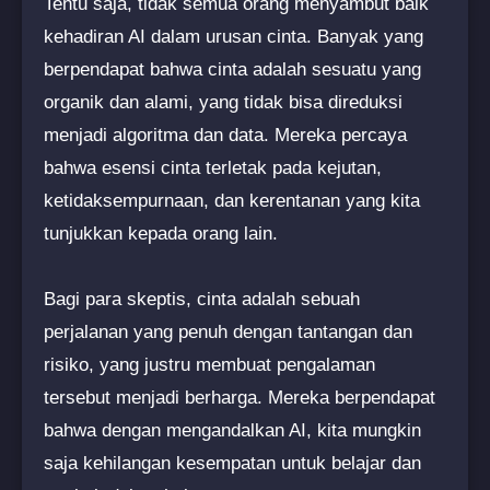
Tentu saja, tidak semua orang menyambut baik
kehadiran AI dalam urusan cinta. Banyak yang
berpendapat bahwa cinta adalah sesuatu yang
organik dan alami, yang tidak bisa direduksi
menjadi algoritma dan data. Mereka percaya
bahwa esensi cinta terletak pada kejutan,
ketidaksempurnaan, dan kerentanan yang kita
tunjukkan kepada orang lain.
Bagi para skeptis, cinta adalah sebuah
perjalanan yang penuh dengan tantangan dan
risiko, yang justru membuat pengalaman
tersebut menjadi berharga. Mereka berpendapat
bahwa dengan mengandalkan AI, kita mungkin
saja kehilangan kesempatan untuk belajar dan