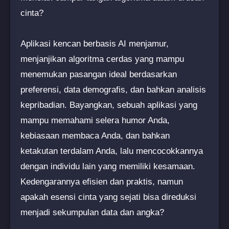
cinta?
Aplikasi kencan berbasis AI menjamur,
menjanjikan algoritma cerdas yang mampu
menemukan pasangan ideal berdasarkan
preferensi, data demografis, dan bahkan analisis
kepribadian. Bayangkan, sebuah aplikasi yang
mampu memahami selera humor Anda,
kebiasaan membaca Anda, dan bahkan
ketakutan terdalam Anda, lalu mencocokkannya
dengan individu lain yang memiliki kesamaan.
Kedengarannya efisien dan praktis, namun
apakah esensi cinta yang sejati bisa direduksi
menjadi sekumpulan data dan angka?