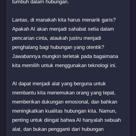
tumbuh dalam hubungan.
Lantas, di manakah kita harus menarik garis?
Apakah AI akan menjadi sahabat setia dalam
pencarian cinta, ataukah justru menjadi
penghalang bagi hubungan yang otentik?
Jawabannya mungkin terletak pada bagaimana
kita memilih untuk menggunakan teknologi ini.
AI dapat menjadi alat yang berguna untuk
membantu kita menemukan orang yang tepat,
memberikan dukungan emosional, dan bahkan
meningkatkan kualitas hubungan kita. Namun,
penting untuk diingat bahwa AI hanyalah sebuah
alat, dan bukan pengganti dari hubungan