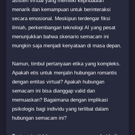
asisten virtual yang memiliki kepribadian
menarik dan kemampuan untuk berinteraksi
secara emosional. Meskipun terdengar fiksi
ilmiah, perkembangan teknologi AI yang pesat
menunjukkan bahwa skenario semacam ini
mungkin saja menjadi kenyataan di masa depan.
Namun, timbul pertanyaan etika yang kompleks.
Apakah etis untuk menjalin hubungan romantis
dengan entitas virtual? Apakah hubungan
semacam ini bisa dianggap valid dan
memuaskan? Bagaimana dengan implikasi
psikologis bagi individu yang terlibat dalam
hubungan semacam ini?