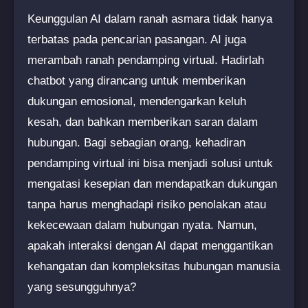
Keunggulan AI dalam ranah asmara tidak hanya
terbatas pada pencarian pasangan. AI juga
merambah ranah pendamping virtual. Hadirlah
chatbot yang dirancang untuk memberikan
dukungan emosional, mendengarkan keluh
kesah, dan bahkan memberikan saran dalam
hubungan. Bagi sebagian orang, kehadiran
pendamping virtual ini bisa menjadi solusi untuk
mengatasi kesepian dan mendapatkan dukungan
tanpa harus menghadapi risiko penolakan atau
kekecewaan dalam hubungan nyata. Namun,
apakah interaksi dengan AI dapat menggantikan
kehangatan dan kompleksitas hubungan manusia
yang sesungguhnya?