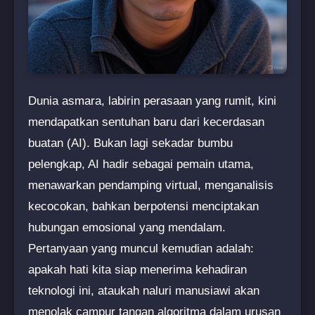
Dunia asmara, labirin perasaan yang rumit, kini
mendapatkan sentuhan baru dari kecerdasan
buatan (AI). Bukan lagi sekadar bumbu
pelengkap, AI hadir sebagai pemain utama,
menawarkan pendamping virtual, menganalisis
kecocokan, bahkan berpotensi menciptakan
hubungan emosional yang mendalam.
Pertanyaan yang muncul kemudian adalah:
apakah hati kita siap menerima kehadiran
teknologi ini, ataukah naluri manusiawi akan
menolak campur tangan algoritma dalam urusan