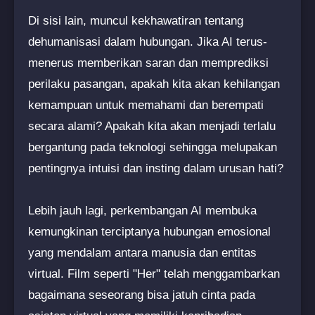
Di sisi lain, muncul kekhawatiran tentang
dehumanisasi dalam hubungan. Jika AI terus-
menerus memberikan saran dan memprediksi
perilaku pasangan, apakah kita akan kehilangan
kemampuan untuk memahami dan berempati
secara alami? Apakah kita akan menjadi terlalu
bergantung pada teknologi sehingga melupakan
pentingnya intuisi dan insting dalam urusan hati?
Lebih jauh lagi, perkembangan AI membuka
kemungkinan terciptanya hubungan emosional
yang mendalam antara manusia dan entitas
virtual. Film seperti "Her" telah menggambarkan
bagaimana seseorang bisa jatuh cinta pada