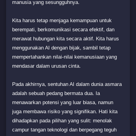
manusia yang sesungguhnya.
Kita harus tetap menjaga kemampuan untuk
berempati, berkomunikasi secara efektif, dan
merawat hubungan kita secara aktif. Kita harus
menggunakan AI dengan bijak, sambil tetap
mempertahankan nilai-nilai kemanusiaan yang
mendasar dalam urusan cinta.
Pada akhirnya, sentuhan AI dalam dunia asmara
adalah sebuah pedang bermata dua. Ia
menawarkan potensi yang luar biasa, namun
juga membawa risiko yang signifikan. Hati kita
dihadapkan pada pilihan yang sulit: menolak
campur tangan teknologi dan berpegang teguh