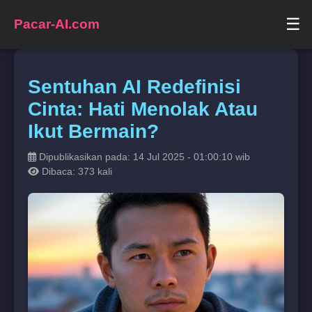
☰
Pacar-AI.com
Sentuhan AI Redefinisi
Cinta: Hati Menolak Atau
Ikut Bermain?
Dipublikasikan pada: 14 Jul 2025 - 01:00:10 wib
Dibaca: 373 kali