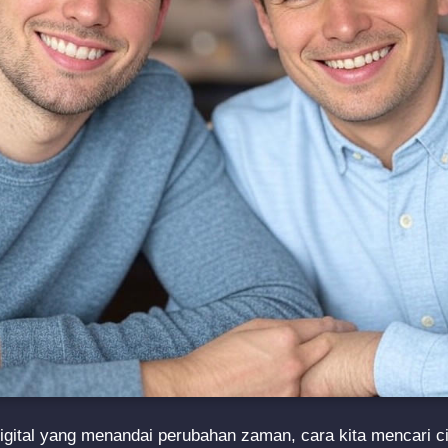
igital yang menandai perubahan zaman, cara kita mencari ci