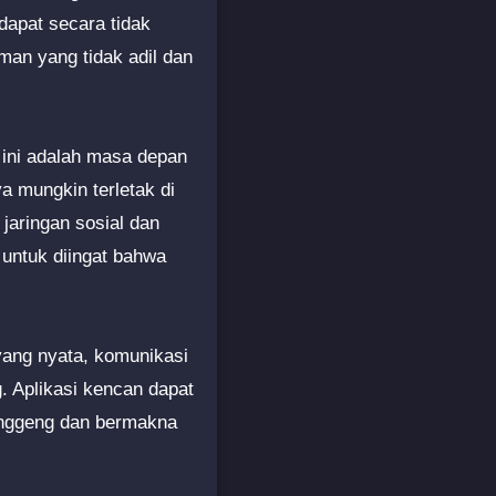
dapat secara tidak
man yang tidak adil dan
 ini adalah masa depan
a mungkin terletak di
jaringan sosial dan
untuk diingat bahwa
 yang nyata, komunikasi
 Aplikasi kencan dapat
anggeng dan bermakna