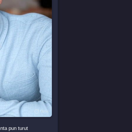
nta pun turut