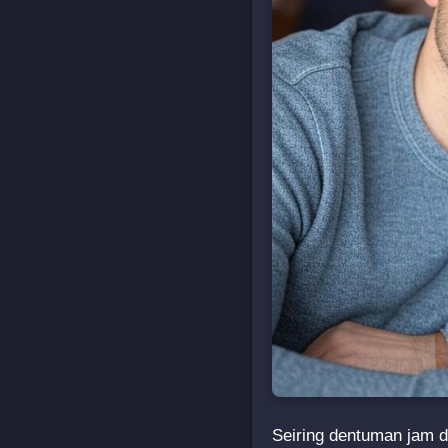
Seiring dentuman jam d