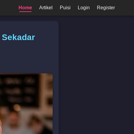
Home
Artikel
Puisi
Login
Register
u Sekadar