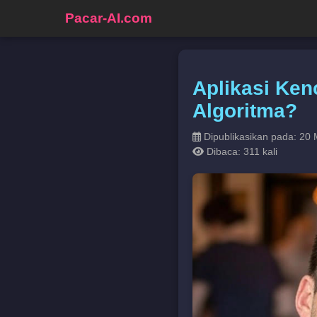
Pacar-AI.com
Aplikasi Ken
Algoritma?
Dipublikasikan pada: 20 
Dibaca: 311 kali