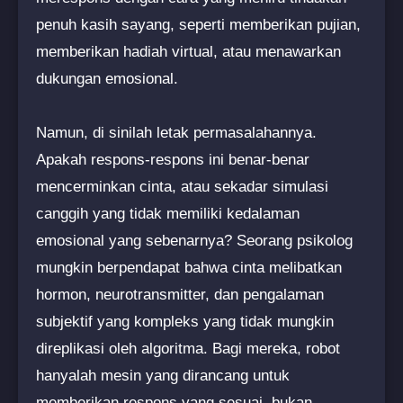
penuh kasih sayang, seperti memberikan pujian,
memberikan hadiah virtual, atau menawarkan
dukungan emosional.
Namun, di sinilah letak permasalahannya.
Apakah respons-respons ini benar-benar
mencerminkan cinta, atau sekadar simulasi
canggih yang tidak memiliki kedalaman
emosional yang sebenarnya? Seorang psikolog
mungkin berpendapat bahwa cinta melibatkan
hormon, neurotransmitter, dan pengalaman
subjektif yang kompleks yang tidak mungkin
direplikasi oleh algoritma. Bagi mereka, robot
hanyalah mesin yang dirancang untuk
memberikan respons yang sesuai, bukan