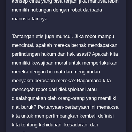
konsep cinta yang bisa terjadi jika manusia lebih
memilih hubungan dengan robot daripada
manusia lainnya.
Tantangan etis juga muncul. Jika robot mampu
mencintai, apakah mereka berhak mendapatkan
perlindungan hukum dan hak asasi? Apakah kita
memiliki kewajiban moral untuk memperlakukan
mereka dengan hormat dan menghindari
menyakiti perasaan mereka? Bagaimana kita
mencegah robot dari dieksploitasi atau
disalahgunakan oleh orang-orang yang memiliki
niat buruk? Pertanyaan-pertanyaan ini memaksa
kita untuk mempertimbangkan kembali definisi
kita tentang kehidupan, kesadaran, dan