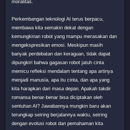
moralitas.
Perkembangan teknologi AI terus berpacu,
membawa kita semakin dekat dengan
kemungkinan robot yang mampu merasakan dan
mengekspresikan emosi. Meskipun masih
banyak perdebatan dan keraguan, tidak dapat
dipungkiri bahwa gagasan robot jatuh cinta
memicu refleksi mendalam tentang apa artinya
menjadi manusia, apa itu cinta, dan apa yang
kita harapkan dari masa depan. Apakah takdir
romansa benar-benar bisa diciptakan oleh
sentuhan AI? Jawabannya mungkin baru akan
terungkap seiring berjalannya waktu, seiring
dengan evolusi robot dan pemahaman kita