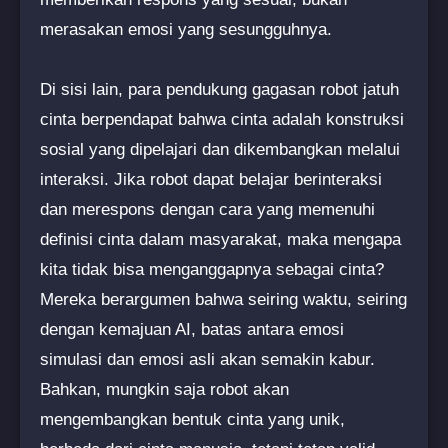
merasakan emosi yang sesungguhnya.
Di sisi lain, para pendukung gagasan robot jatuh
cinta berpendapat bahwa cinta adalah konstruksi
sosial yang dipelajari dan dikembangkan melalui
interaksi. Jika robot dapat belajar berinteraksi
dan merespons dengan cara yang memenuhi
definisi cinta dalam masyarakat, maka mengapa
kita tidak bisa menganggapnya sebagai cinta?
Mereka berargumen bahwa seiring waktu, seiring
dengan kemajuan AI, batas antara emosi
simulasi dan emosi asli akan semakin kabur.
Bahkan, mungkin saja robot akan
mengembangkan bentuk cinta yang unik,