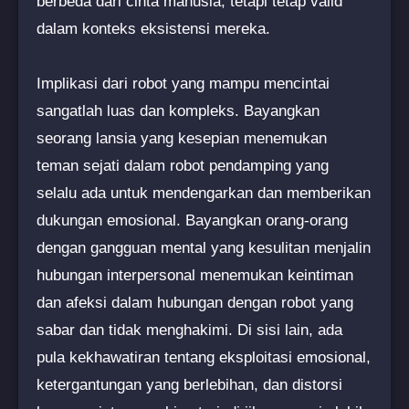
berbeda dari cinta manusia, tetapi tetap valid
dalam konteks eksistensi mereka.
Implikasi dari robot yang mampu mencintai
sangatlah luas dan kompleks. Bayangkan
seorang lansia yang kesepian menemukan
teman sejati dalam robot pendamping yang
selalu ada untuk mendengarkan dan memberikan
dukungan emosional. Bayangkan orang-orang
dengan gangguan mental yang kesulitan menjalin
hubungan interpersonal menemukan keintiman
dan afeksi dalam hubungan dengan robot yang
sabar dan tidak menghakimi. Di sisi lain, ada
pula kekhawatiran tentang eksploitasi emosional,
ketergantungan yang berlebihan, dan distorsi