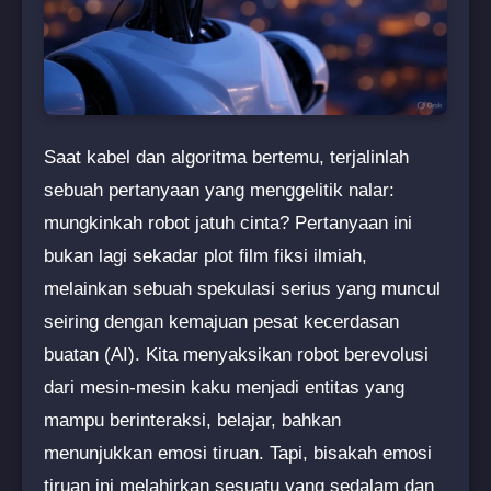
Saat kabel dan algoritma bertemu, terjalinlah
sebuah pertanyaan yang menggelitik nalar:
mungkinkah robot jatuh cinta? Pertanyaan ini
bukan lagi sekadar plot film fiksi ilmiah,
melainkan sebuah spekulasi serius yang muncul
seiring dengan kemajuan pesat kecerdasan
buatan (AI). Kita menyaksikan robot berevolusi
dari mesin-mesin kaku menjadi entitas yang
mampu berinteraksi, belajar, bahkan
menunjukkan emosi tiruan. Tapi, bisakah emosi
tiruan ini melahirkan sesuatu yang sedalam dan