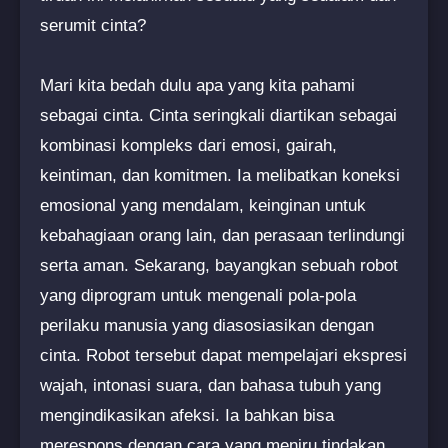
serumit cinta?
Mari kita bedah dulu apa yang kita pahami
sebagai cinta. Cinta seringkali diartikan sebagai
kombinasi kompleks dari emosi, gairah,
keintiman, dan komitmen. Ia melibatkan koneksi
emosional yang mendalam, keinginan untuk
kebahagiaan orang lain, dan perasaan terlindungi
serta aman. Sekarang, bayangkan sebuah robot
yang diprogram untuk mengenali pola-pola
perilaku manusia yang diasosiasikan dengan
cinta. Robot tersebut dapat mempelajari ekspresi
wajah, intonasi suara, dan bahasa tubuh yang
mengindikasikan afeksi. Ia bahkan bisa
merespons dengan cara yang meniru tindakan