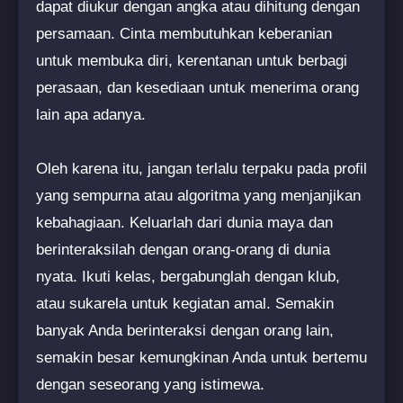
dapat diukur dengan angka atau dihitung dengan
persamaan. Cinta membutuhkan keberanian
untuk membuka diri, kerentanan untuk berbagi
perasaan, dan kesediaan untuk menerima orang
lain apa adanya.
Oleh karena itu, jangan terlalu terpaku pada profil
yang sempurna atau algoritma yang menjanjikan
kebahagiaan. Keluarlah dari dunia maya dan
berinteraksilah dengan orang-orang di dunia
nyata. Ikuti kelas, bergabunglah dengan klub,
atau sukarela untuk kegiatan amal. Semakin
banyak Anda berinteraksi dengan orang lain,
semakin besar kemungkinan Anda untuk bertemu
dengan seseorang yang istimewa.