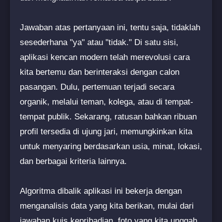
Jawaban atas pertanyaan ini, tentu saja, tidaklah
sesederhana "ya" atau "tidak." Di satu sisi,
aplikasi kencan modern telah merevolusi cara
kita bertemu dan berinteraksi dengan calon
pasangan. Dulu, pertemuan terjadi secara
organik, melalui teman, kolega, atau di tempat-
tempat publik. Sekarang, ratusan bahkan ribuan
profil tersedia di ujung jari, memungkinkan kita
untuk menyaring berdasarkan usia, minat, lokasi,
dan berbagai kriteria lainnya.
Algoritma dibalik aplikasi ini bekerja dengan
menganalisis data yang kita berikan, mulai dari
jawaban kuis kepribadian, foto yang kita unggah,