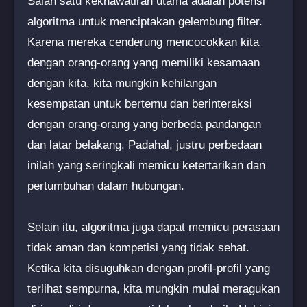
Salah satu kekhawatiran utama adalah potensi
algoritma untuk menciptakan gelembung filter.
Karena mereka cenderung mencocokkan kita
dengan orang-orang yang memiliki kesamaan
dengan kita, kita mungkin kehilangan
kesempatan untuk bertemu dan berinteraksi
dengan orang-orang yang berbeda pandangan
dan latar belakang. Padahal, justru perbedaan
inilah yang seringkali memicu ketertarikan dan
pertumbuhan dalam hubungan.
Selain itu, algoritma juga dapat memicu perasaan
tidak aman dan kompetisi yang tidak sehat.
Ketika kita disuguhkan dengan profil-profil yang
terlihat sempurna, kita mungkin mulai meragukan