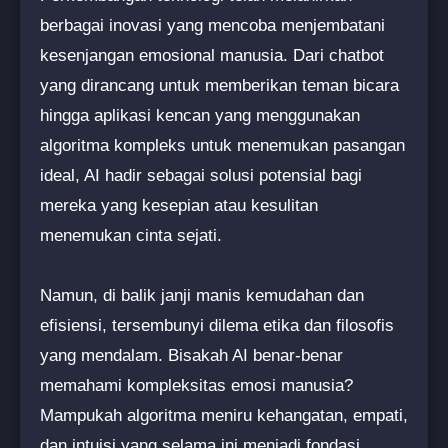
berbagai inovasi yang mencoba menjembatani
kesenjangan emosional manusia. Dari chatbot
yang dirancang untuk memberikan teman bicara
hingga aplikasi kencan yang menggunakan
algoritma kompleks untuk menemukan pasangan
ideal, AI hadir sebagai solusi potensial bagi
mereka yang kesepian atau kesulitan
menemukan cinta sejati.
Namun, di balik janji manis kemudahan dan
efisiensi, tersembunyi dilema etika dan filosofis
yang mendalam. Bisakah AI benar-benar
memahami kompleksitas emosi manusia?
Mampukah algoritma meniru kehangatan, empati,
dan intuisi yang selama ini menjadi fondasi