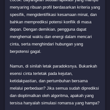
menyaring ribuan profil berdasarkan kriteria yang
spesifik, mengidentifikasi kesamaan minat, dan
bahkan memprediksi potensi konflik di masa
depan. Dengan demikian, pengguna dapat
menghemat waktu dan energi dalam mencari
cinta, serta menghindari hubungan yang
berpotensi gagal.
Namun, di sinilah letak paradoksnya. Bukankah
esensi cinta terletak pada kejutan,
ketidakpastian, dan pertumbuhan bersama
melalui perbedaan? Jika semua sudah diprediksi
dan dioptimalkan oleh algoritma, apakah yang
tersisa hanyalah simulasi romansa yang hampa?