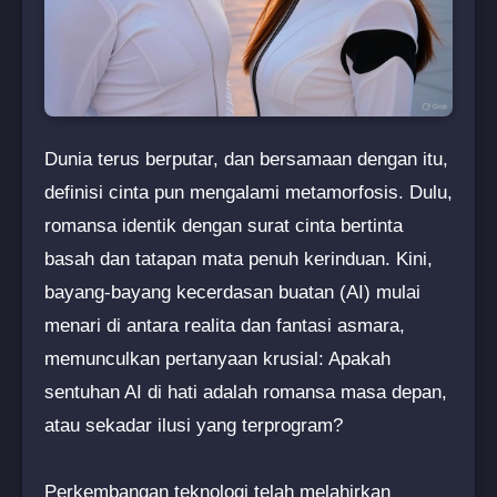
Dunia terus berputar, dan bersamaan dengan itu,
definisi cinta pun mengalami metamorfosis. Dulu,
romansa identik dengan surat cinta bertinta
basah dan tatapan mata penuh kerinduan. Kini,
bayang-bayang kecerdasan buatan (AI) mulai
menari di antara realita dan fantasi asmara,
memunculkan pertanyaan krusial: Apakah
sentuhan AI di hati adalah romansa masa depan,
atau sekadar ilusi yang terprogram?
Perkembangan teknologi telah melahirkan