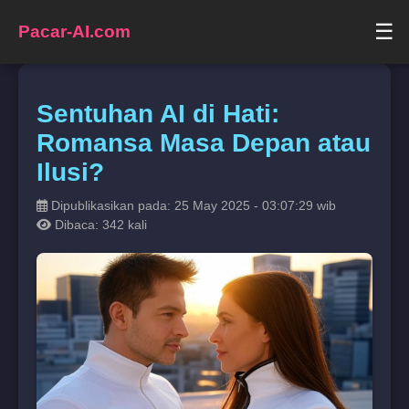
☰
Pacar-AI.com
Sentuhan AI di Hati:
Romansa Masa Depan atau
Ilusi?
Dipublikasikan pada: 25 May 2025 - 03:07:29 wib
Dibaca: 342 kali