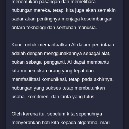
menemukan pasangan dan memelihara
hubungan mereka, tetapi kita juga akan semakin
sadar akan pentingnya menjaga keseimbangan
antara teknologi dan sentuhan manusia.
Kunci untuk memanfaatkan AI dalam percintaan
adalah dengan menggunakannya sebagai alat,
bukan sebagai pengganti. AI dapat membantu
kita menemukan orang yang tepat dan
memfasilitasi komunikasi, tetapi pada akhirnya,
hubungan yang sukses tetap membutuhkan
usaha, komitmen, dan cinta yang tulus.
Oleh karena itu, sebelum kita sepenuhnya
menyerahkan hati kita kepada algoritma, mari