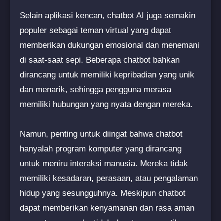
Selain aplikasi kencan, chatbot AI juga semakin
populer sebagai teman virtual yang dapat
memberikan dukungan emosional dan menemani
di saat-saat sepi. Beberapa chatbot bahkan
dirancang untuk memiliki kepribadian yang unik
dan menarik, sehingga pengguna merasa
memiliki hubungan yang nyata dengan mereka.
Namun, penting untuk diingat bahwa chatbot
hanyalah program komputer yang dirancang
untuk meniru interaksi manusia. Mereka tidak
memiliki kesadaran, perasaan, atau pengalaman
hidup yang sesungguhnya. Meskipun chatbot
dapat memberikan kenyamanan dan rasa aman