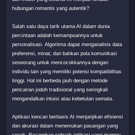
hubungan romantis yang autentik?
Salah satu daya tarik utama AI dalam dunia
percintaan adalah kemampuannya untuk
personalisasi. Algoritma dapat menganalisis data
preferensi, minat, dan bahkan pola komunikasi
seseorang untuk mencocokkannya dengan
individu lain yang memiliki potensi kompatibilitas
tinggi. Hal ini berbeda jauh dengan metode
pencarian jodoh tradisional yang seringkali
mengandalkan intuisi atau kebetulan semata.
Aplikasi kencan berbasis AI menjanjikan efisiensi
dan akurasi dalam menemukan pasangan yang
cocok. Bayangkan sebuah aplikasi yang mampu