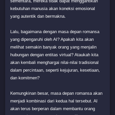
sementara, mereka tidak dapat menggantikan
kebutuhan manusia akan koneksi emosional
yang autentik dan bermakna.
Lalu, bagaimana dengan masa depan romansa
yang dipengaruhi oleh AI? Apakah kita akan
melihat semakin banyak orang yang menjalin
hubungan dengan entitas virtual? Ataukah kita
akan kembali menghargai nilai-nilai tradisional
dalam percintaan, seperti kejujuran, kesetiaan,
dan komitmen?
Kemungkinan besar, masa depan romansa akan
menjadi kombinasi dari kedua hal tersebut. AI
akan terus berperan dalam membantu orang