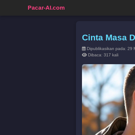
Pacar-AI.com
Cinta Masa D
Dipublikasikan pada: 29 
Dibaca: 317 kali