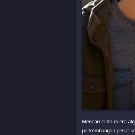
Mencari cinta di era al
perkembangan pesat kec