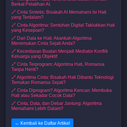
Berkat Pelatihan AI.
🔗 Cinta Sintetis: Bisakah AI Memahami Isi Hati
yang Terdalam?
🔗 Cinta Algoritma: Sentuhan Digital Taklukkan Hati
yang Kesepian?
🔗 Dari Data ke Hati: Akankah Algoritma
Menemukan Cinta Sejati Anda?
🔗 Kecerdasan Buatan Menjadi Mediator Konflik
Keluarga yang Objektif
🔗 Cinta Terprogram: Algoritma Hati, Romansa
Tanpa Henti?
🔗 Algoritma Cinta: Bisakah Hati Dibantu Teknologi
Temukan Romansa Sejati?
🔗 Cinta Diprogram? Algoritma Kencan: Membuka
Hati atau Sekadar Cocok Data?
🔗 Cinta, Data, dan Debar Jantung: Algoritma
Memahami Lebih Dalam?
← Kembali ke Daftar Artikel