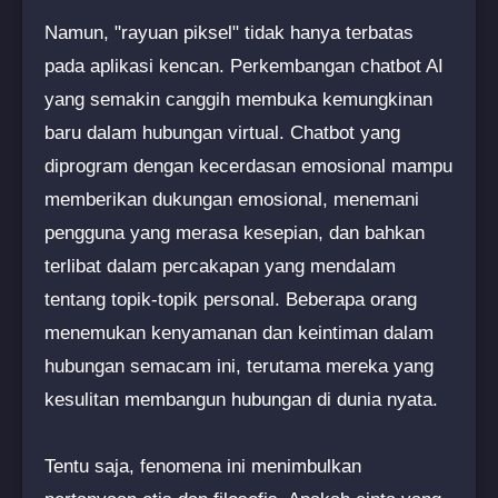
Namun, "rayuan piksel" tidak hanya terbatas
pada aplikasi kencan. Perkembangan chatbot AI
yang semakin canggih membuka kemungkinan
baru dalam hubungan virtual. Chatbot yang
diprogram dengan kecerdasan emosional mampu
memberikan dukungan emosional, menemani
pengguna yang merasa kesepian, dan bahkan
terlibat dalam percakapan yang mendalam
tentang topik-topik personal. Beberapa orang
menemukan kenyamanan dan keintiman dalam
hubungan semacam ini, terutama mereka yang
kesulitan membangun hubungan di dunia nyata.
Tentu saja, fenomena ini menimbulkan