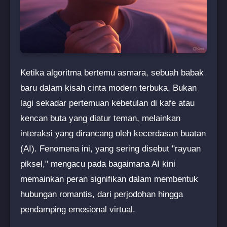
Ketika algoritma bertemu asmara, sebuah babak
baru dalam kisah cinta modern terbuka. Bukan
lagi sekadar pertemuan kebetulan di kafe atau
kencan buta yang diatur teman, melainkan
interaksi yang dirancang oleh kecerdasan buatan
(AI). Fenomena ini, yang sering disebut "rayuan
piksel," mengacu pada bagaimana AI kini
memainkan peran signifikan dalam membentuk
hubungan romantis, dari perjodohan hingga
pendamping emosional virtual.