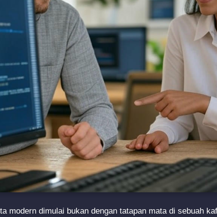
nta modern dimulai bukan dengan tatapan mata di sebuah ka