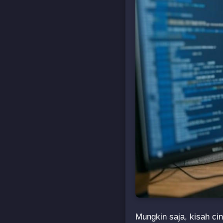
Mungkin saja, kisah ci