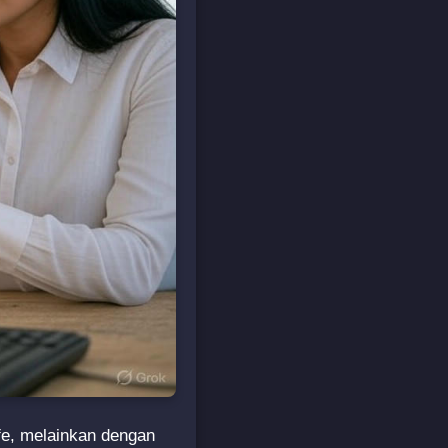
fe, melainkan dengan