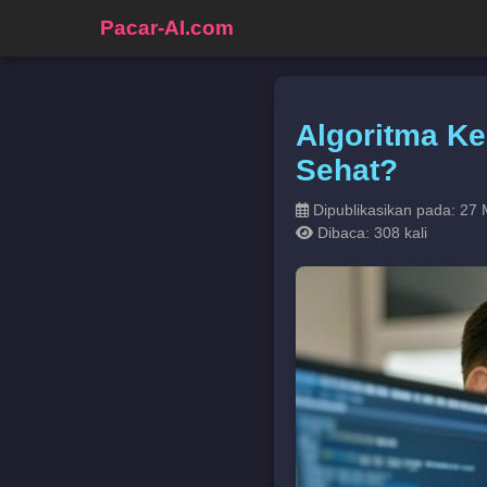
Pacar-AI.com
Algoritma Ke
Sehat?
Dipublikasikan pada: 27 
Dibaca: 308 kali