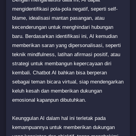
mengidentifikasi pola-pola negatif, seperti self-
blame, idealisasi mantan pasangan, atau
kecenderungan untuk menghindari hubungan
baru. Berdasarkan identifikasi ini, AI kemudian
memberikan saran yang dipersonalisasi, seperti
teknik mindfulness, latihan afirmasi positif, atau
strategi untuk membangun kepercayaan diri
kembali. Chatbot AI bahkan bisa berperan
sebagai teman bicara virtual, siap mendengarkan
keluh kesah dan memberikan dukungan
emosional kapanpun dibutuhkan.
Keunggulan AI dalam hal ini terletak pada
kemampuannya untuk memberikan dukungan