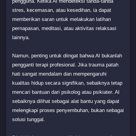
pengguna. Ketika AI mendeteksi tanda-tanda
stres, kecemasan, atau kesedihan, ia dapat
memberikan saran untuk melakukan latihan
pernapasan, meditasi, atau aktivitas relaksasi
lainnya.
Namun, penting untuk diingat bahwa AI bukanlah
pengganti terapi profesional. Jika trauma patah
hati sangat mendalam dan mempengaruhi
kualitas hidup secara signifikan, sebaiknya tetap
mencari bantuan dari psikolog atau psikiater. AI
sebaiknya dilihat sebagai alat bantu yang dapat
melengkapi proses penyembuhan, bukan sebagai
solusi tunggal.