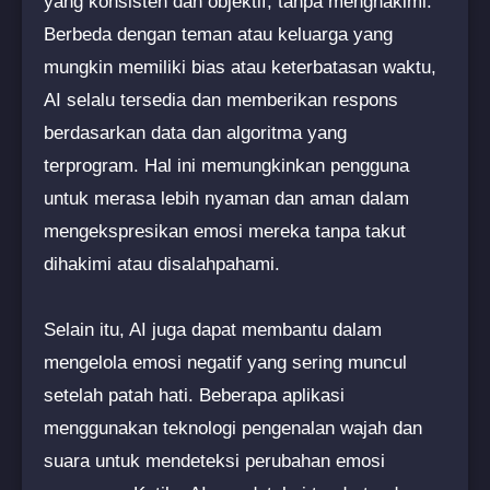
yang konsisten dan objektif, tanpa menghakimi.
Berbeda dengan teman atau keluarga yang
mungkin memiliki bias atau keterbatasan waktu,
AI selalu tersedia dan memberikan respons
berdasarkan data dan algoritma yang
terprogram. Hal ini memungkinkan pengguna
untuk merasa lebih nyaman dan aman dalam
mengekspresikan emosi mereka tanpa takut
dihakimi atau disalahpahami.
Selain itu, AI juga dapat membantu dalam
mengelola emosi negatif yang sering muncul
setelah patah hati. Beberapa aplikasi
menggunakan teknologi pengenalan wajah dan
suara untuk mendeteksi perubahan emosi