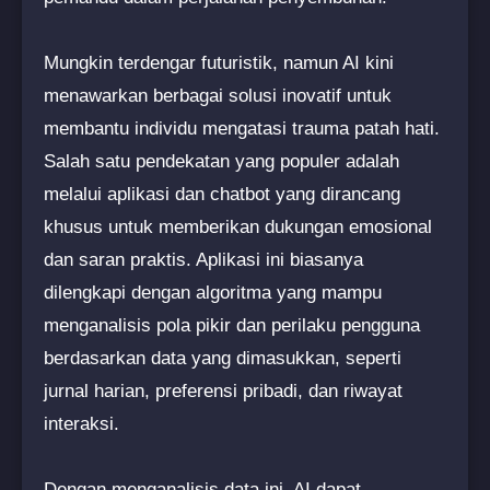
Mungkin terdengar futuristik, namun AI kini
menawarkan berbagai solusi inovatif untuk
membantu individu mengatasi trauma patah hati.
Salah satu pendekatan yang populer adalah
melalui aplikasi dan chatbot yang dirancang
khusus untuk memberikan dukungan emosional
dan saran praktis. Aplikasi ini biasanya
dilengkapi dengan algoritma yang mampu
menganalisis pola pikir dan perilaku pengguna
berdasarkan data yang dimasukkan, seperti
jurnal harian, preferensi pribadi, dan riwayat
interaksi.
Dengan menganalisis data ini, AI dapat