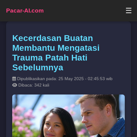
☰
Pacar-AI.com
Kecerdasan Buatan
Membantu Mengatasi
Trauma Patah Hati
Sebelumnya
Dipublikasikan pada: 25 May 2025 - 02:45:53 wib
Dibaca: 342 kali