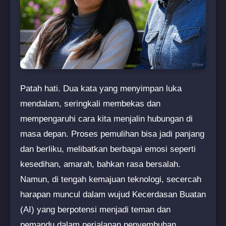
Patah hati. Dua kata yang menyimpan luka
mendalam, seringkali membekas dan
mempengaruhi cara kita menjalin hubungan di
masa depan. Proses pemulihan bisa jadi panjang
dan berliku, melibatkan berbagai emosi seperti
kesedihan, amarah, bahkan rasa bersalah.
Namun, di tengah kemajuan teknologi, secercah
harapan muncul dalam wujud Kecerdasan Buatan
(AI) yang berpotensi menjadi teman dan
pemandu dalam perjalanan penyembuhan.