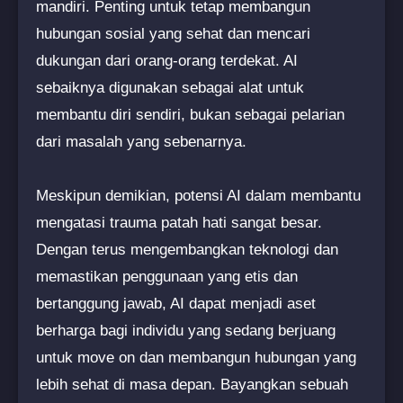
mandiri. Penting untuk tetap membangun
hubungan sosial yang sehat dan mencari
dukungan dari orang-orang terdekat. AI
sebaiknya digunakan sebagai alat untuk
membantu diri sendiri, bukan sebagai pelarian
dari masalah yang sebenarnya.
Meskipun demikian, potensi AI dalam membantu
mengatasi trauma patah hati sangat besar.
Dengan terus mengembangkan teknologi dan
memastikan penggunaan yang etis dan
bertanggung jawab, AI dapat menjadi aset
berharga bagi individu yang sedang berjuang
untuk move on dan membangun hubungan yang
lebih sehat di masa depan. Bayangkan sebuah