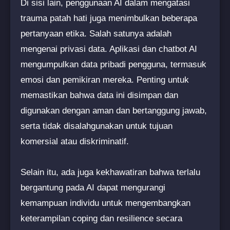
Di sisi lain, penggunaan AI dalam mengatasi
trauma patah hati juga menimbulkan beberapa
pertanyaan etika. Salah satunya adalah
mengenai privasi data. Aplikasi dan chatbot AI
mengumpulkan data pribadi pengguna, termasuk
emosi dan pemikiran mereka. Penting untuk
memastikan bahwa data ini disimpan dan
digunakan dengan aman dan bertanggung jawab,
serta tidak disalahgunakan untuk tujuan
komersial atau diskriminatif.
Selain itu, ada juga kekhawatiran bahwa terlalu
bergantung pada AI dapat mengurangi
kemampuan individu untuk mengembangkan
keterampilan coping dan resilience secara