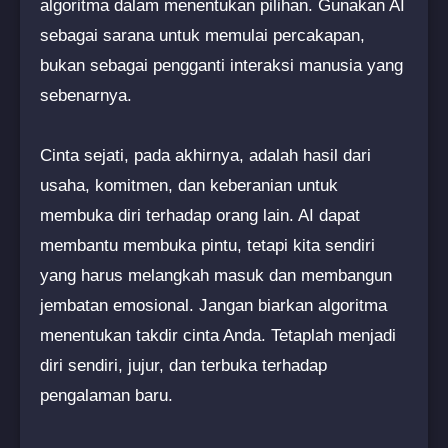
algoritma dalam menentukan pilihan. Gunakan AI
sebagai sarana untuk memulai percakapan,
bukan sebagai pengganti interaksi manusia yang
sebenarnya.
Cinta sejati, pada akhirnya, adalah hasil dari
usaha, komitmen, dan keberanian untuk
membuka diri terhadap orang lain. AI dapat
membantu membuka pintu, tetapi kita sendiri
yang harus melangkah masuk dan membangun
jembatan emosional. Jangan biarkan algoritma
menentukan takdir cinta Anda. Tetaplah menjadi
diri sendiri, jujur, dan terbuka terhadap
pengalaman baru.