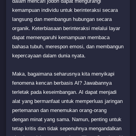
dalam mencari jodoh dapat mengurangi
kemampuan individu untuk berinteraksi secara
langsung dan membangun hubungan secara
organik. Keterbiasaan berinteraksi melalui layar
dapat memengaruhi kemampuan membaca
bahasa tubuh, merespon emosi, dan membangun
kepercayaan dalam dunia nyata.
Maka, bagaimana seharusnya kita menyikapi
fenomena kencan berbasis AI? Jawabannya
terletak pada keseimbangan. AI dapat menjadi
alat yang bermanfaat untuk memperluas jaringan
pertemanan dan menemukan orang-orang
dengan minat yang sama. Namun, penting untuk
tetap kritis dan tidak sepenuhnya mengandalkan