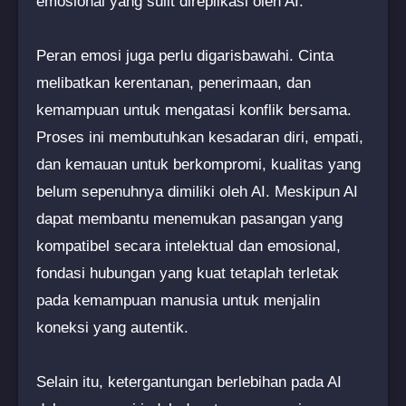
emosional yang sulit direplikasi oleh AI.
Peran emosi juga perlu digarisbawahi. Cinta
melibatkan kerentanan, penerimaan, dan
kemampuan untuk mengatasi konflik bersama.
Proses ini membutuhkan kesadaran diri, empati,
dan kemauan untuk berkompromi, kualitas yang
belum sepenuhnya dimiliki oleh AI. Meskipun AI
dapat membantu menemukan pasangan yang
kompatibel secara intelektual dan emosional,
fondasi hubungan yang kuat tetaplah terletak
pada kemampuan manusia untuk menjalin
koneksi yang autentik.
Selain itu, ketergantungan berlebihan pada AI