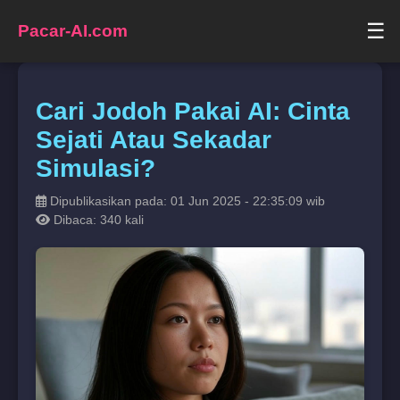
☰
Pacar-AI.com
Cari Jodoh Pakai AI: Cinta
Sejati Atau Sekadar
Simulasi?
Dipublikasikan pada: 01 Jun 2025 - 22:35:09 wib
Dibaca: 340 kali