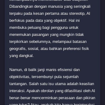
Dibandingkan dengan manusia yang seringkali
terpaku pada kesan pertama atau stereotip, AI
berfokus pada data yang objektif. Hal ini
membuka peluang bagi pengguna untuk
menemukan pasangan yang mungkin tidak
terpikirkan sebelumnya, melampaui batasan
geografis, sosial, atau bahkan preferensi fisik
yang dangkal.
Namun, di balik janji manis efisiensi dan
objektivitas, tersembunyi pula sejumlah
tantangan. Salah satu isu utama adalah keaslian
interaksi. Apakah obrolan yang difasilitasi oleh AI
benar-benar mencerminkan perasaan dan pikiran
yang tulus? Atau, apakah kita hanya berinteraksi