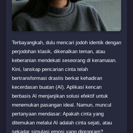
Terbayangkah, dulu mencari jodoh identik dengan
perjodohan klasik, dikenalkan teman, atau
keberanian mendekati seseorang di keramaian.
Kini, lanskap pencarian cinta telah
bertransformasi drastis berkat kehadiran
kecerdasan buatan (AI). Aplikasi kencan
berbasis AI menjanjikan solusi efektif untuk
menemukan pasangan ideal. Namun, muncul
pertanyaan mendasar: Apakah cinta yang
ditemukan melalui AI adalah cinta sejati, atau
sekadar simulasi emosi yang diprogram?