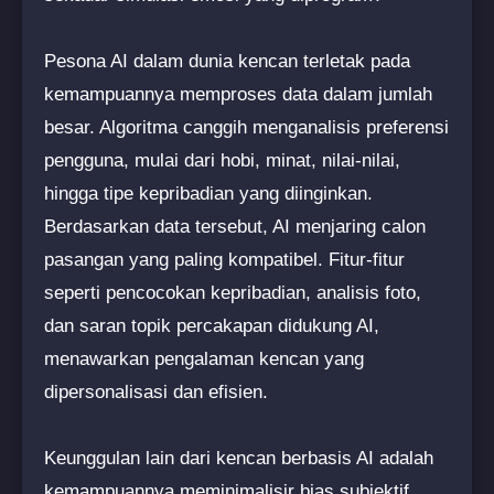
Pesona AI dalam dunia kencan terletak pada
kemampuannya memproses data dalam jumlah
besar. Algoritma canggih menganalisis preferensi
pengguna, mulai dari hobi, minat, nilai-nilai,
hingga tipe kepribadian yang diinginkan.
Berdasarkan data tersebut, AI menjaring calon
pasangan yang paling kompatibel. Fitur-fitur
seperti pencocokan kepribadian, analisis foto,
dan saran topik percakapan didukung AI,
menawarkan pengalaman kencan yang
dipersonalisasi dan efisien.
Keunggulan lain dari kencan berbasis AI adalah
kemampuannya meminimalisir bias subjektif.