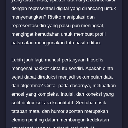
dengan representasi digital yang dirancang untuk
menyenangkan? Risiko manipulasi dan
representasi diri yang palsu pun meningkat,
mengingat kemudahan untuk membuat profil
palsu atau menggunakan foto hasil editan.
Lebih jauh lagi, muncul pertanyaan filosofis
mengenai hakikat cinta itu sendiri. Apakah cinta
sejati dapat direduksi menjadi sekumpulan data
dan algoritma? Cinta, pada dasarnya, melibatkan
emosi yang kompleks, intuisi, dan koneksi yang
sulit diukur secara kuantitatif. Sentuhan fisik,
tatapan mata, dan humor spontan merupakan
elemen penting dalam membangun kedekatan