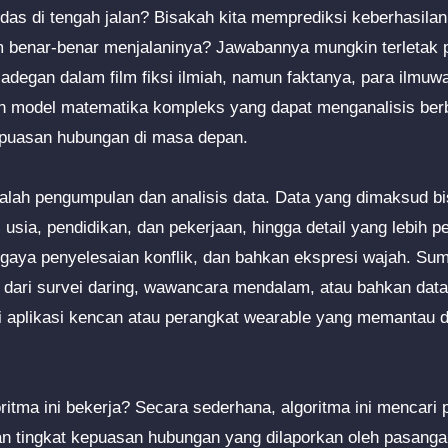
das di tengah jalan? Bisakah kita memprediksi keberhasil
 benar-benar menjalaninya? Jawabannya mungkin terletak pa
degan dalam film fiksi ilmiah, namun faktanya, para ilmuwan 
model matematika kompleks yang dapat menganalisis berba
epuasan hubungan di masa depan.
 adalah pengumpulan dan analisis data. Data yang dimaksud b
 usia, pendidikan, dan pekerjaan, hingga detail yang lebih pe
gaya penyelesaian konflik, dan bahkan ekspresi wajah. Su
al dari survei daring, wawancara mendalam, atau bahkan dat
i aplikasi kencan atau perangkat wearable yang memantau d
itma ini bekerja? Secara sederhana, algoritma ini mencari p
an tingkat kepuasan hubungan yang dilaporkan oleh pasang