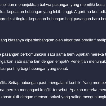
enelitian menunjukkan bahwa pasangan yang memiliki kesamaa
gkat kepuasan hubungan yang lebih tinggi. Algoritma kemu
mprediksi tingkat kepuasan hubungan bagi pasangan baru be
ang biasanya dipertimbangkan oleh algoritma prediktif melip
 pasangan berkomunikasi satu sama lain? Apakah mereka t
arkan satu sama lain dengan empati? Penelitian menunju
dasi penting bagi hubungan yang sehat.
flik: Setiap hubungan pasti mengalami konflik. Yang memb
na mereka menangani konflik tersebut. Apakah mereka meng
konstruktif dengan mencari solusi yang saling menguntung