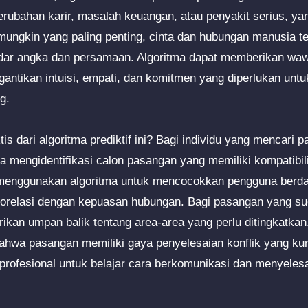
 perubahan karir, masalah keuangan, atau penyakit serius, 
mungkin yang paling penting, cinta dan hubungan manusia te
adar angka dan persamaan. Algoritma dapat memberikan wa
ggantikan intuisi, empati, dan komitmen yang diperlukan u
g.
tis dari algoritma prediktif ini? Bagi individu yang mencari 
mengidentifikasi calon pasangan yang memiliki kompatibilita
 menggunakan algoritma untuk mencocokkan pengguna berdas
rkorelasi dengan kepuasan hubungan. Bagi pasangan yang s
ikan umpan balik tentang area-area yang perlu ditingkatkan.
ahwa pasangan memiliki gaya penyelesaian konflik yang ku
profesional untuk belajar cara berkomunikasi dan menyele