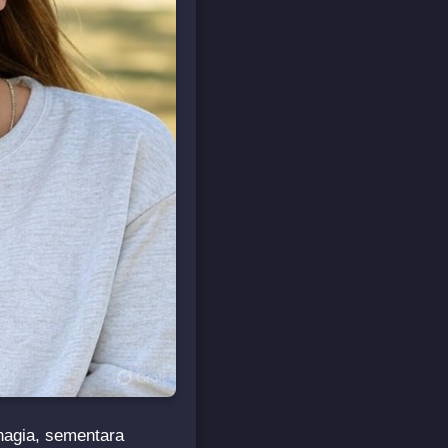
hagia, sementara