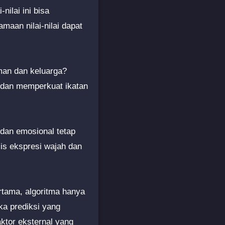
nilai ini bisa
maan nilai-nilai dapat
man dan keluarga?
 dan memperkuat ikatan
 dan emosional tetap
is ekspresi wajah dan
ertama, algoritma hanya
ka prediksi yang
aktor eksternal yang