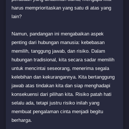
harus memprioritaskan yang satu di atas yang
lain?
Namun, pandangan ini mengabaikan aspek
penting dari hubungan manusia: kebebasan
memilih, tanggung jawab, dan risiko. Dalam
hubungan tradisional, kita secara sadar memilih
untuk mencintai seseorang, menerima segala
kelebihan dan kekurangannya. Kita bertanggung
jawab atas tindakan kita dan siap menghadapi
konsekuensi dari pilihan kita. Risiko patah hati
selalu ada, tetapi justru risiko inilah yang
membuat pengalaman cinta menjadi begitu
berharga.