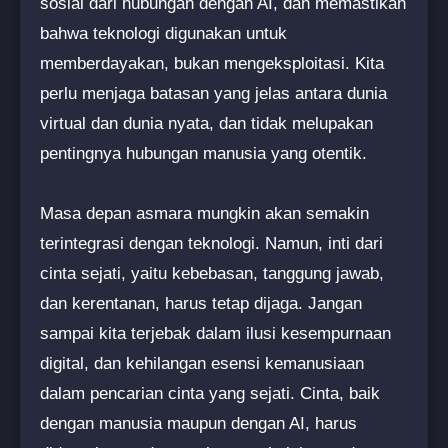
sosial dari hubungan dengan AI, dan memastikan
bahwa teknologi digunakan untuk
memberdayakan, bukan mengeksploitasi. Kita
perlu menjaga batasan yang jelas antara dunia
virtual dan dunia nyata, dan tidak melupakan
pentingnya hubungan manusia yang otentik.
Masa depan asmara mungkin akan semakin
terintegrasi dengan teknologi. Namun, inti dari
cinta sejati, yaitu kebebasan, tanggung jawab,
dan kerentanan, harus tetap dijaga. Jangan
sampai kita terjebak dalam ilusi kesempurnaan
digital, dan kehilangan esensi kemanusiaan
dalam pencarian cinta yang sejati. Cinta, baik
dengan manusia maupun dengan AI, harus