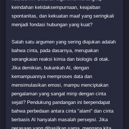
keindahan ketidaksempurnaan, keajaiban
spontanitas, dan kekuatan maaf yang seringkali
menjadi fondasi hubungan yang kuat?
Salah satu argumen yang sering diajukan adalah
bahwa cinta, pada dasarnya, merupakan
serangkaian reaksi kimia dan biologis di otak.
Jika demikian, bukankah AI, dengan
kemampuannya memproses data dan
mensimulasikan emosi, mampu menciptakan
pengalaman yang sangat mirip dengan cinta
sejati? Pendukung pandangan ini berpendapat
bahwa perbedaan antara cinta "alami" dan cinta
berbasis AI hanyalah masalah persepsi. Jika
perasaan yang dihasilkan sama, mengapa kita