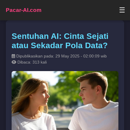
☰
Pacar-AI.com
Sentuhan AI: Cinta Sejati
atau Sekadar Pola Data?
Dipublikasikan pada: 29 May 2025 - 02:00:09 wib
Dibaca: 313 kali