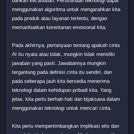
bahkan kecanduan. Perusahaan teknologi dapat
menggunakan algoritma untuk mengarahkan kita
pada produk atau layanan tertentu, dengan
memanfaatkan kerentanan emosional kita.
Pada akhirnya, pertanyaan tentang apakah cinta
AI itu nyata atau tidak, mungkin tidak memiliki
jawaban yang pasti. Jawabannya mungkin
tergantung pada definisi cinta itu sendiri, dan
pada seberapa jauh kita bersedia menerima
teknologi dalam kehidupan pribadi kita. Yang
jelas, kita perlu berhati-hati dan bijaksana dalam
menggunakan teknologi untuk mencari cinta.
Kita perlu mempertimbangkan implikasi etis dan