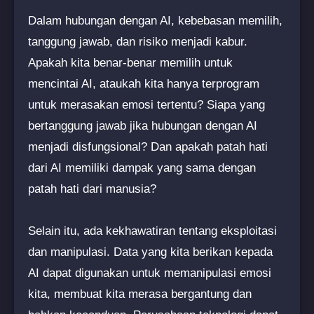
Dalam hubungan dengan AI, kebebasan memilih,
tanggung jawab, dan risiko menjadi kabur.
Apakah kita benar-benar memilih untuk
mencintai AI, ataukah kita hanya terprogram
untuk merasakan emosi tertentu? Siapa yang
bertanggung jawab jika hubungan dengan AI
menjadi disfungsional? Dan apakah patah hati
dari AI memiliki dampak yang sama dengan
patah hati dari manusia?
Selain itu, ada kekhawatiran tentang eksploitasi
dan manipulasi. Data yang kita berikan kepada
AI dapat digunakan untuk memanipulasi emosi
kita, membuat kita merasa bergantung dan