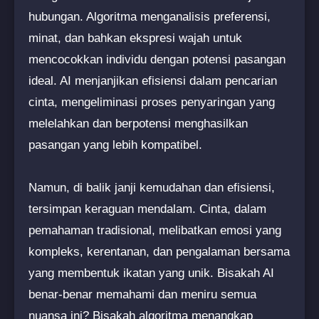
hubungan. Algoritma menganalisis preferensi,
minat, dan bahkan ekspresi wajah untuk
mencocokkan individu dengan potensi pasangan
ideal. AI menjanjikan efisiensi dalam pencarian
cinta, mengeliminasi proses penyaringan yang
melelahkan dan berpotensi menghasilkan
pasangan yang lebih kompatibel.
Namun, di balik janji kemudahan dan efisiensi,
tersimpan keraguan mendalam. Cinta, dalam
pemahaman tradisional, melibatkan emosi yang
kompleks, kerentanan, dan pengalaman bersama
yang membentuk ikatan yang unik. Bisakah AI
benar-benar memahami dan meniru semua
nuansa ini? Bisakah algoritma menangkap