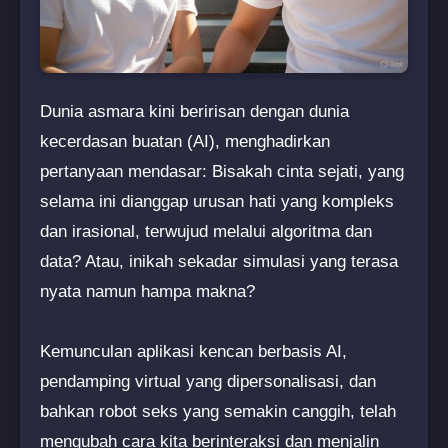
Dunia asmara kini beririsan dengan dunia
kecerdasan buatan (AI), menghadirkan
pertanyaan mendasar: Bisakah cinta sejati, yang
selama ini dianggap urusan hati yang kompleks
dan irasional, terwujud melalui algoritma dan
data? Atau, inikah sekadar simulasi yang terasa
nyata namun hampa makna?
Kemunculan aplikasi kencan berbasis AI,
pendamping virtual yang dipersonalisasi, dan
bahkan robot seks yang semakin canggih, telah
mengubah cara kita berinteraksi dan menjalin