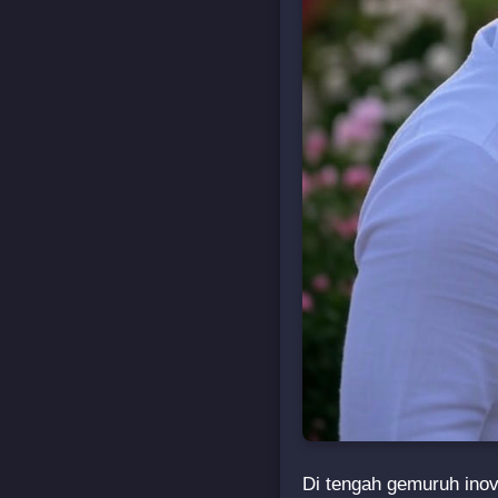
Di tengah gemuruh inov