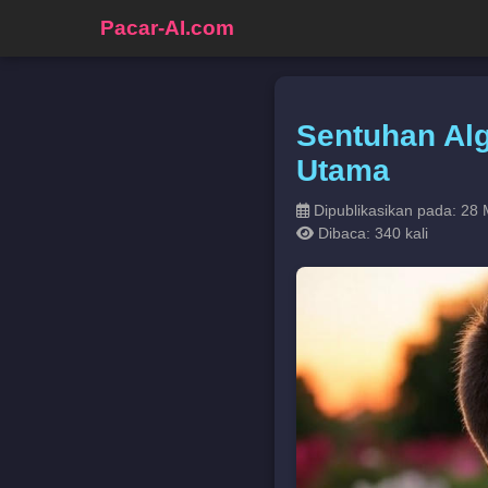
Pacar-AI.com
Sentuhan Alg
Utama
Dipublikasikan pada: 28 
Dibaca: 340 kali