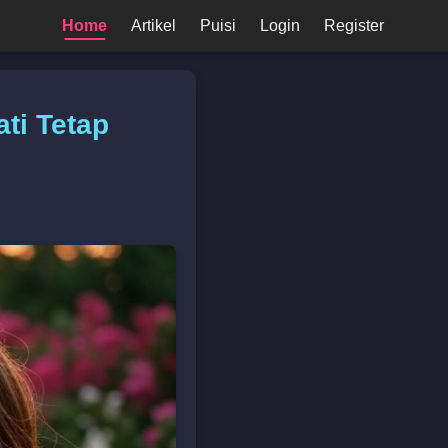
Home
Artikel
Puisi
Login
Register
ti Tetap