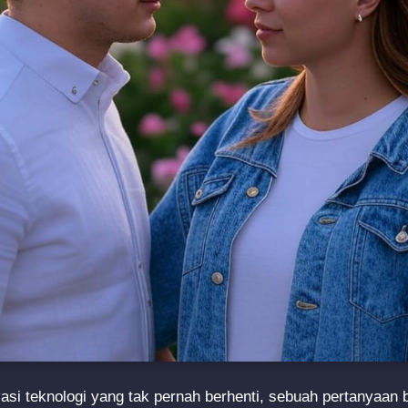
asi teknologi yang tak pernah berhenti, sebuah pertanyaa