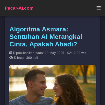
☰
Pacar-AI.com
Algoritma Asmara:
Sentuhan AI Merangkai
Cinta, Apakah Abadi?
Dipublikasikan pada: 20 May 2025 - 02:12:09 wib
Dibaca: 300 kali