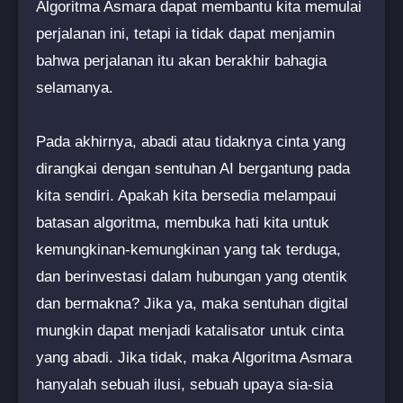
Algoritma Asmara dapat membantu kita memulai
perjalanan ini, tetapi ia tidak dapat menjamin
bahwa perjalanan itu akan berakhir bahagia
selamanya.
Pada akhirnya, abadi atau tidaknya cinta yang
dirangkai dengan sentuhan AI bergantung pada
kita sendiri. Apakah kita bersedia melampaui
batasan algoritma, membuka hati kita untuk
kemungkinan-kemungkinan yang tak terduga,
dan berinvestasi dalam hubungan yang otentik
dan bermakna? Jika ya, maka sentuhan digital
mungkin dapat menjadi katalisator untuk cinta
yang abadi. Jika tidak, maka Algoritma Asmara
hanyalah sebuah ilusi, sebuah upaya sia-sia