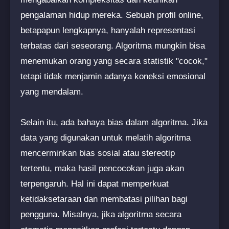
pengalaman hidup mereka. Sebuah profil online,
betapapun lengkapnya, hanyalah representasi
terbatas dari seseorang. Algoritma mungkin bisa
menemukan orang yang secara statistik "cocok,"
tetapi tidak menjamin adanya koneksi emosional
yang mendalam.
Selain itu, ada bahaya bias dalam algoritma. Jika
data yang digunakan untuk melatih algoritma
mencerminkan bias sosial atau stereotip
tertentu, maka hasil pencocokan juga akan
terpengaruh. Hal ini dapat memperkuat
ketidaksetaraan dan membatasi pilihan bagi
pengguna. Misalnya, jika algoritma secara