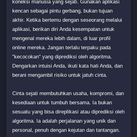
koneksi manusia yang sejati. Gunakan aplikasi
kencan sebagai pintu gerbang, bukan tujuan
akhir. Ketika bertemu dengan seseorang melalui
aplikasi, berikan diri Anda kesempatan untuk
mengenal mereka lebih dalam, di luar profil
online mereka. Jangan terlalu terpaku pada
"kecocokan" yang diprediksi oleh algoritma.
Dengarkan intuisi Anda, ikuti kata hati Anda, dan
berani mengambil risiko untuk jatuh cinta.
Cinta sejati membutuhkan usaha, kompromi, dan
kesediaan untuk tumbuh bersama. Ia bukan
sesuatu yang bisa direplikasi atau diprediksi oleh
algoritma. Ia adalah perjalanan yang unik dan
personal, penuh dengan kejutan dan tantangan.