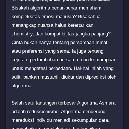
Bisakah algoritma benar-benar memahami
kompleksitas emosi manusia? Bisakah ia
menangkap nuansa halus ketertarikan,
chemistry, dan kompatibilitas jangka panjang?
Cinta bukan hanya tentang persamaan minat
atau preferensi yang sama. Ia juga tentang
kejutan, pertumbuhan bersama, dan kemampuan
untuk mengatasi perbedaan. Hal-hal inilah yang
sulit, bahkan mustahil, diukur dan diprediksi oleh
algoritma.
Salah satu tantangan terbesar Algoritma Asmara
adalah reduksionisme. Algoritma cenderung
mereduksi individu menjadi sekumpulan data,
mengabaikan kompleksitas dan keunikan