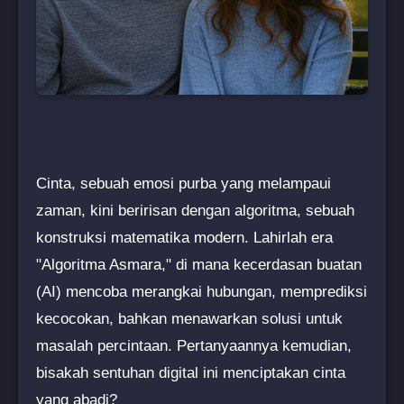
Cinta, sebuah emosi purba yang melampaui
zaman, kini beririsan dengan algoritma, sebuah
konstruksi matematika modern. Lahirlah era
"Algoritma Asmara," di mana kecerdasan buatan
(AI) mencoba merangkai hubungan, memprediksi
kecocokan, bahkan menawarkan solusi untuk
masalah percintaan. Pertanyaannya kemudian,
bisakah sentuhan digital ini menciptakan cinta
yang abadi?