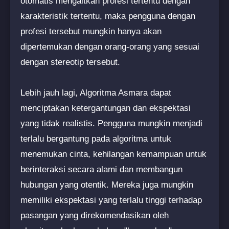
otomatis mengaitkan profesi tertentu dengan
karakteristik tertentu, maka pengguna dengan
profesi tersebut mungkin hanya akan
dipertemukan dengan orang-orang yang sesuai
dengan stereotip tersebut.
Lebih jauh lagi, Algoritma Asmara dapat
menciptakan ketergantungan dan ekspektasi
yang tidak realistis. Pengguna mungkin menjadi
terlalu bergantung pada algoritma untuk
menemukan cinta, kehilangan kemampuan untuk
berinteraksi secara alami dan membangun
hubungan yang otentik. Mereka juga mungkin
memiliki ekspektasi yang terlalu tinggi terhadap
pasangan yang direkomendasikan oleh