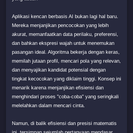
Aplikasi kencan berbasis AI bukan lagi hal baru.
Mereka menjanjikan pencocokan yang lebih
akurat, memanfaatkan data perilaku, preferensi,
dan bahkan ekspresi wajah untuk menemukan
pasangan ideal. Algoritma bekerja dengan keras,
memilah jutaan profil, mencari pola yang relevan,
dan menyajikan kandidat potensial dengan
tingkat kecocokan yang diklaim tinggi. Konsep ini
menarik karena menjanjikan efisiensi dan
menghindari proses "coba-coba" yang seringkali
melelahkan dalam mencari cinta.
Namun, di balik efisiensi dan presisi matematis
ini, tersimpan sejumlah pertanyaan mendasar.