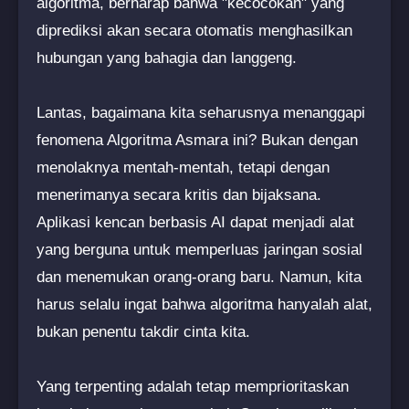
algoritma, berharap bahwa "kecocokan" yang
diprediksi akan secara otomatis menghasilkan
hubungan yang bahagia dan langgeng.
Lantas, bagaimana kita seharusnya menanggapi
fenomena Algoritma Asmara ini? Bukan dengan
menolaknya mentah-mentah, tetapi dengan
menerimanya secara kritis dan bijaksana.
Aplikasi kencan berbasis AI dapat menjadi alat
yang berguna untuk memperluas jaringan sosial
dan menemukan orang-orang baru. Namun, kita
harus selalu ingat bahwa algoritma hanyalah alat,
bukan penentu takdir cinta kita.
Yang terpenting adalah tetap memprioritaskan