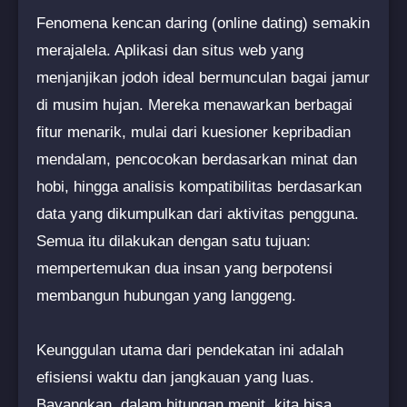
Fenomena kencan daring (online dating) semakin
merajalela. Aplikasi dan situs web yang
menjanjikan jodoh ideal bermunculan bagai jamur
di musim hujan. Mereka menawarkan berbagai
fitur menarik, mulai dari kuesioner kepribadian
mendalam, pencocokan berdasarkan minat dan
hobi, hingga analisis kompatibilitas berdasarkan
data yang dikumpulkan dari aktivitas pengguna.
Semua itu dilakukan dengan satu tujuan:
mempertemukan dua insan yang berpotensi
membangun hubungan yang langgeng.
Keunggulan utama dari pendekatan ini adalah
efisiensi waktu dan jangkauan yang luas.
Bayangkan, dalam hitungan menit, kita bisa