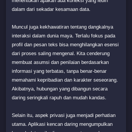
menentukan apakah ada koneksi yang lebih
dalam dari sekadar kesamaan data.
Muncul juga kekhawatiran tentang dangkalnya
interaksi dalam dunia maya. Terlalu fokus pada
profil dan pesan teks bisa menghilangkan esensi
dari proses saling mengenal. Kita cenderung
membuat asumsi dan penilaian berdasarkan
informasi yang terbatas, tanpa benar-benar
memahami kepribadian dan karakter seseorang.
Akibatnya, hubungan yang dibangun secara
daring seringkali rapuh dan mudah kandas.
Selain itu, aspek privasi juga menjadi perhatian
utama. Aplikasi kencan daring mengumpulkan