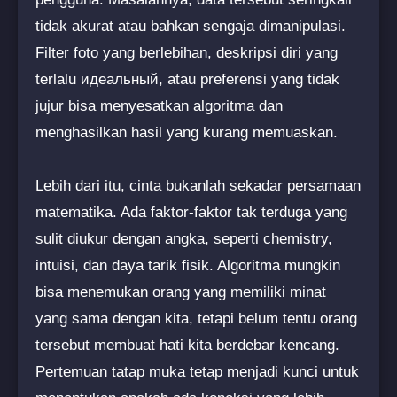
tidak akurat atau bahkan sengaja dimanipulasi.
Filter foto yang berlebihan, deskripsi diri yang
terlalu идеальный, atau preferensi yang tidak
jujur bisa menyesatkan algoritma dan
menghasilkan hasil yang kurang memuaskan.
Lebih dari itu, cinta bukanlah sekadar persamaan
matematika. Ada faktor-faktor tak terduga yang
sulit diukur dengan angka, seperti chemistry,
intuisi, dan daya tarik fisik. Algoritma mungkin
bisa menemukan orang yang memiliki minat
yang sama dengan kita, tetapi belum tentu orang
tersebut membuat hati kita berdebar kencang.
Pertemuan tatap muka tetap menjadi kunci untuk