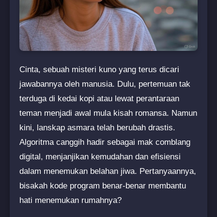
Cinta, sebuah misteri kuno yang terus dicari
jawabannya oleh manusia. Dulu, pertemuan tak
terduga di kedai kopi atau lewat perantaraan
teman menjadi awal mula kisah romansa. Namun
kini, lanskap asmara telah berubah drastis.
Algoritma canggih hadir sebagai mak comblang
digital, menjanjikan kemudahan dan efisiensi
dalam menemukan belahan jiwa. Pertanyaannya,
bisakah kode program benar-benar membantu
hati menemukan rumahnya?