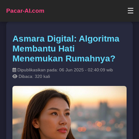
☰
Pacar-AI.com
Asmara Digital: Algoritma
Membantu Hati
Menemukan Rumahnya?
Dipublikasikan pada: 06 Jun 2025 - 02:40:09 wib
Dibaca: 320 kali