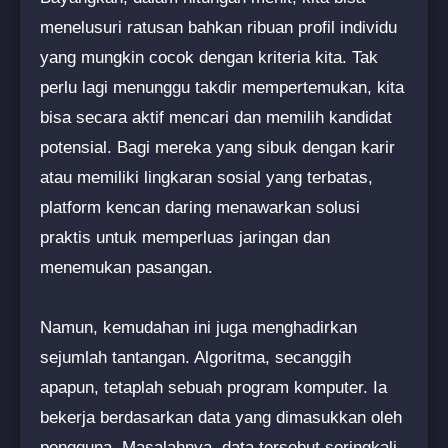
menelusuri ratusan bahkan ribuan profil individu
yang mungkin cocok dengan kriteria kita. Tak
perlu lagi menunggu takdir mempertemukan, kita
bisa secara aktif mencari dan memilih kandidat
potensial. Bagi mereka yang sibuk dengan karir
atau memiliki lingkaran sosial yang terbatas,
platform kencan daring menawarkan solusi
praktis untuk memperluas jaringan dan
menemukan pasangan.
Namun, kemudahan ini juga menghadirkan
sejumlah tantangan. Algoritma, secanggih
apapun, tetaplah sebuah program komputer. Ia
bekerja berdasarkan data yang dimasukkan oleh
pengguna. Masalahnya, data tersebut seringkali