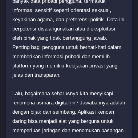
banyak data pribadi pengguna, termasuk
informasi sensitif seperti orientasi seksual,
keyakinan agama, dan preferensi politik. Data ini
berpotensi disalahgunakan atau dieksploitasi
oleh pihak yang tidak bertanggung jawab.
Penting bagi pengguna untuk berhati-hati dalam
memberikan informasi pribadi dan memilih
platform yang memiliki kebijakan privasi yang
jelas dan transparan.
Lalu, bagaimana seharusnya kita menyikapi
fenomena asmara digital ini? Jawabannya adalah
dengan bijak dan seimbang. Aplikasi kencan
daring bisa menjadi alat yang berguna untuk
memperluas jaringan dan menemukan pasangan