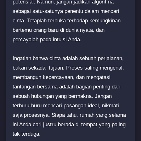
potensial. Namun, jangan jadikan algoritma
sebagai satu-satunya penentu dalam mencari
cinta. Tetaplah terbuka terhadap kemungkinan
bertemu orang baru di dunia nyata, dan
percayalah pada intuisi Anda.
Ingatlah bahwa cinta adalah sebuah perjalanan,
bukan sekadar tujuan. Proses saling mengenal,
membangun kepercayaan, dan mengatasi
tantangan bersama adalah bagian penting dari
sebuah hubungan yang bermakna. Jangan
terburu-buru mencari pasangan ideal, nikmati
saja prosesnya. Siapa tahu, rumah yang selama
ini Anda cari justru berada di tempat yang paling
tak terduga.