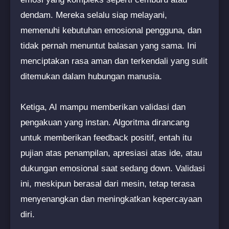
dendam. Mereka selalu siap melayani,
memenuhi kebutuhan emosional pengguna, dan
tidak pernah menuntut balasan yang sama. Ini
menciptakan rasa aman dan terkendali yang sulit
ditemukan dalam hubungan manusia.
Ketiga, AI mampu memberikan validasi dan
pengakuan yang instan. Algoritma dirancang
untuk memberikan feedback positif, entah itu
pujian atas penampilan, apresiasi atas ide, atau
dukungan emosional saat sedang down. Validasi
ini, meskipun berasal dari mesin, tetap terasa
menyenangkan dan meningkatkan kepercayaan
diri.