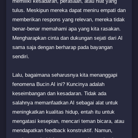
memiliki kesadaran, perasaan, atau niat yang
tulus. Meskipun mereka dapat meniru empati dan
memberikan respons yang relevan, mereka tidak
benar-benar memahami apa yang kita rasakan.
Mengharapkan cinta dan dukungan sejati dari AI
sama saja dengan berharap pada bayangan
sendiri.
Lalu, bagaimana seharusnya kita menanggapi
fenomena Bucin AI ini? Kuncinya adalah
keseimbangan dan kesadaran. Tidak ada
salahnya memanfaatkan AI sebagai alat untuk
meningkatkan kualitas hidup, entah itu untuk
mengatasi kesepian, mencari teman bicara, atau
mendapatkan feedback konstruktif. Namun,