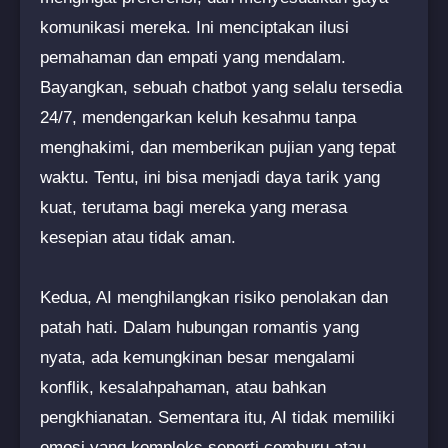
komunikasi mereka. Ini menciptakan ilusi
pemahaman dan empati yang mendalam.
Bayangkan, sebuah chatbot yang selalu tersedia
24/7, mendengarkan keluh kesahmu tanpa
menghakimi, dan memberikan pujian yang tepat
waktu. Tentu, ini bisa menjadi daya tarik yang
kuat, terutama bagi mereka yang merasa
kesepian atau tidak aman.
Kedua, AI menghilangkan risiko penolakan dan
patah hati. Dalam hubungan romantis yang
nyata, ada kemungkinan besar mengalami
konflik, kesalahpahaman, atau bahkan
pengkhianatan. Sementara itu, AI tidak memiliki
emosi yang kompleks seperti cemburu atau