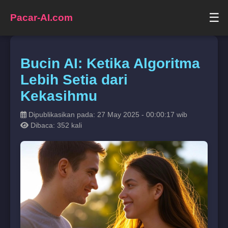
☰
Pacar-AI.com
Bucin AI: Ketika Algoritma
Lebih Setia dari
Kekasihmu
Dipublikasikan pada: 27 May 2025 - 00:00:17 wib
Dibaca: 352 kali