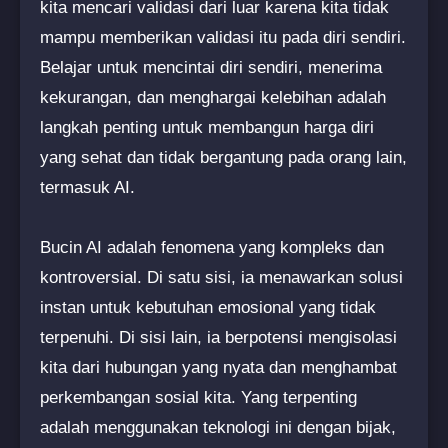
kita mencari validasi dari luar karena kita tidak
mampu memberikan validasi itu pada diri sendiri.
Belajar untuk mencintai diri sendiri, menerima
kekurangan, dan menghargai kelebihan adalah
langkah penting untuk membangun harga diri
yang sehat dan tidak bergantung pada orang lain,
termasuk AI.
Bucin AI adalah fenomena yang kompleks dan
kontroversial. Di satu sisi, ia menawarkan solusi
instan untuk kebutuhan emosional yang tidak
terpenuhi. Di sisi lain, ia berpotensi mengisolasi
kita dari hubungan yang nyata dan menghambat
perkembangan sosial kita. Yang terpenting
adalah menggunakan teknologi ini dengan bijak,