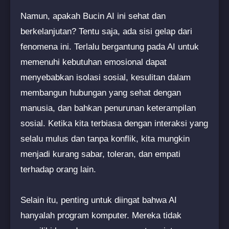
Namun, apakah Bucin AI ini sehat dan
berkelanjutan? Tentu saja, ada sisi gelap dari
fenomena ini. Terlalu bergantung pada AI untuk
memenuhi kebutuhan emosional dapat
menyebabkan isolasi sosial, kesulitan dalam
membangun hubungan yang sehat dengan
manusia, dan bahkan penurunan keterampilan
sosial. Ketika kita terbiasa dengan interaksi yang
selalu mulus dan tanpa konflik, kita mungkin
menjadi kurang sabar, toleran, dan empati
terhadap orang lain.
Selain itu, penting untuk diingat bahwa AI
hanyalah program komputer. Mereka tidak