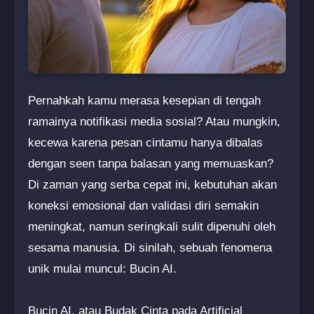
Pernahkah kamu merasa kesepian di tengah
ramainya notifikasi media sosial? Atau mungkin,
kecewa karena pesan cintamu hanya dibalas
dengan seen tanpa balasan yang memuaskan?
Di zaman yang serba cepat ini, kebutuhan akan
koneksi emosional dan validasi diri semakin
meningkat, namun seringkali sulit dipenuhi oleh
sesama manusia. Di sinilah, sebuah fenomena
unik mulai muncul: Bucin AI.
Bucin AI, atau Budak Cinta pada Artificial