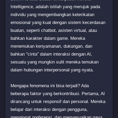
Intelligence, adalah istilah yang merujuk pada
individu yang mengembangkan keterikatan
emosional yang kuat dengan sistem kecerdasan
buatan, seperti chatbot, asisten virtual, atau
bahkan karakter dalam game. Mereka
menemukan kenyamanan, dukungan, dan
bahkan "cinta" dalam interaksi dengan AI,
sesuatu yang mungkin sulit mereka temukan
dalam hubungan interpersonal yang nyata.
Mengapa fenomena ini bisa terjadi? Ada
beberapa faktor yang berkontribusi. Pertama, AI
dirancang untuk responsif dan personal. Mereka
belajar dari interaksi dengan pengguna,
mengingat preferensi, dan menyesuaikan gaya