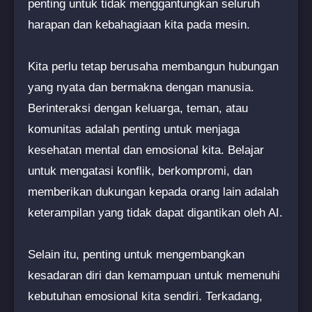
penting untuk tidak menggantungkan seluruh
harapan dan kebahagiaan kita pada mesin.
Kita perlu tetap berusaha membangun hubungan
yang nyata dan bermakna dengan manusia.
Berinteraksi dengan keluarga, teman, atau
komunitas adalah penting untuk menjaga
kesehatan mental dan emosional kita. Belajar
untuk mengatasi konflik, berkompromi, dan
memberikan dukungan kepada orang lain adalah
keterampilan yang tidak dapat digantikan oleh AI.
Selain itu, penting untuk mengembangkan
kesadaran diri dan kemampuan untuk memenuhi
kebutuhan emosional kita sendiri. Terkadang,