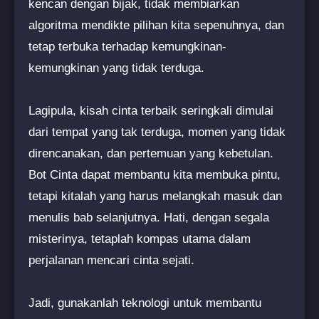
kencan dengan bijak, tidak membiarkan
algoritma mendikte pilihan kita sepenuhnya, dan
tetap terbuka terhadap kemungkinan-
kemungkinan yang tidak terduga.
Lagipula, kisah cinta terbaik seringkali dimulai
dari tempat yang tak terduga, momen yang tidak
direncanakan, dan pertemuan yang kebetulan.
Bot Cinta dapat membantu kita membuka pintu,
tetapi kitalah yang harus melangkah masuk dan
menulis bab selanjutnya. Hati, dengan segala
misterinya, tetaplah kompas utama dalam
perjalanan mencari cinta sejati.
Jadi, gunakanlah teknologi untuk membantu