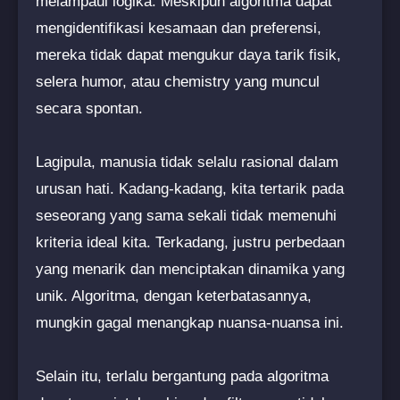
melampaui logika. Meskipun algoritma dapat
mengidentifikasi kesamaan dan preferensi,
mereka tidak dapat mengukur daya tarik fisik,
selera humor, atau chemistry yang muncul
secara spontan.
Lagipula, manusia tidak selalu rasional dalam
urusan hati. Kadang-kadang, kita tertarik pada
seseorang yang sama sekali tidak memenuhi
kriteria ideal kita. Terkadang, justru perbedaan
yang menarik dan menciptakan dinamika yang
unik. Algoritma, dengan keterbatasannya,
mungkin gagal menangkap nuansa-nuansa ini.
Selain itu, terlalu bergantung pada algoritma