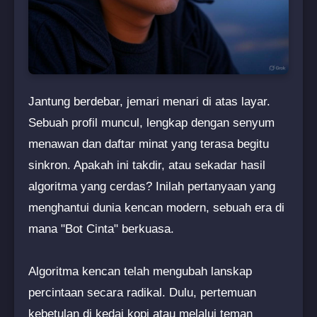
Jantung berdebar, jemari menari di atas layar.
Sebuah profil muncul, lengkap dengan senyum
menawan dan daftar minat yang terasa begitu
sinkron. Apakah ini takdir, atau sekadar hasil
algoritma yang cerdas? Inilah pertanyaan yang
menghantui dunia kencan modern, sebuah era di
mana "Bot Cinta" berkuasa.
Algoritma kencan telah mengubah lanskap
percintaan secara radikal. Dulu, pertemuan
kebetulan di kedai kopi atau melalui teman