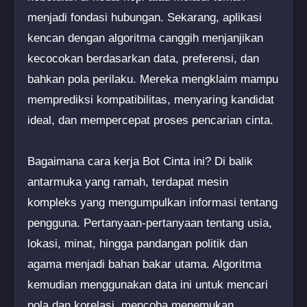
menjadi fondasi hubungan. Sekarang, aplikasi
kencan dengan algoritma canggih menjanjikan
kecocokan berdasarkan data, preferensi, dan
bahkan pola perilaku. Mereka mengklaim mampu
memprediksi kompatibilitas, menyaring kandidat
ideal, dan mempercepat proses pencarian cinta.
Bagaimana cara kerja Bot Cinta ini? Di balik
antarmuka yang ramah, terdapat mesin
kompleks yang mengumpulkan informasi tentang
pengguna. Pertanyaan-pertanyaan tentang usia,
lokasi, minat, hingga pandangan politik dan
agama menjadi bahan bakar utama. Algoritma
kemudian menggunakan data ini untuk mencari
pola dan korelasi, mencoba menemukan