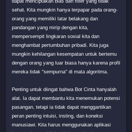
dapat menciptakan bias dan filter yang tidak
sehat. Kita mungkin hanya terpapar pada orang-
orang yang memiliki latar belakang dan
pandangan yang mirip dengan kita,
mempersempit lingkaran sosial kita dan
menghambat pertumbuhan pribadi. Kita juga
mungkin kehilangan kesempatan untuk bertemu
dengan orang yang luar biasa hanya karena profil
mereka tidak "sempurna" di mata algoritma.
Penting untuk diingat bahwa Bot Cinta hanyalah
alat. Ia dapat membantu kita menemukan potensi
pasangan, tetapi ia tidak dapat menggantikan
peran penting intuisi, insting, dan koneksi
manusiawi. Kita harus menggunakan aplikasi