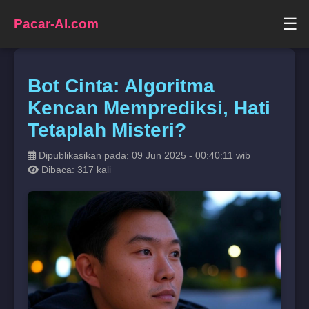
☰
Pacar-AI.com
Bot Cinta: Algoritma
Kencan Memprediksi, Hati
Tetaplah Misteri?
Dipublikasikan pada: 09 Jun 2025 - 00:40:11 wib
Dibaca: 317 kali