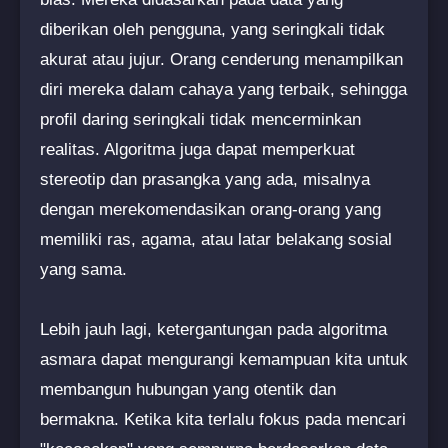
diberikan oleh pengguna, yang seringkali tidak
akurat atau jujur. Orang cenderung menampilkan
diri mereka dalam cahaya yang terbaik, sehingga
profil daring seringkali tidak mencerminkan
realitas. Algoritma juga dapat memperkuat
stereotip dan prasangka yang ada, misalnya
dengan merekomendasikan orang-orang yang
memiliki ras, agama, atau latar belakang sosial
yang sama.
Lebih jauh lagi, ketergantungan pada algoritma
asmara dapat mengurangi kemampuan kita untuk
membangun hubungan yang otentik dan
bermakna. Ketika kita terlalu fokus pada mencari