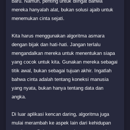
baru. Namun, penting untuk diingat bahwa
mereka hanyalah alat, bukan solusi ajaib untuk
menemukan cinta sejati.
Kita harus menggunakan algoritma asmara
dengan bijak dan hati-hati. Jangan terlalu
mengandalkan mereka untuk menentukan siapa
yang cocok untuk kita. Gunakan mereka sebagai
titik awal, bukan sebagai tujuan akhir. Ingatlah
bahwa cinta adalah tentang koneksi manusia
yang nyata, bukan hanya tentang data dan
angka.
Di luar aplikasi kencan daring, algoritma juga
mulai merambah ke aspek lain dari kehidupan