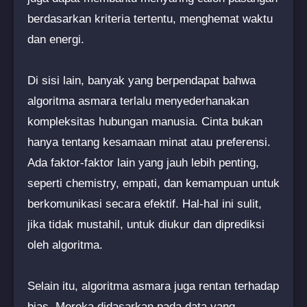
berdasarkan kriteria tertentu, menghemat waktu
dan energi.
Di sisi lain, banyak yang berpendapat bahwa
algoritma asmara terlalu menyederhanakan
kompleksitas hubungan manusia. Cinta bukan
hanya tentang kesamaan minat atau preferensi.
Ada faktor-faktor lain yang jauh lebih penting,
seperti chemistry, empati, dan kemampuan untuk
berkomunikasi secara efektif. Hal-hal ini sulit,
jika tidak mustahil, untuk diukur dan diprediksi
oleh algoritma.
Selain itu, algoritma asmara juga rentan terhadap
bias. Mereka didasarkan pada data yang