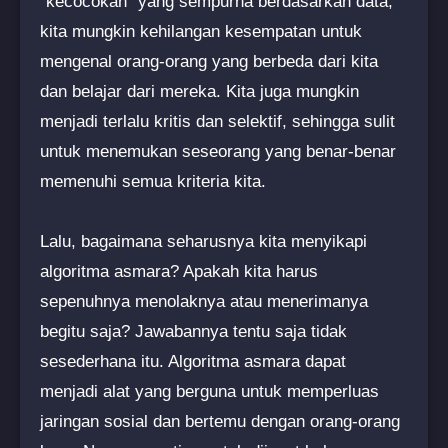
"kecocokan" yang sempurna berdasarkan data,
kita mungkin kehilangan kesempatan untuk
mengenal orang-orang yang berbeda dari kita
dan belajar dari mereka. Kita juga mungkin
menjadi terlalu kritis dan selektif, sehingga sulit
untuk menemukan seseorang yang benar-benar
memenuhi semua kriteria kita.
Lalu, bagaimana seharusnya kita menyikapi
algoritma asmara? Apakah kita harus
sepenuhnya menolaknya atau menerimanya
begitu saja? Jawabannya tentu saja tidak
sesederhana itu. Algoritma asmara dapat
menjadi alat yang berguna untuk memperluas
jaringan sosial dan bertemu dengan orang-orang