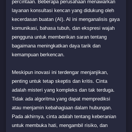
percintaan. Beberapa perusahaan menawarkan
layanan konsultasi kencan yang didukung oleh
kecerdasan buatan (AI). AI ini menganalisis gaya
komunikasi, bahasa tubuh, dan ekspresi wajah
pengguna untuk memberikan saran tentang
bagaimana meningkatkan daya tarik dan
kemampuan berkencan.
Meskipun inovasi ini terdengar menjanjikan,
penting untuk tetap skeptis dan kritis. Cinta
adalah misteri yang kompleks dan tak terduga.
Tidak ada algoritma yang dapat memprediksi
atau menjamin kebahagiaan dalam hubungan.
Pada akhirnya, cinta adalah tentang keberanian
untuk membuka hati, mengambil risiko, dan