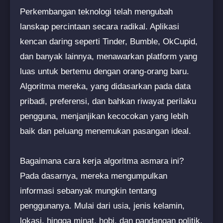
Perkembangan teknologi telah mengubah
lanskap percintaan secara radikal. Aplikasi
kencan daring seperti Tinder, Bumble, OkCupid,
dan banyak lainnya, menawarkan platform yang
luas untuk bertemu dengan orang-orang baru.
Algoritma mereka, yang didasarkan pada data
pribadi, preferensi, dan bahkan riwayat perilaku
pengguna, menjanjikan kecocokan yang lebih
baik dan peluang menemukan pasangan ideal.
Bagaimana cara kerja algoritma asmara ini?
Pada dasarnya, mereka mengumpulkan
informasi sebanyak mungkin tentang
penggunanya. Mulai dari usia, jenis kelamin,
lokasi, hingga minat, hobi, dan pandangan politik.