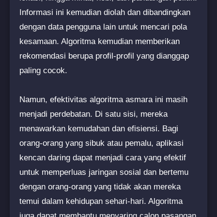
Informasi ini kemudian diolah dan dibandingkan
dengan data pengguna lain untuk mencari pola
kesamaan. Algoritma kemudian memberikan
rekomendasi berupa profil-profil yang dianggap
paling cocok.
Namun, efektivitas algoritma asmara ini masih
menjadi perdebatan. Di satu sisi, mereka
menawarkan kemudahan dan efisiensi. Bagi
orang-orang yang sibuk atau pemalu, aplikasi
kencan daring dapat menjadi cara yang efektif
untuk memperluas jaringan sosial dan bertemu
dengan orang-orang yang tidak akan mereka
temui dalam kehidupan sehari-hari. Algoritma
juga dapat membantu menyaring calon pasangan