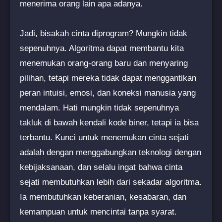
menerima orang lain apa adanya.
Jadi, bisakah cinta diprogram? Mungkin tidak
sepenuhnya. Algoritma dapat membantu kita
menemukan orang-orang baru dan menyaring
pilihan, tetapi mereka tidak dapat menggantikan
peran intuisi, emosi, dan koneksi manusia yang
mendalam. Hati mungkin tidak sepenuhnya
takluk di bawah kendali kode biner, tetapi ia bisa
terbantu. Kunci untuk menemukan cinta sejati
adalah dengan menggabungkan teknologi dengan
kebijaksanaan, dan selalu ingat bahwa cinta
sejati membutuhkan lebih dari sekadar algoritma.
Ia membutuhkan keberanian, kesabaran, dan
kemampuan untuk mencintai tanpa syarat.