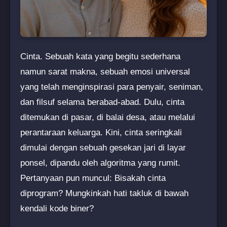
Cinta. Sebuah kata yang begitu sederhana
namun sarat makna, sebuah emosi universal
yang telah menginspirasi para penyair, seniman,
dan filsuf selama berabad-abad. Dulu, cinta
ditemukan di pasar, di balai desa, atau melalui
perantaraan keluarga. Kini, cinta seringkali
dimulai dengan sebuah gesekan jari di layar
ponsel, dipandu oleh algoritma yang rumit.
Pertanyaan pun muncul: Bisakah cinta
diprogram? Mungkinkah hati takluk di bawah
kendali kode biner?