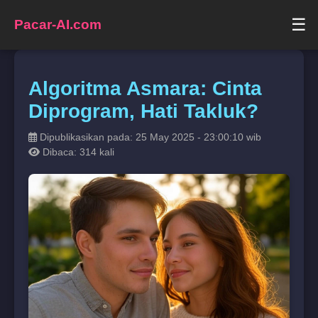
☰
Pacar-AI.com
Algoritma Asmara: Cinta
Diprogram, Hati Takluk?
Dipublikasikan pada: 25 May 2025 - 23:00:10 wib
Dibaca: 314 kali