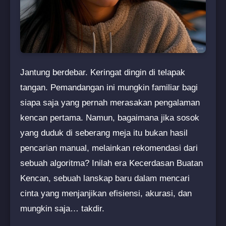
Jantung berdebar. Keringat dingin di telapak
tangan. Pemandangan ini mungkin familiar bagi
siapa saja yang pernah merasakan pengalaman
kencan pertama. Namun, bagaimana jika sosok
yang duduk di seberang meja itu bukan hasil
pencarian manual, melainkan rekomendasi dari
sebuah algoritma? Inilah era Kecerdasan Buatan
Kencan, sebuah lanskap baru dalam mencari
cinta yang menjanjikan efisiensi, akurasi, dan
mungkin saja… takdir.