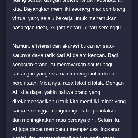
kita. Bayangkan memiliki seorang mak comblang
virtual yang selalu bekerja untuk menemukan
pasangan ideal, 24 jam sehari, 7 hari seminggu.
Namun, efisiensi dan akurasi bukanlah satu-
satunya daya tarik dari AI dalam kencan. Bagi
sebagian orang, AI menawarkan solusi bagi
tantangan yang selama ini menghantui dunia
percintaan. Misalnya, rasa takut ditolak. Dengan
AI, kita dapat yakin bahwa orang yang
direkomendasikan untuk kita memiliki minat yang
sama, sehingga mengurangi risiko penolakan
dan meningkatkan rasa percaya diri. Selain itu,
AI juga dapat membantu memperluas lingkaran