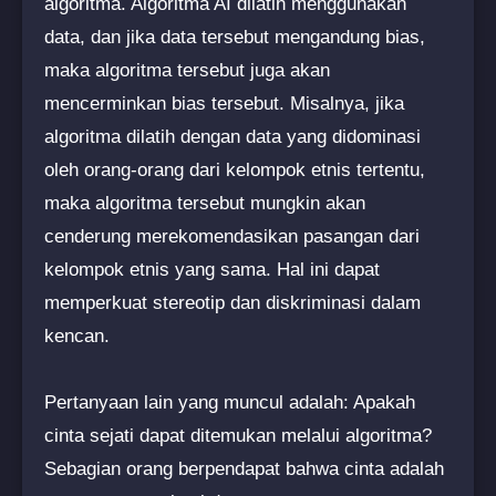
algoritma. Algoritma AI dilatih menggunakan
data, dan jika data tersebut mengandung bias,
maka algoritma tersebut juga akan
mencerminkan bias tersebut. Misalnya, jika
algoritma dilatih dengan data yang didominasi
oleh orang-orang dari kelompok etnis tertentu,
maka algoritma tersebut mungkin akan
cenderung merekomendasikan pasangan dari
kelompok etnis yang sama. Hal ini dapat
memperkuat stereotip dan diskriminasi dalam
kencan.
Pertanyaan lain yang muncul adalah: Apakah
cinta sejati dapat ditemukan melalui algoritma?
Sebagian orang berpendapat bahwa cinta adalah