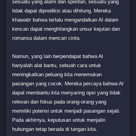
sesuatu yang alami dan spontan, sesuatu yang
tidak dapat diprediksi atau dihitung. Mereka
khawatir bahwa terlalu mengandalkan AI dalam
kencan dapat menghilangkan unsur kejutan dan
romansa dalam mencari cinta.
Namun, yang lain berpendapat bahwa AI
hanyalah alat bantu, sebuah cara untuk
meningkatkan peluang kita menemukan
pasangan yang cocok. Mereka percaya bahwa AI
dapat membantu kita menyaring opsi yang tidak
relevan dan fokus pada orang-orang yang
memiliki potensi untuk menjadi pasangan sejati.
Pada akhirnya, keputusan untuk menjalin
hubungan tetap berada di tangan kita.