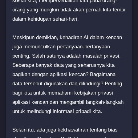
sosial kita, memperkenalkan kita pada orang-
orang yang mungkin tidak akan pernah kita temui
dalam kehidupan sehari-hari.
Meskipun demikian, kehadiran AI dalam kencan
juga memunculkan pertanyaan-pertanyaan
penting. Salah satunya adalah masalah privasi.
Seberapa banyak data yang seharusnya kita
bagikan dengan aplikasi kencan? Bagaimana
data tersebut digunakan dan dilindungi? Penting
bagi kita untuk memahami kebijakan privasi
aplikasi kencan dan mengambil langkah-langkah
untuk melindungi informasi pribadi kita.
Selain itu, ada juga kekhawatiran tentang bias