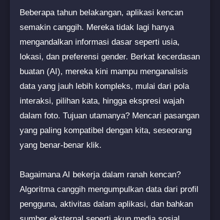
Beberapa tahun belakangan, aplikasi kencan
semakin canggih. Mereka tidak lagi hanya
mengandalkan informasi dasar seperti usia,
lokasi, dan preferensi gender. Berkat kecerdasan
buatan (AI), mereka kini mampu menganalisis
data yang jauh lebih kompleks, mulai dari pola
interaksi, pilihan kata, hingga ekspresi wajah
dalam foto. Tujuan utamanya? Mencari pasangan
yang paling kompatibel dengan kita, seseorang
yang benar-benar klik.
Bagaimana AI bekerja dalam ranah kencan?
Algoritma canggih mengumpulkan data dari profil
pengguna, aktivitas dalam aplikasi, dan bahkan
sumber eksternal seperti akun media sosial