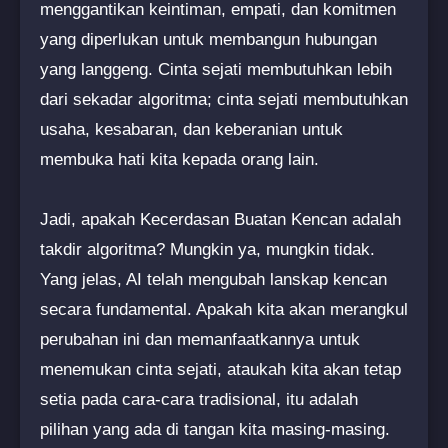
menggantikan keintiman, empati, dan komitmen
yang diperlukan untuk membangun hubungan
yang langgeng. Cinta sejati membutuhkan lebih
dari sekadar algoritma; cinta sejati membutuhkan
usaha, kesabaran, dan keberanian untuk
membuka hati kita kepada orang lain.
Jadi, apakah Kecerdasan Buatan Kencan adalah
takdir algoritma? Mungkin ya, mungkin tidak.
Yang jelas, AI telah mengubah lanskap kencan
secara fundamental. Apakah kita akan merangkul
perubahan ini dan memanfaatkannya untuk
menemukan cinta sejati, ataukah kita akan tetap
setia pada cara-cara tradisional, itu adalah
pilihan yang ada di tangan kita masing-masing.