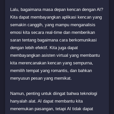
Lalu, bagaimana masa depan kencan dengan AI?
Kita dapat membayangkan aplikasi kencan yang
semakin canggih, yang mampu menganalisis
emosi kita secara real-time dan memberikan
saran tentang bagaimana cara berkomunikasi
dengan lebih efektif. Kita juga dapat
membayangkan asisten virtual yang membantu
kita merencanakan kencan yang sempurna,
memilih tempat yang romantis, dan bahkan
menyusun pesan yang memikat.
Namun, penting untuk diingat bahwa teknologi
hanyalah alat. AI dapat membantu kita
menemukan pasangan, tetapi AI tidak dapat