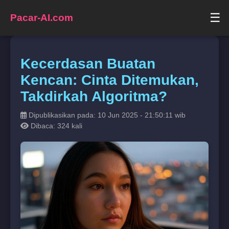
☰
Pacar-AI.com
Kecerdasan Buatan
Kencan: Cinta Ditemukan,
Takdirkah Algoritma?
Dipublikasikan pada: 10 Jun 2025 - 21:50:11 wib
Dibaca: 324 kali