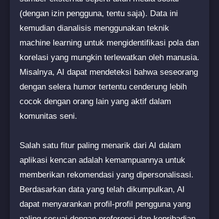
(dengan izin pengguna, tentu saja). Data ini
kemudian dianalisis menggunakan teknik
machine learning untuk mengidentifikasi pola dan
korelasi yang mungkin terlewatkan oleh manusia.
Misalnya, AI dapat mendeteksi bahwa seseorang
dengan selera humor tertentu cenderung lebih
cocok dengan orang lain yang aktif dalam
komunitas seni.
Salah satu fitur paling menarik dari AI dalam
aplikasi kencan adalah kemampuannya untuk
memberikan rekomendasi yang dipersonalisasi.
Berdasarkan data yang telah dikumpulkan, AI
dapat menyarankan profil-profil pengguna yang
paling sesuai dengan preferensi dan kepribadian