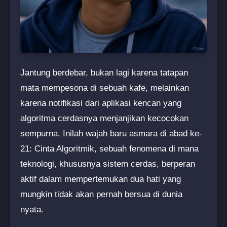
Jantung berdebar, bukan lagi karena tatapan
mata mempesona di sebuah kafe, melainkan
karena notifikasi dari aplikasi kencan yang
algoritma cerdasnya menjanjikan kecocokan
sempurna. Inilah wajah baru asmara di abad ke-
21: Cinta Algoritmik, sebuah fenomena di mana
teknologi, khususnya sistem cerdas, berperan
aktif dalam mempertemukan dua hati yang
mungkin tidak akan pernah bersua di dunia
nyata.