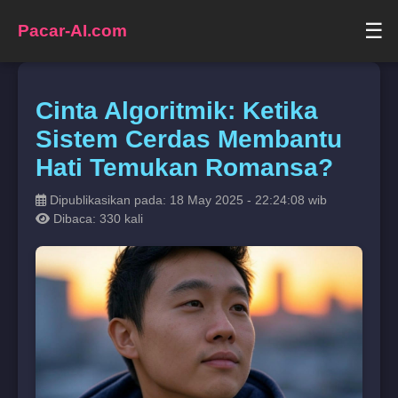
☰
Pacar-AI.com
Cinta Algoritmik: Ketika
Sistem Cerdas Membantu
Hati Temukan Romansa?
Dipublikasikan pada: 18 May 2025 - 22:24:08 wib
Dibaca: 330 kali