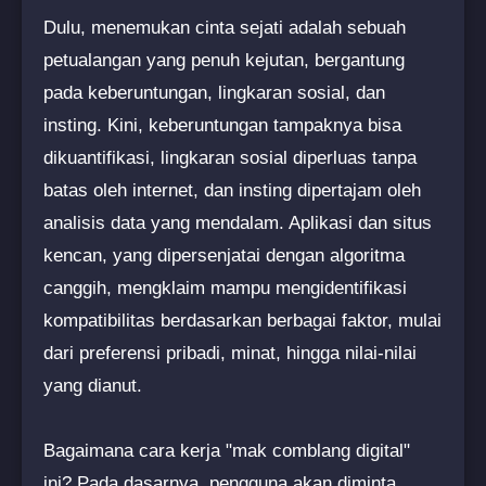
Dulu, menemukan cinta sejati adalah sebuah
petualangan yang penuh kejutan, bergantung
pada keberuntungan, lingkaran sosial, dan
insting. Kini, keberuntungan tampaknya bisa
dikuantifikasi, lingkaran sosial diperluas tanpa
batas oleh internet, dan insting dipertajam oleh
analisis data yang mendalam. Aplikasi dan situs
kencan, yang dipersenjatai dengan algoritma
canggih, mengklaim mampu mengidentifikasi
kompatibilitas berdasarkan berbagai faktor, mulai
dari preferensi pribadi, minat, hingga nilai-nilai
yang dianut.
Bagaimana cara kerja "mak comblang digital"
ini? Pada dasarnya, pengguna akan diminta