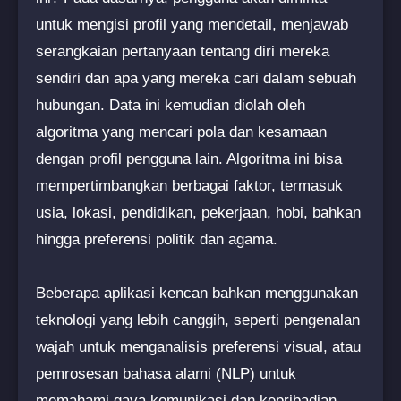
untuk mengisi profil yang mendetail, menjawab
serangkaian pertanyaan tentang diri mereka
sendiri dan apa yang mereka cari dalam sebuah
hubungan. Data ini kemudian diolah oleh
algoritma yang mencari pola dan kesamaan
dengan profil pengguna lain. Algoritma ini bisa
mempertimbangkan berbagai faktor, termasuk
usia, lokasi, pendidikan, pekerjaan, hobi, bahkan
hingga preferensi politik dan agama.
Beberapa aplikasi kencan bahkan menggunakan
teknologi yang lebih canggih, seperti pengenalan
wajah untuk menganalisis preferensi visual, atau
pemrosesan bahasa alami (NLP) untuk
memahami gaya komunikasi dan kepribadian