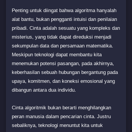
Penting untuk diingat bahwa algoritma hanyalah
alat bantu, bukan pengganti intuisi dan penilaian
pribadi. Cinta adalah sesuatu yang kompleks dan
misterius, yang tidak dapat direduksi menjadi
sekumpulan data dan persamaan matematika.
Meskipun teknologi dapat membantu kita
menemukan potensi pasangan, pada akhirnya,
keberhasilan sebuah hubungan bergantung pada
upaya, komitmen, dan koneksi emosional yang
dibangun antara dua individu.
Cinta algoritmik bukan berarti menghilangkan
peran manusia dalam pencarian cinta. Justru
sebaliknya, teknologi menuntut kita untuk