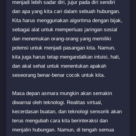
menjadi lebih sadar diri, jujur pada diri sendiri
dan apa yang kita cari dalam sebuah hubungan.
Kita harus menggunakan algoritma dengan bijak,
sebagai alat untuk memperluas jaringan sosial
dan menemukan orang-orang yang memiliki
potensi untuk menjadi pasangan kita. Namun,
kita juga harus tetap mengandalkan intuisi, hati,
dan akal sehat untuk menentukan apakah
seseorang benar-benar cocok untuk kita.
Masa depan asmara mungkin akan semakin
diwarnai oleh teknologi. Realitas virtual,
kecerdasan buatan, dan teknologi sensorik akan
terus mengubah cara kita berinteraksi dan
menjalin hubungan. Namun, di tengah semua