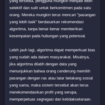
yang tersedia, pengguna mungkin menjadi lebih
selektif dan sulit untuk berkomitmen pada satu
orang. Mereka mungkin terus mencari "pasangan
yang lebih baik" berdasarkan rekomendasi
algoritma, tanpa benar-benar memberikan
kesempatan pada hubungan yang potensial.
Lebih jauh lagi, algoritma dapat memperkuat bias
yang sudah ada dalam masyarakat. Misalnya,
jika algoritma dilatih dengan data yang
menunjukkan bahwa orang cenderung memilih
pasangan dengan ras atau latar belakang sosial
yang sama, maka sistem tersebut akan terus
merekomendasikan profil yang serupa,
memperpetuas segregasi dan ketidaksetaraan.