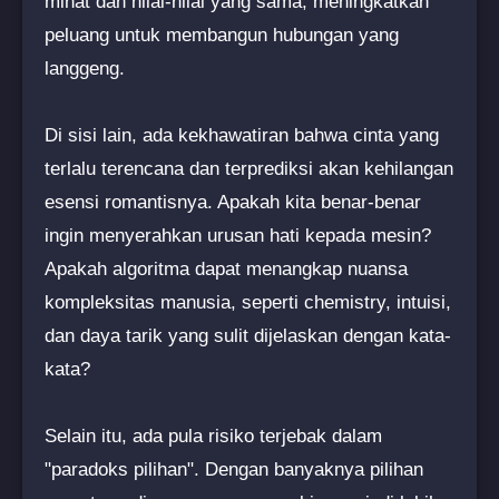
minat dan nilai-nilai yang sama, meningkatkan
peluang untuk membangun hubungan yang
langgeng.
Di sisi lain, ada kekhawatiran bahwa cinta yang
terlalu terencana dan terprediksi akan kehilangan
esensi romantisnya. Apakah kita benar-benar
ingin menyerahkan urusan hati kepada mesin?
Apakah algoritma dapat menangkap nuansa
kompleksitas manusia, seperti chemistry, intuisi,
dan daya tarik yang sulit dijelaskan dengan kata-
kata?
Selain itu, ada pula risiko terjebak dalam
"paradoks pilihan". Dengan banyaknya pilihan