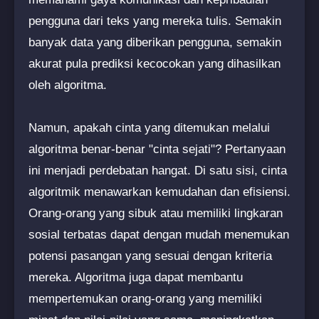
pengguna dari teks yang mereka tulis. Semakin
banyak data yang diberikan pengguna, semakin
akurat pula prediksi kecocokan yang dihasilkan
oleh algoritma.
Namun, apakah cinta yang ditemukan melalui
algoritma benar-benar "cinta sejati"? Pertanyaan
ini menjadi perdebatan hangat. Di satu sisi, cinta
algoritmik menawarkan kemudahan dan efisiensi.
Orang-orang yang sibuk atau memiliki lingkaran
sosial terbatas dapat dengan mudah menemukan
potensi pasangan yang sesuai dengan kriteria
mereka. Algoritma juga dapat membantu
mempertemukan orang-orang yang memiliki