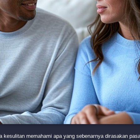
 kesulitan memahami apa yang sebenarnya dirasakan pasa