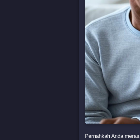
Pernahkah Anda merasa