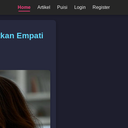
Home
Artikel
Puisi
Login
Register
tkan Empati