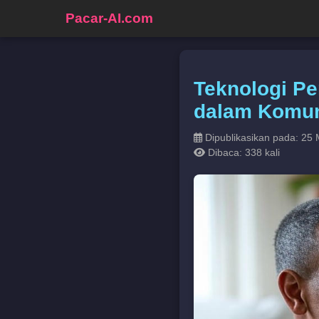
Pacar-AI.com
Teknologi P
dalam Komun
Dipublikasikan pada: 25 
Dibaca: 338 kali