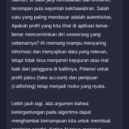
tersimpan pula sejumlah kekhawatiran. Salah
satu yang paling mendasar adalah autentisitas.
Apakah profil yang kita lihat di aplikasi benar-
benar mencerminkan diri seseorang yang
sebenarnya? AI memang mampu menyaring
informasi dan menyajikan data yang relevan,
tetapi tidak bisa menjamin kejujuran atau niat
baik dari pengguna di baliknya. Potensi untuk
profil palsu (fake account) dan penipuan
(catfishing) tetap menjadi risiko yang nyata.
Lebih jauh lagi, ada argumen bahwa
ketergantungan pada algoritma dapat
menghambat kemampuan kita untuk membuat