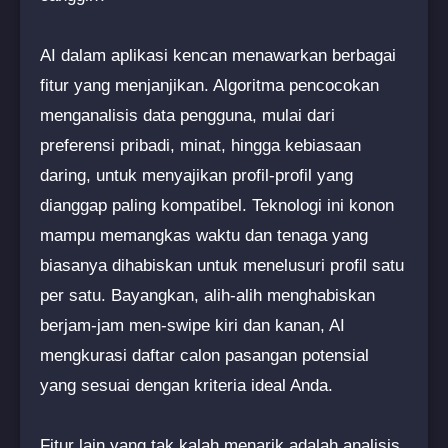
AI dalam aplikasi kencan menawarkan berbagai
fitur yang menjanjikan. Algoritma pencocokan
menganalisis data pengguna, mulai dari
preferensi pribadi, minat, hingga kebiasaan
daring, untuk menyajikan profil-profil yang
dianggap paling kompatibel. Teknologi ini konon
mampu memangkas waktu dan tenaga yang
biasanya dihabiskan untuk menelusuri profil satu
per satu. Bayangkan, alih-alih menghabiskan
berjam-jam men-swipe kiri dan kanan, AI
mengkurasi daftar calon pasangan potensial
yang sesuai dengan kriteria ideal Anda.
Fitur lain yang tak kalah menarik adalah analisis