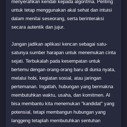
menyerahkan kendali kepada algoritma. Penting
untuk tetap menggunakan akal sehat dan intuisi
dalam menilai seseorang, serta berinteraksi
secara autentik dan jujur.
Jangan jadikan aplikasi kencan sebagai satu-
satunya sumber harapan untuk menemukan cinta
sejati. Terbukalah pada kesempatan untuk
bertemu dengan orang-orang baru di dunia nyata,
melalui hobi, kegiatan sosial, atau jaringan
pertemanan. Ingatlah, hubungan yang bermakna
membutuhkan waktu, usaha, dan komitmen. AI
bisa membantu kita menemukan "kandidat" yang
potensial, tetapi membangun hubungan yang
langgeng tetaplah membutuhkan sentuhan