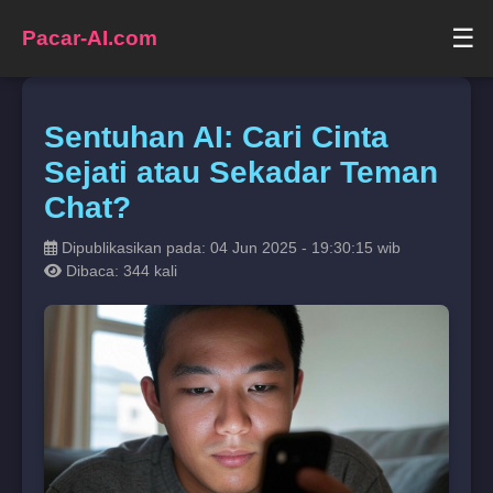
☰
Pacar-AI.com
Sentuhan AI: Cari Cinta
Sejati atau Sekadar Teman
Chat?
Dipublikasikan pada: 04 Jun 2025 - 19:30:15 wib
Dibaca: 344 kali