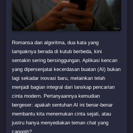
Romansa dan algoritma, dua kata yang
tampaknya berada di kutub berbeda, kini
semakin sering bersinggungan. Aplikasi kencan
yang dipersenjatai kecerdasan buatan (AI) bukan
lagi sekadar inovasi baru, melainkan telah
menjadi bagian integral dari lanskap pencarian
cinta modern. Pertanyaannya kemudian
bergeser: apakah sentuhan AI ini benar-benar
membantu kita menemukan cinta sejati, atau
justru hanya menyediakan teman chat yang
canggih?