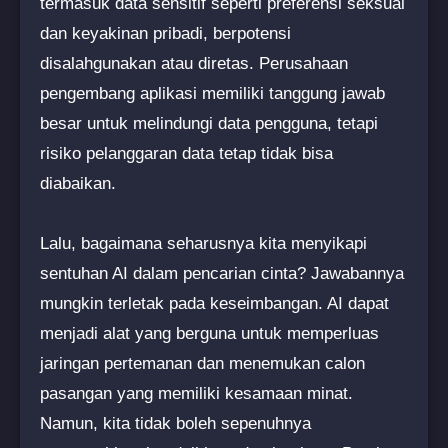
termasuk data sensitif seperti preferensi seksual
dan keyakinan pribadi, berpotensi
disalahgunakan atau diretas. Perusahaan
pengembang aplikasi memiliki tanggung jawab
besar untuk melindungi data pengguna, tetapi
risiko pelanggaran data tetap tidak bisa
diabaikan.
Lalu, bagaimana seharusnya kita menyikapi
sentuhan AI dalam pencarian cinta? Jawabannya
mungkin terletak pada keseimbangan. AI dapat
menjadi alat yang berguna untuk memperluas
jaringan pertemanan dan menemukan calon
pasangan yang memiliki kesamaan minat.
Namun, kita tidak boleh sepenuhnya