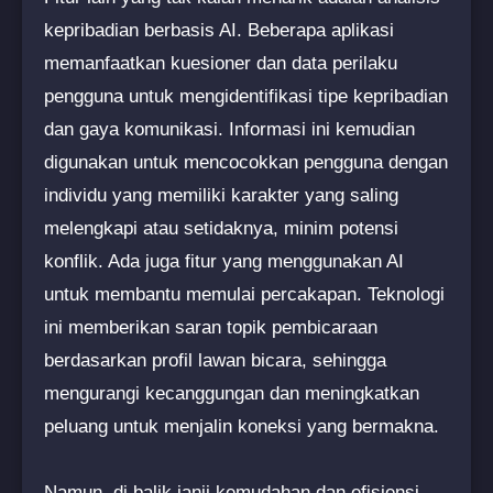
kepribadian berbasis AI. Beberapa aplikasi
memanfaatkan kuesioner dan data perilaku
pengguna untuk mengidentifikasi tipe kepribadian
dan gaya komunikasi. Informasi ini kemudian
digunakan untuk mencocokkan pengguna dengan
individu yang memiliki karakter yang saling
melengkapi atau setidaknya, minim potensi
konflik. Ada juga fitur yang menggunakan AI
untuk membantu memulai percakapan. Teknologi
ini memberikan saran topik pembicaraan
berdasarkan profil lawan bicara, sehingga
mengurangi kecanggungan dan meningkatkan
peluang untuk menjalin koneksi yang bermakna.
Namun, di balik janji kemudahan dan efisiensi,