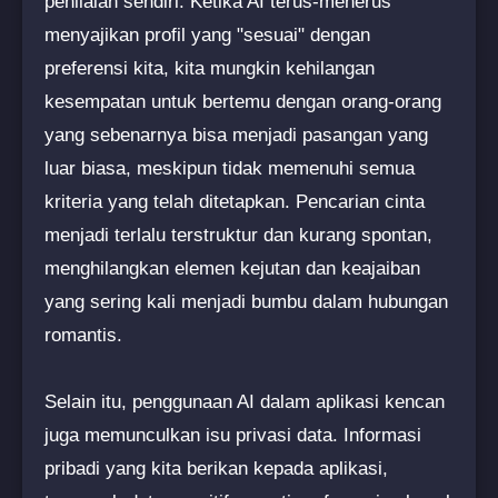
penilaian sendiri. Ketika AI terus-menerus
menyajikan profil yang "sesuai" dengan
preferensi kita, kita mungkin kehilangan
kesempatan untuk bertemu dengan orang-orang
yang sebenarnya bisa menjadi pasangan yang
luar biasa, meskipun tidak memenuhi semua
kriteria yang telah ditetapkan. Pencarian cinta
menjadi terlalu terstruktur dan kurang spontan,
menghilangkan elemen kejutan dan keajaiban
yang sering kali menjadi bumbu dalam hubungan
romantis.
Selain itu, penggunaan AI dalam aplikasi kencan
juga memunculkan isu privasi data. Informasi
pribadi yang kita berikan kepada aplikasi,