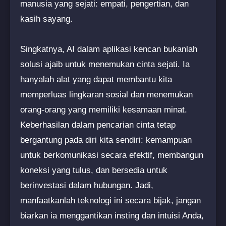
manusia yang sejati: empati, pengertian, dan
kasih sayang.
Singkatnya, AI dalam aplikasi kencan bukanlah
solusi ajaib untuk menemukan cinta sejati. Ia
hanyalah alat yang dapat membantu kita
memperluas lingkaran sosial dan menemukan
orang-orang yang memiliki kesamaan minat.
Keberhasilan dalam pencarian cinta tetap
bergantung pada diri kita sendiri: kemampuan
untuk berkomunikasi secara efektif, membangun
koneksi yang tulus, dan bersedia untuk
berinvestasi dalam hubungan. Jadi,
manfaatkanlah teknologi ini secara bijak, jangan
biarkan ia menggantikan insting dan intuisi Anda,