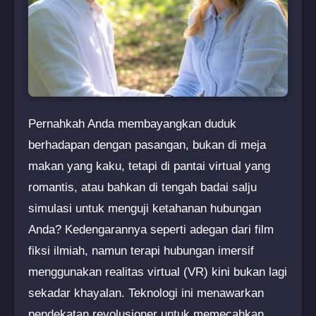
Pernahkah Anda membayangkan duduk
berhadapan dengan pasangan, bukan di meja
makan yang kaku, tetapi di pantai virtual yang
romantis, atau bahkan di tengah badai salju
simulasi untuk menguji ketahanan hubungan
Anda? Kedengarannya seperti adegan dari film
fiksi ilmiah, namun terapi hubungan imersif
menggunakan realitas virtual (VR) kini bukan lagi
sekadar khayalan. Teknologi ini menawarkan
pendekatan revolusioner untuk memecahkan