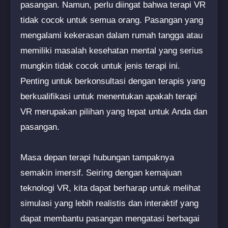
pasangan. Namun, perlu diingat bahwa terapi VR
tidak cocok untuk semua orang. Pasangan yang
mengalami kekerasan dalam rumah tangga atau
memiliki masalah kesehatan mental yang serius
mungkin tidak cocok untuk jenis terapi ini.
Penting untuk berkonsultasi dengan terapis yang
berkualifikasi untuk menentukan apakah terapi
VR merupakan pilihan yang tepat untuk Anda dan
pasangan.
Masa depan terapi hubungan tampaknya
semakin imersif. Seiring dengan kemajuan
teknologi VR, kita dapat berharap untuk melihat
simulasi yang lebih realistis dan interaktif yang
dapat membantu pasangan mengatasi berbagai