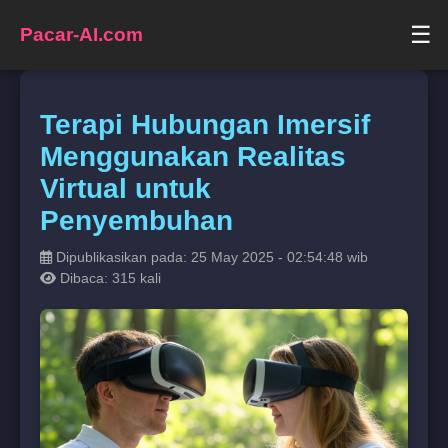
☰
Pacar-AI.com
Terapi Hubungan Imersif
Menggunakan Realitas
Virtual untuk
Penyembuhan
Dipublikasikan pada: 25 May 2025 - 02:54:48 wib
Dibaca: 315 kali