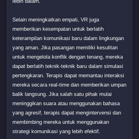
lebih dalam.
Selain meningkatkan empati, VR juga
memberikan kesempatan untuk berlatih
keterampilan komunikasi baru dalam lingkungan
yang aman. Jika pasangan memiliki kesulitan
untuk mengelola konflik dengan tenang, mereka
dapat berlatih teknik-teknik baru dalam simulasi
pertengkaran. Terapis dapat memantau interaksi
mereka secara real-time dan memberikan umpan
balik langsung. Jika salah satu pihak mulai
meninggikan suara atau menggunakan bahasa
yang agresif, terapis dapat mengintervensi dan
membimbing mereka untuk menggunakan
strategi komunikasi yang lebih efektif.