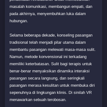
masalah komunikasi, membangun empati, dan
pada akhirnya, menyembuhkan luka dalam
hubungan.
Selama beberapa dekade, konseling pasangan
tradisional telah menjadi pilar utama dalam
membantu pasangan melewati masa-masa sulit.
Namun, metode konvensional ini terkadang
memiliki keterbatasan. Sulit bagi terapis untuk
benar-benar menyaksikan dinamika interaksi
pasangan secara langsung, dan seringkali
pasangan merasa kesulitan untuk membuka diri
sepenuhnya di lingkungan klinis. Di sinilah VR
menawarkan sebuah terobosan.