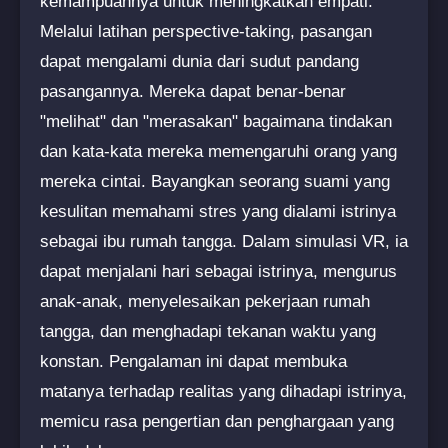
kemampuannya untuk meningkatkan empati.
Melalui latihan perspective-taking, pasangan
dapat mengalami dunia dari sudut pandang
pasangannya. Mereka dapat benar-benar
"melihat" dan "merasakan" bagaimana tindakan
dan kata-kata mereka memengaruhi orang yang
mereka cintai. Bayangkan seorang suami yang
kesulitan memahami stres yang dialami istrinya
sebagai ibu rumah tangga. Dalam simulasi VR, ia
dapat menjalani hari sebagai istrinya, mengurus
anak-anak, menyelesaikan pekerjaan rumah
tangga, dan menghadapi tekanan waktu yang
konstan. Pengalaman ini dapat membuka
matanya terhadap realitas yang dihadapi istrinya,
memicu rasa pengertian dan penghargaan yang