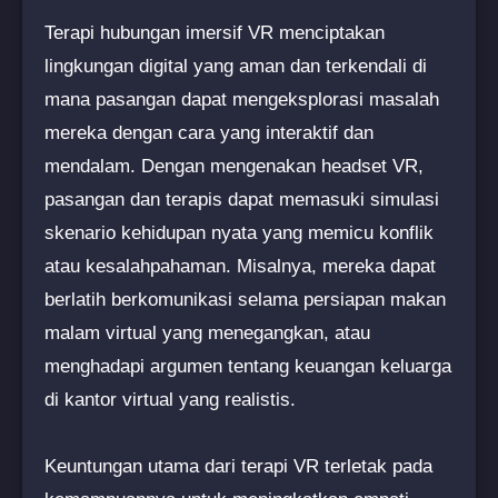
Terapi hubungan imersif VR menciptakan
lingkungan digital yang aman dan terkendali di
mana pasangan dapat mengeksplorasi masalah
mereka dengan cara yang interaktif dan
mendalam. Dengan mengenakan headset VR,
pasangan dan terapis dapat memasuki simulasi
skenario kehidupan nyata yang memicu konflik
atau kesalahpahaman. Misalnya, mereka dapat
berlatih berkomunikasi selama persiapan makan
malam virtual yang menegangkan, atau
menghadapi argumen tentang keuangan keluarga
di kantor virtual yang realistis.
Keuntungan utama dari terapi VR terletak pada