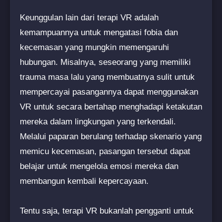
Keunggulan lain dari terapi VR adalah
kemampuannya untuk mengatasi fobia dan
kecemasan yang mungkin memengaruhi
hubungan. Misalnya, seseorang yang memiliki
trauma masa lalu yang membuatnya sulit untuk
mempercayai pasangannya dapat menggunakan
VR untuk secara bertahap menghadapi ketakutan
mereka dalam lingkungan yang terkendali.
Melalui paparan berulang terhadap skenario yang
memicu kecemasan, pasangan tersebut dapat
belajar untuk mengelola emosi mereka dan
membangun kembali kepercayaan.
Tentu saja, terapi VR bukanlah pengganti untuk