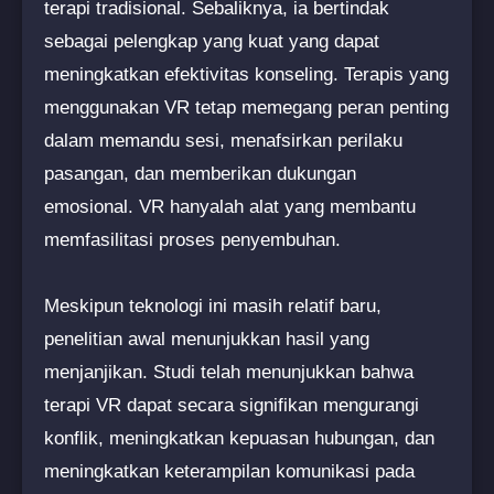
terapi tradisional. Sebaliknya, ia bertindak
sebagai pelengkap yang kuat yang dapat
meningkatkan efektivitas konseling. Terapis yang
menggunakan VR tetap memegang peran penting
dalam memandu sesi, menafsirkan perilaku
pasangan, dan memberikan dukungan
emosional. VR hanyalah alat yang membantu
memfasilitasi proses penyembuhan.
Meskipun teknologi ini masih relatif baru,
penelitian awal menunjukkan hasil yang
menjanjikan. Studi telah menunjukkan bahwa
terapi VR dapat secara signifikan mengurangi
konflik, meningkatkan kepuasan hubungan, dan
meningkatkan keterampilan komunikasi pada