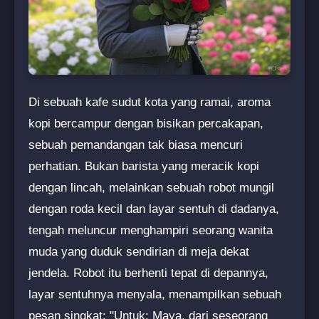
Di sebuah kafe sudut kota yang ramai, aroma
kopi bercampur dengan bisikan percakapan,
sebuah pemandangan tak biasa mencuri
perhatian. Bukan barista yang meracik kopi
dengan lincah, melainkan sebuah robot mungil
dengan roda kecil dan layar sentuh di dadanya,
tengah meluncur menghampiri seorang wanita
muda yang duduk sendirian di meja dekat
jendela. Robot itu berhenti tepat di depannya,
layar sentuhnya menyala, menampilkan sebuah
pesan singkat: "Untuk: Maya, dari seseorang