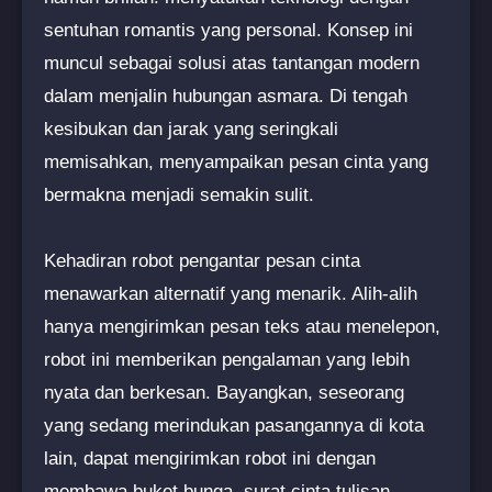
sentuhan romantis yang personal. Konsep ini
muncul sebagai solusi atas tantangan modern
dalam menjalin hubungan asmara. Di tengah
kesibukan dan jarak yang seringkali
memisahkan, menyampaikan pesan cinta yang
bermakna menjadi semakin sulit.
Kehadiran robot pengantar pesan cinta
menawarkan alternatif yang menarik. Alih-alih
hanya mengirimkan pesan teks atau menelepon,
robot ini memberikan pengalaman yang lebih
nyata dan berkesan. Bayangkan, seseorang
yang sedang merindukan pasangannya di kota
lain, dapat mengirimkan robot ini dengan
membawa buket bunga, surat cinta tulisan