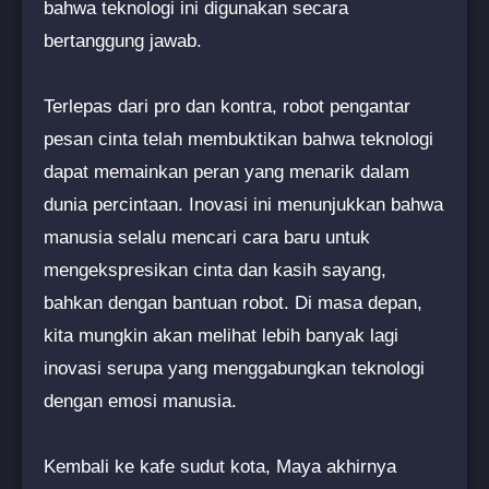
bahwa teknologi ini digunakan secara
bertanggung jawab.
Terlepas dari pro dan kontra, robot pengantar
pesan cinta telah membuktikan bahwa teknologi
dapat memainkan peran yang menarik dalam
dunia percintaan. Inovasi ini menunjukkan bahwa
manusia selalu mencari cara baru untuk
mengekspresikan cinta dan kasih sayang,
bahkan dengan bantuan robot. Di masa depan,
kita mungkin akan melihat lebih banyak lagi
inovasi serupa yang menggabungkan teknologi
dengan emosi manusia.
Kembali ke kafe sudut kota, Maya akhirnya