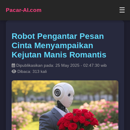
☰
Pacar-AI.com
Robot Pengantar Pesan
Cinta Menyampaikan
Kejutan Manis Romantis
Dipublikasikan pada: 25 May 2025 - 02:47:30 wib
Dibaca: 313 kali