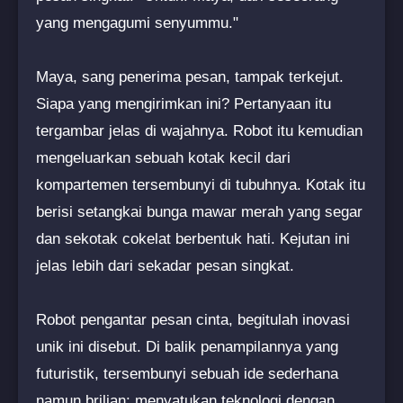
yang mengagumi senyummu."
Maya, sang penerima pesan, tampak terkejut.
Siapa yang mengirimkan ini? Pertanyaan itu
tergambar jelas di wajahnya. Robot itu kemudian
mengeluarkan sebuah kotak kecil dari
kompartemen tersembunyi di tubuhnya. Kotak itu
berisi setangkai bunga mawar merah yang segar
dan sekotak cokelat berbentuk hati. Kejutan ini
jelas lebih dari sekadar pesan singkat.
Robot pengantar pesan cinta, begitulah inovasi
unik ini disebut. Di balik penampilannya yang
futuristik, tersembunyi sebuah ide sederhana
namun brilian: menyatukan teknologi dengan