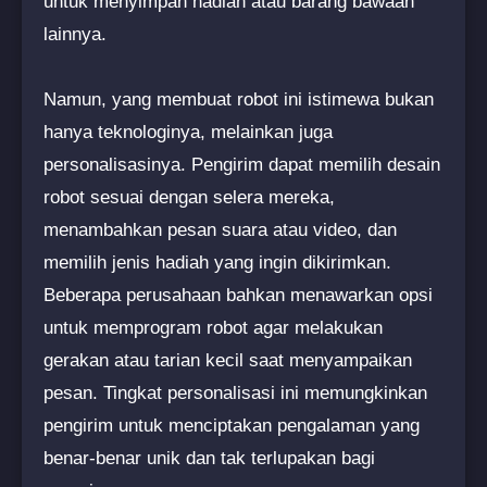
untuk menyimpan hadiah atau barang bawaan
lainnya.
Namun, yang membuat robot ini istimewa bukan
hanya teknologinya, melainkan juga
personalisasinya. Pengirim dapat memilih desain
robot sesuai dengan selera mereka,
menambahkan pesan suara atau video, dan
memilih jenis hadiah yang ingin dikirimkan.
Beberapa perusahaan bahkan menawarkan opsi
untuk memprogram robot agar melakukan
gerakan atau tarian kecil saat menyampaikan
pesan. Tingkat personalisasi ini memungkinkan
pengirim untuk menciptakan pengalaman yang
benar-benar unik dan tak terlupakan bagi