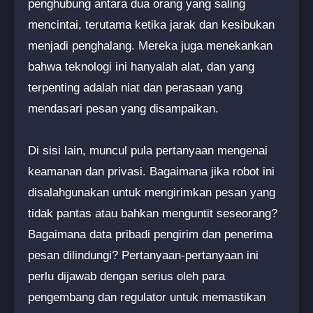
penghubung antara dua orang yang saling
mencintai, terutama ketika jarak dan kesibukan
menjadi penghalang. Mereka juga menekankan
bahwa teknologi ini hanyalah alat, dan yang
terpenting adalah niat dan perasaan yang
mendasari pesan yang disampaikan.
Di sisi lain, muncul pula pertanyaan mengenai
keamanan dan privasi. Bagaimana jika robot ini
disalahgunakan untuk mengirimkan pesan yang
tidak pantas atau bahkan menguntit seseorang?
Bagaimana data pribadi pengirim dan penerima
pesan dilindungi? Pertanyaan-pertanyaan ini
perlu dijawab dengan serius oleh para
pengembang dan regulator untuk memastikan