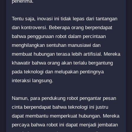
penerima.
Tentu saja, inovasi ini tidak lepas dari tantangan
dan kontroversi. Beberapa orang berpendapat
bahwa penggunaan robot dalam percintaan
menghilangkan sentuhan manusiawi dan
membuat hubungan terasa lebih artifisial. Mereka
khawatir bahwa orang akan terlalu bergantung
pada teknologi dan melupakan pentingnya
interaksi langsung.
Namun, para pendukung robot pengantar pesan
cinta berpendapat bahwa teknologi ini justru
dapat membantu memperkuat hubungan. Mereka
percaya bahwa robot ini dapat menjadi jembatan