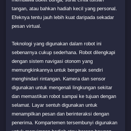
tangan, atau bahkan hadiah kecil yang personal.
Efeknya tentu jauh lebih kuat daripada sekadar
pesan virtual.
Teknologi yang digunakan dalam robot ini
sebenarnya cukup sederhana. Robot dilengkapi
dengan sistem navigasi otonom yang
memungkinkannya untuk bergerak sendiri
menghindari rintangan. Kamera dan sensor
digunakan untuk mengenali lingkungan sekitar
dan memastikan robot sampai ke tujuan dengan
selamat. Layar sentuh digunakan untuk
menampilkan pesan dan berinteraksi dengan
penerima. Kompartemen tersembunyi digunakan