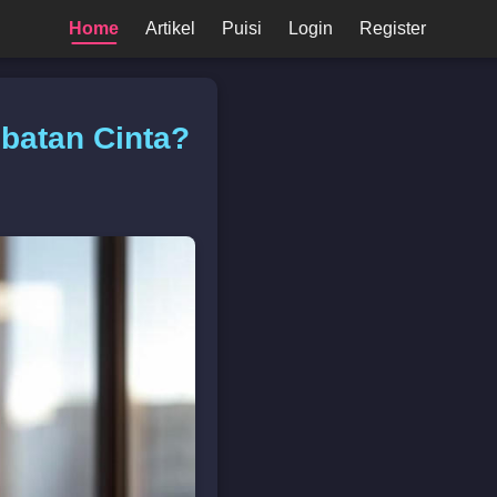
Home
Artikel
Puisi
Login
Register
mbatan Cinta?