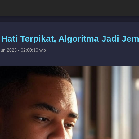
 Hati Terpikat, Algoritma Jadi Je
Jun 2025 - 02:00:10 wib