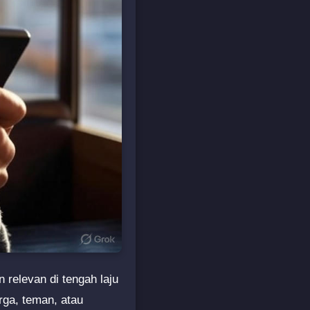
relevan di tengah laju
rga, teman, atau