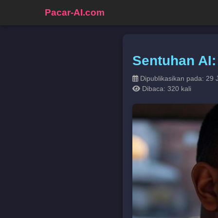
Pacar-AI.com
Sentuhan AI:
Dipublikasikan pada: 29 
Dibaca: 320 kali