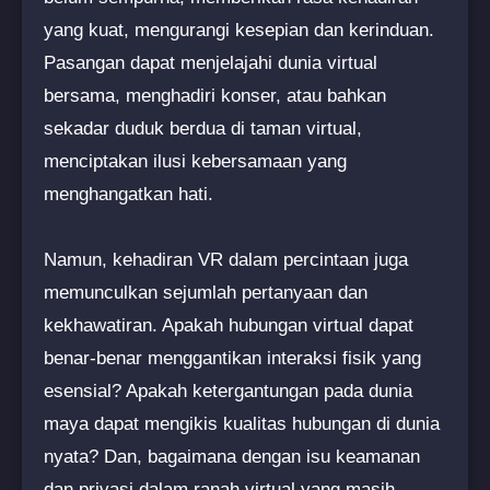
yang kuat, mengurangi kesepian dan kerinduan.
Pasangan dapat menjelajahi dunia virtual
bersama, menghadiri konser, atau bahkan
sekadar duduk berdua di taman virtual,
menciptakan ilusi kebersamaan yang
menghangatkan hati.
Namun, kehadiran VR dalam percintaan juga
memunculkan sejumlah pertanyaan dan
kekhawatiran. Apakah hubungan virtual dapat
benar-benar menggantikan interaksi fisik yang
esensial? Apakah ketergantungan pada dunia
maya dapat mengikis kualitas hubungan di dunia
nyata? Dan, bagaimana dengan isu keamanan
dan privasi dalam ranah virtual yang masih