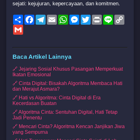
sejati: kejujuran, kepercayaan, dan komitmen.
Share
Facebook
Telegram
Email
WhatsApp
Messenger
Twitter
Print
Line
Copy
Link
Gmail
Baca Artikel Lainnya
🔗 Jejaring Sosial Khusus Pasangan Memperkuat
Ikatan Emosional
🔗 Cinta Digital: Bisakah Algoritma Membaca Hati
dan Merajut Asmara?
🔗 Hati vs Algoritma: Cinta Digital di Era
Kecerdasan Buatan
🔗 Algoritma Cinta: Sentuhan Digital, Hati Tetap
Jadi Penentu
🔗 Mencari Cinta? Algoritma Kencan Janjikan Jiwa
yang Sempurna