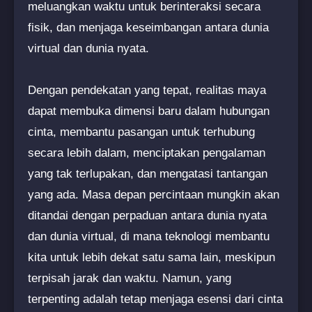
meluangkan waktu untuk berinteraksi secara
fisik, dan menjaga keseimbangan antara dunia
virtual dan dunia nyata.
Dengan pendekatan yang tepat, realitas maya
dapat membuka dimensi baru dalam hubungan
cinta, membantu pasangan untuk terhubung
secara lebih dalam, menciptakan pengalaman
yang tak terlupakan, dan mengatasi tantangan
yang ada. Masa depan percintaan mungkin akan
ditandai dengan perpaduan antara dunia nyata
dan dunia virtual, di mana teknologi membantu
kita untuk lebih dekat satu sama lain, meskipun
terpisah jarak dan waktu. Namun, yang
terpenting adalah tetap menjaga esensi dari cinta