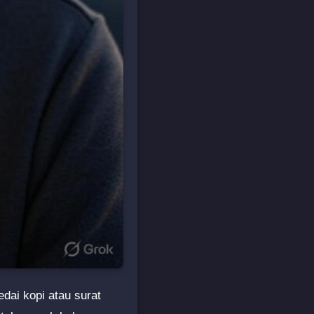
dai kopi atau surat