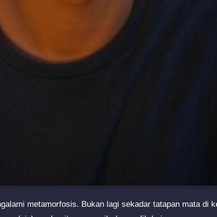
alami metamorfosis. Bukan lagi sekadar tatapan mata di ke