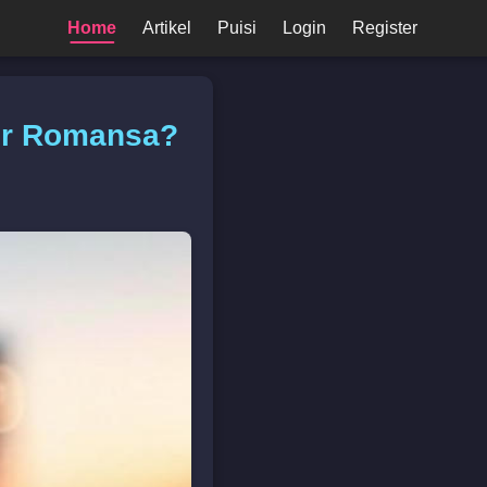
Home
Artikel
Puisi
Login
Register
dir Romansa?