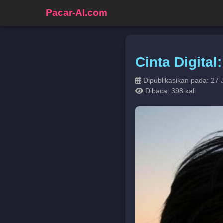
Pacar-AI.com
Cinta Digita
Dipublikasikan pada: 27 J
Dibaca: 398 kali