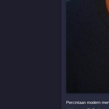
Percintaan modern meng