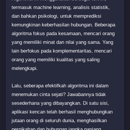
termasuk machine learning, analisis statistik,
dan bahkan psikologi, untuk memprediksi
kemungkinan keberhasilan hubungan. Beberapa
algoritma fokus pada kesamaan, mencari orang
yang memiliki minat dan nilai yang sama. Yang
lain berfokus pada komplementaritas, mencari
orang yang memiliki kualitas yang saling
melengkapi.
Lalu, seberapa efektifkah algoritma ini dalam
menemukan cinta sejati? Jawabannya tidak
sesederhana yang dibayangkan. Di satu sisi,
aplikasi kencan telah berhasil menghubungkan
jutaan orang di seluruh dunia, menghasilkan
pernikahan dan hubungan jangka panjang.