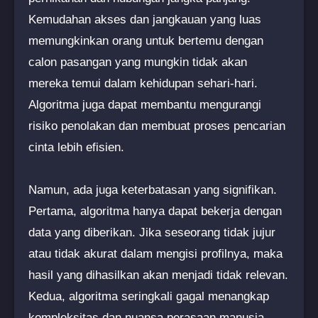
Kemudahan akses dan jangkauan yang luas
memungkinkan orang untuk bertemu dengan
calon pasangan yang mungkin tidak akan
mereka temui dalam kehidupan sehari-hari.
Algoritma juga dapat membantu mengurangi
risiko penolakan dan membuat proses pencarian
cinta lebih efisien.
Namun, ada juga keterbatasan yang signifikan.
Pertama, algoritma hanya dapat bekerja dengan
data yang diberikan. Jika seseorang tidak jujur
atau tidak akurat dalam mengisi profilnya, maka
hasil yang dihasilkan akan menjadi tidak relevan.
Kedua, algoritma seringkali gagal menangkap
kompleksitas dan nuansa perasaan manusia.