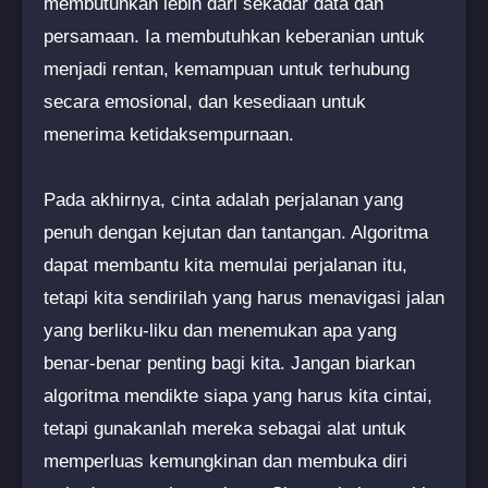
membutuhkan lebih dari sekadar data dan
persamaan. Ia membutuhkan keberanian untuk
menjadi rentan, kemampuan untuk terhubung
secara emosional, dan kesediaan untuk
menerima ketidaksempurnaan.
Pada akhirnya, cinta adalah perjalanan yang
penuh dengan kejutan dan tantangan. Algoritma
dapat membantu kita memulai perjalanan itu,
tetapi kita sendirilah yang harus menavigasi jalan
yang berliku-liku dan menemukan apa yang
benar-benar penting bagi kita. Jangan biarkan
algoritma mendikte siapa yang harus kita cintai,
tetapi gunakanlah mereka sebagai alat untuk
memperluas kemungkinan dan membuka diri