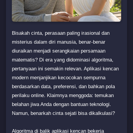
Bisakah cinta, perasaan paling irasional dan
misterius dalam diri manusia, benar-benar
diuraikan menjadi serangkaian persamaan
matematis? Di era yang didominasi algoritma,
pertanyaan ini semakin relevan. Aplikasi kencan
modern menjanjikan kecocokan sempurna
berdasarkan data, preferensi, dan bahkan pola
perilaku online. Klaimnya menggoda: temukan
belahan jiwa Anda dengan bantuan teknologi.
Namun, benarkah cinta sejati bisa dikalkulasi?
Algoritma di balik aplikasi kencan bekerja