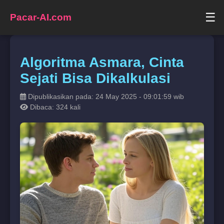
☰
Pacar-AI.com
Algoritma Asmara, Cinta
Sejati Bisa Dikalkulasi
Dipublikasikan pada: 24 May 2025 - 09:01:59 wib
Dibaca: 324 kali