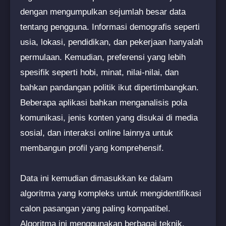
dengan mengumpulkan sejumlah besar data
tentang pengguna. Informasi demografis seperti
usia, lokasi, pendidikan, dan pekerjaan hanyalah
permulaan. Kemudian, preferensi yang lebih
spesifik seperti hobi, minat, nilai-nilai, dan
bahkan pandangan politik ikut dipertimbangkan.
Beberapa aplikasi bahkan menganalisis pola
komunikasi, jenis konten yang disukai di media
sosial, dan interaksi online lainnya untuk
membangun profil yang komprehensif.
Data ini kemudian dimasukkan ke dalam
algoritma yang kompleks untuk mengidentifikasi
calon pasangan yang paling kompatibel.
Algoritma ini menggunakan berbagai teknik,