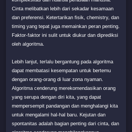
Cinta melibatkan lebih dari sekadar kesamaan
dan preferensi. Ketertarikan fisik, chemistry, dan
timing yang tepat juga memainkan peran penting.
Faktor-faktor ini sulit untuk diukur dan diprediksi
oleh algoritma.
Lebih lanjut, terlalu bergantung pada algoritma
dapat membatasi kesempatan untuk bertemu
dengan orang-orang di luar zona nyaman.
Algoritma cenderung merekomendasikan orang
yang serupa dengan diri kita, yang dapat
mempersempit pandangan dan menghalangi kita
untuk mengalami hal-hal baru. Kejutan dan
spontanitas adalah bagian penting dari cinta, dan