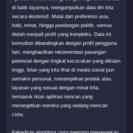
di balik layarnya, mengumpulkan data diri kita
secara ekstensif. Mulai dari preferensi usia,
hobi, minat, hingga pandangan politik, semua
diolah menjadi profil yang kompleks. Data ini
kemudian dibandingkan dengan profil pengguna
lain, menghasilkan rekomendasi pasangan
potensial dengan tingkat kecocokan yang diklaim
tinggi. Iklan yang kita lihat di media sosial pun
semakin personal, menampilkan produk atau
layanan yang sesuai dengan minat kita,
termasuk iklan aplikasi kencan yang
menargetkan mereka yang sedang mencari
cinta.
Kehadiran algoritma cinta memang menawarkan