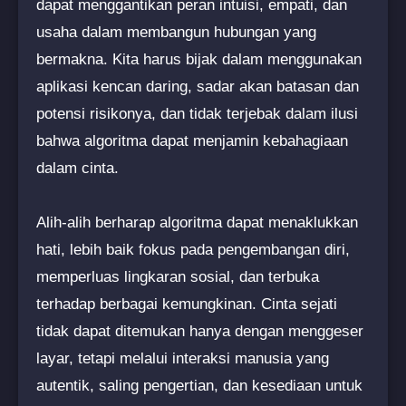
dapat menggantikan peran intuisi, empati, dan
usaha dalam membangun hubungan yang
bermakna. Kita harus bijak dalam menggunakan
aplikasi kencan daring, sadar akan batasan dan
potensi risikonya, dan tidak terjebak dalam ilusi
bahwa algoritma dapat menjamin kebahagiaan
dalam cinta.
Alih-alih berharap algoritma dapat menaklukkan
hati, lebih baik fokus pada pengembangan diri,
memperluas lingkaran sosial, dan terbuka
terhadap berbagai kemungkinan. Cinta sejati
tidak dapat ditemukan hanya dengan menggeser
layar, tetapi melalui interaksi manusia yang
autentik, saling pengertian, dan kesediaan untuk