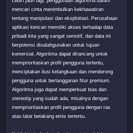
Lebih jauh lagi, penggunaan algoritma dalam
mencari cinta menimbulkan kekhawatiran
tentang manipulasi dan eksploitasi. Perusahaan
aplikasi kencan memiliki akses terhadap data
pribadi kita yang sangat sensitif, dan data ini
berpotensi disalahgunakan untuk tujuan
komersial. Algoritma dapat dirancang untuk
memprioritaskan profil pengguna tertentu,
menciptakan ilusi kelangkaan dan mendorong
pengguna untuk berlangganan fitur premium.
Algoritma juga dapat memperkuat bias dan
stereotip yang sudah ada, misalnya dengan
memprioritaskan profil pengguna dengan ras
atau latar belakang etnis tertentu.