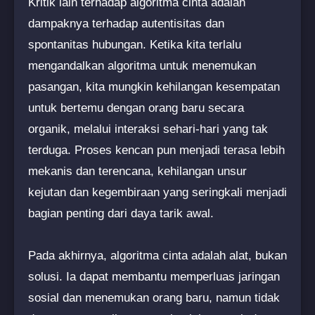
Kritik lain terhadap algoritma cinta adalah
dampaknya terhadap autentisitas dan
spontanitas hubungan. Ketika kita terlalu
mengandalkan algoritma untuk menemukan
pasangan, kita mungkin kehilangan kesempatan
untuk bertemu dengan orang baru secara
organik, melalui interaksi sehari-hari yang tak
terduga. Proses kencan pun menjadi terasa lebih
mekanis dan terencana, kehilangan unsur
kejutan dan kegembiraan yang seringkali menjadi
bagian penting dari daya tarik awal.
Pada akhirnya, algoritma cinta adalah alat, bukan
solusi. Ia dapat membantu memperluas jaringan
sosial dan menemukan orang baru, namun tidak