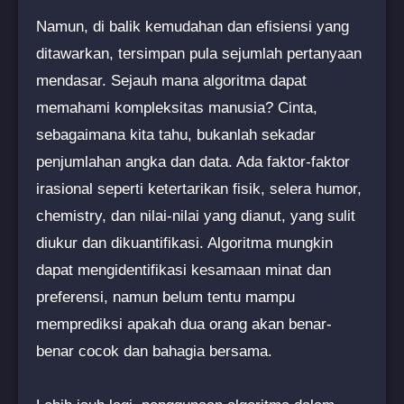
Namun, di balik kemudahan dan efisiensi yang
ditawarkan, tersimpan pula sejumlah pertanyaan
mendasar. Sejauh mana algoritma dapat
memahami kompleksitas manusia? Cinta,
sebagaimana kita tahu, bukanlah sekadar
penjumlahan angka dan data. Ada faktor-faktor
irasional seperti ketertarikan fisik, selera humor,
chemistry, dan nilai-nilai yang dianut, yang sulit
diukur dan dikuantifikasi. Algoritma mungkin
dapat mengidentifikasi kesamaan minat dan
preferensi, namun belum tentu mampu
memprediksi apakah dua orang akan benar-
benar cocok dan bahagia bersama.