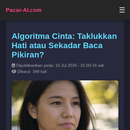
☰
Pacar-AI.com
Algoritma Cinta: Taklukkan
Hati atau Sekadar Baca
Pikiran?
Dipublikasikan pada: 10 Jul 2025 - 01:00:16 wib
Dibaca: 348 kali