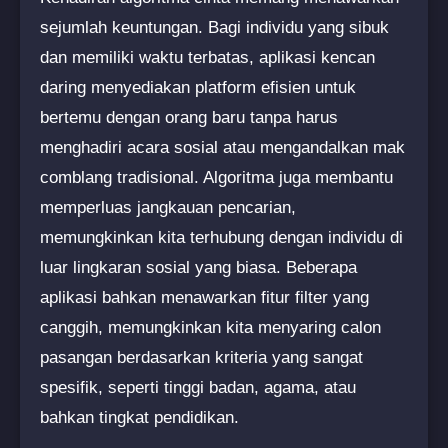
sejumlah keuntungan. Bagi individu yang sibuk
dan memiliki waktu terbatas, aplikasi kencan
daring menyediakan platform efisien untuk
bertemu dengan orang baru tanpa harus
menghadiri acara sosial atau mengandalkan mak
comblang tradisional. Algoritma juga membantu
memperluas jangkauan pencarian,
memungkinkan kita terhubung dengan individu di
luar lingkaran sosial yang biasa. Beberapa
aplikasi bahkan menawarkan fitur filter yang
canggih, memungkinkan kita menyaring calon
pasangan berdasarkan kriteria yang sangat
spesifik, seperti tinggi badan, agama, atau
bahkan tingkat pendidikan.