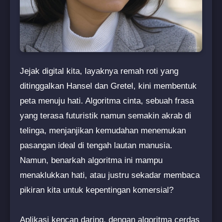
Jejak digital kita, layaknya remah roti yang
ditinggalkan Hansel dan Gretel, kini membentuk
peta menuju hati. Algoritma cinta, sebuah frasa
yang terasa futuristik namun semakin akrab di
telinga, menjanjikan kemudahan menemukan
pasangan ideal di tengah lautan manusia.
Namun, benarkah algoritma ini mampu
menaklukkan hati, atau justru sekadar membaca
pikiran kita untuk kepentingan komersial?
Aplikasi kencan daring, dengan algoritma cerdas