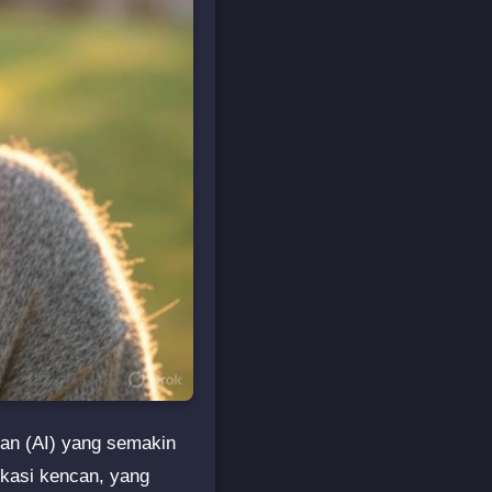
atan (AI) yang semakin
kasi kencan, yang