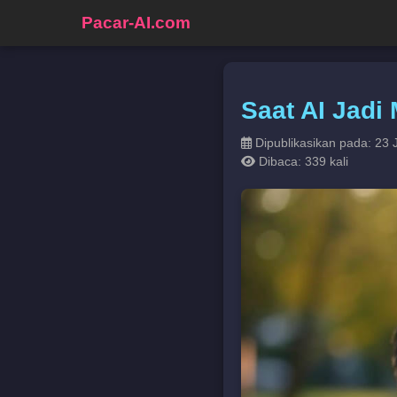
Pacar-AI.com
Saat AI Jadi
Dipublikasikan pada: 23 
Dibaca: 339 kali