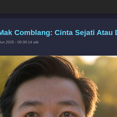
 Mak Comblang: Cinta Sejati Atau
Jun 2025 - 00:00:14 wib