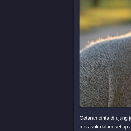
Getaran cinta di ujung 
merasuk dalam setiap 