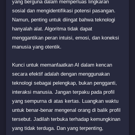
yang berguna dalam memperluas lingkaran
sosial dan mengidentifikasi potensi pasangan.
Namun, penting untuk diingat bahwa teknologi
hanyalah alat. Algoritma tidak dapat
menggantikan peran intuisi, emosi, dan koneksi
manusia yang otentik.
Kunci untuk memanfaatkan AI dalam kencan
secara efektif adalah dengan menggunakan
teknologi sebagai pelengkap, bukan pengganti,
interaksi manusia. Jangan terpaku pada profil
yang sempurna di atas kertas. Luangkan waktu
untuk benar-benar mengenal orang di balik profil
tersebut. Jadilah terbuka terhadap kemungkinan
yang tidak terduga. Dan yang terpenting,