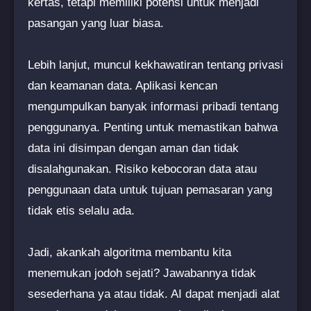
kertas, tetapi memiliki potensi untuk menjadi
pasangan yang luar biasa.
Lebih lanjut, muncul kekhawatiran tentang privasi
dan keamanan data. Aplikasi kencan
mengumpulkan banyak informasi pribadi tentang
penggunanya. Penting untuk memastikan bahwa
data ini disimpan dengan aman dan tidak
disalahgunakan. Risiko kebocoran data atau
penggunaan data untuk tujuan pemasaran yang
tidak etis selalu ada.
Jadi, akankah algoritma membantu kita
menemukan jodoh sejati? Jawabannya tidak
sesederhana ya atau tidak. AI dapat menjadi alat