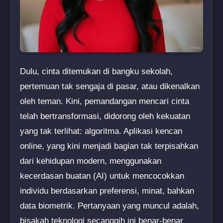
Dulu, cinta ditemukan di bangku sekolah,
pertemuan tak sengaja di pasar, atau dikenalkan
oleh teman. Kini, pemandangan mencari cinta
telah bertransformasi, didorong oleh kekuatan
yang tak terlihat: algoritma. Aplikasi kencan
online, yang kini menjadi bagian tak terpisahkan
dari kehidupan modern, menggunakan
kecerdasan buatan (AI) untuk mencocokkan
individu berdasarkan preferensi, minat, bahkan
data biometrik. Pertanyaan yang muncul adalah,
bisakah teknologi secanggih ini benar-benar