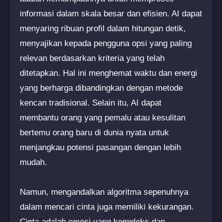
informasi dalam skala besar dan efisien. AI dapat
menyaring ribuan profil dalam hitungan detik,
menyajikan kepada pengguna opsi yang paling
relevan berdasarkan kriteria yang telah
ditetapkan. Hal ini menghemat waktu dan energi
yang berharga dibandingkan dengan metode
kencan tradisional. Selain itu, AI dapat
membantu orang yang pemalu atau kesulitan
bertemu orang baru di dunia nyata untuk
menjangkau potensi pasangan dengan lebih
mudah.
Namun, mengandalkan algoritma sepenuhnya
dalam mencari cinta juga memiliki kekurangan.
Cinta adalah emosi yang kompleks dan