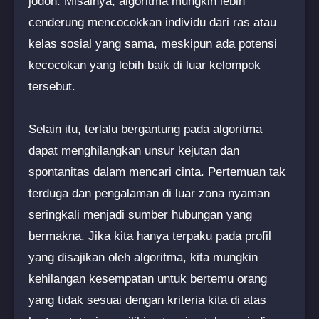
jodoh. Misalnya, algoritma mungkin lebih
cenderung mencocokkan individu dari ras atau
kelas sosial yang sama, meskipun ada potensi
kecocokan yang lebih baik di luar kelompok
tersebut.
Selain itu, terlalu bergantung pada algoritma
dapat menghilangkan unsur kejutan dan
spontanitas dalam mencari cinta. Pertemuan tak
terduga dan pengalaman di luar zona nyaman
seringkali menjadi sumber hubungan yang
bermakna. Jika kita hanya terpaku pada profil
yang disajikan oleh algoritma, kita mungkin
kehilangan kesempatan untuk bertemu orang
yang tidak sesuai dengan kriteria kita di atas