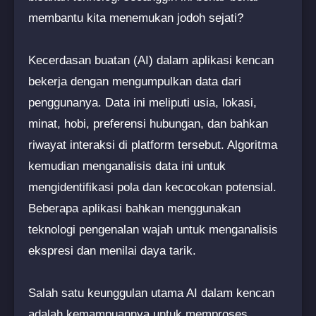
membantu kita menemukan jodoh sejati?
Kecerdasan buatan (AI) dalam aplikasi kencan
bekerja dengan mengumpulkan data dari
penggunanya. Data ini meliputi usia, lokasi,
minat, hobi, preferensi hubungan, dan bahkan
riwayat interaksi di platform tersebut. Algoritma
kemudian menganalisis data ini untuk
mengidentifikasi pola dan kecocokan potensial.
Beberapa aplikasi bahkan menggunakan
teknologi pengenalan wajah untuk menganalisis
ekspresi dan menilai daya tarik.
Salah satu keunggulan utama AI dalam kencan
adalah kemampuannya untuk memproses