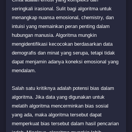
seringkali irasional. Sulit bagi algoritma untuk
menangkap nuansa emosional, chemistry, dan
intuisi yang memainkan peran penting dalam
hubungan manusia. Algoritma mungkin
mengidentifikasi kecocokan berdasarkan data
demografis dan minat yang serupa, tetapi tidak
dapat menjamin adanya koneksi emosional yang
mendalam.
Salah satu kritiknya adalah potensi bias dalam
algoritma. Jika data yang digunakan untuk
melatih algoritma mencerminkan bias sosial
yang ada, maka algoritma tersebut dapat
memperkuat bias tersebut dalam hasil pencarian