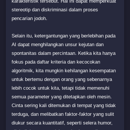
karakteristik tersebut. Hal ini dapat memperkuat
stereotip dan diskriminasi dalam proses
pencarian jodoh.
Selain itu, ketergantungan yang berlebihan pada
AI dapat menghilangkan unsur kejutan dan
spontanitas dalam percintaan. Ketika kita hanya
fokus pada daftar kriteria dan kecocokan
algoritmik, kita mungkin kehilangan kesempatan
untuk bertemu dengan orang yang sebenarnya
lebih cocok untuk kita, tetapi tidak memenuhi
semua parameter yang ditetapkan oleh mesin.
Cinta sering kali ditemukan di tempat yang tidak
terduga, dan melibatkan faktor-faktor yang sulit
diukur secara kuantitatif, seperti selera humor,