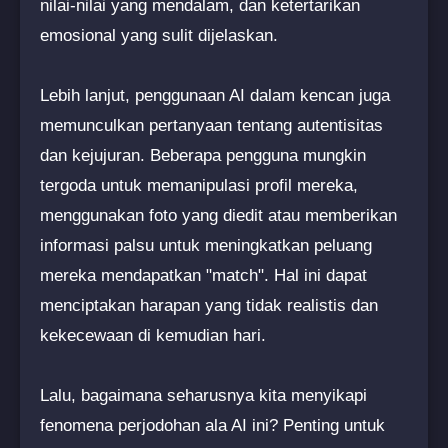
nilai-nilai yang mendalam, dan ketertarikan
emosional yang sulit dijelaskan.
Lebih lanjut, penggunaan AI dalam kencan juga
memunculkan pertanyaan tentang autentisitas
dan kejujuran. Beberapa pengguna mungkin
tergoda untuk memanipulasi profil mereka,
menggunakan foto yang diedit atau memberikan
informasi palsu untuk meningkatkan peluang
mereka mendapatkan "match". Hal ini dapat
menciptakan harapan yang tidak realistis dan
kekecewaan di kemudian hari.
Lalu, bagaimana seharusnya kita menyikapi
fenomena perjodohan ala AI ini? Penting untuk