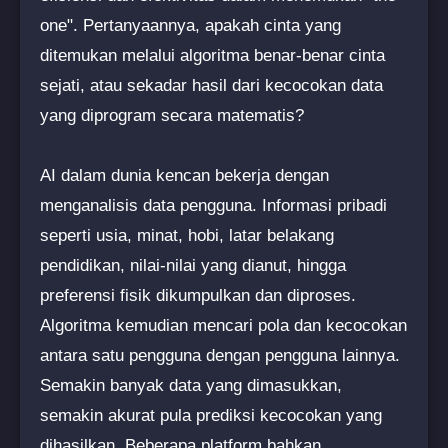
one". Pertanyaannya, apakah cinta yang
ditemukan melalui algoritma benar-benar cinta
sejati, atau sekadar hasil dari kecocokan data
yang diprogram secara matematis?
AI dalam dunia kencan bekerja dengan
menganalisis data pengguna. Informasi pribadi
seperti usia, minat, hobi, latar belakang
pendidikan, nilai-nilai yang dianut, hingga
preferensi fisik dikumpulkan dan diproses.
Algoritma kemudian mencari pola dan kecocokan
antara satu pengguna dengan pengguna lainnya.
Semakin banyak data yang dimasukkan,
semakin akurat pula prediksi kecocokan yang
dihasilkan. Beberapa platform bahkan