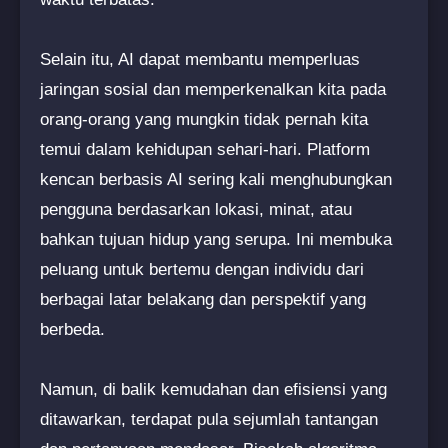
Selain itu, AI dapat membantu memperluas
jaringan sosial dan memperkenalkan kita pada
orang-orang yang mungkin tidak pernah kita
temui dalam kehidupan sehari-hari. Platform
kencan berbasis AI sering kali menghubungkan
pengguna berdasarkan lokasi, minat, atau
bahkan tujuan hidup yang serupa. Ini membuka
peluang untuk bertemu dengan individu dari
berbagai latar belakang dan perspektif yang
berbeda.
Namun, di balik kemudahan dan efisiensi yang
ditawarkan, terdapat pula sejumlah tantangan