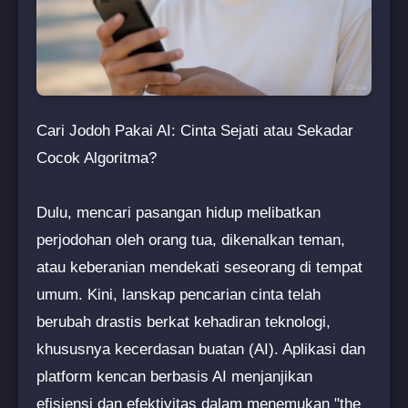
Cari Jodoh Pakai AI: Cinta Sejati atau Sekadar
Cocok Algoritma?
Dulu, mencari pasangan hidup melibatkan
perjodohan oleh orang tua, dikenalkan teman,
atau keberanian mendekati seseorang di tempat
umum. Kini, lanskap pencarian cinta telah
berubah drastis berkat kehadiran teknologi,
khususnya kecerdasan buatan (AI). Aplikasi dan
platform kencan berbasis AI menjanjikan
efisiensi dan efektivitas dalam menemukan "the