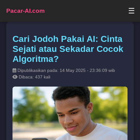
☰
Pacar-AI.com
Cari Jodoh Pakai AI: Cinta
Sejati atau Sekadar Cocok
Algoritma?
Dipublikasikan pada: 14 May 2025 - 23:36:09 wib
Dibaca: 437 kali