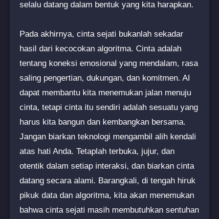
selalu datang dalam bentuk yang kita harapkan.
Pada akhirnya, cinta sejati bukanlah sekadar
hasil dari kecocokan algoritma. Cinta adalah
tentang koneksi emosional yang mendalam, rasa
saling pengertian, dukungan, dan komitmen. AI
dapat membantu kita menemukan jalan menuju
cinta, tetapi cinta itu sendiri adalah sesuatu yang
harus kita bangun dan kembangkan bersama.
Jangan biarkan teknologi mengambil alih kendali
atas hati Anda. Tetaplah terbuka, jujur, dan
otentik dalam setiap interaksi, dan biarkan cinta
datang secara alami. Barangkali, di tengah hiruk
pikuk data dan algoritma, kita akan menemukan
bahwa cinta sejati masih membutuhkan sentuhan