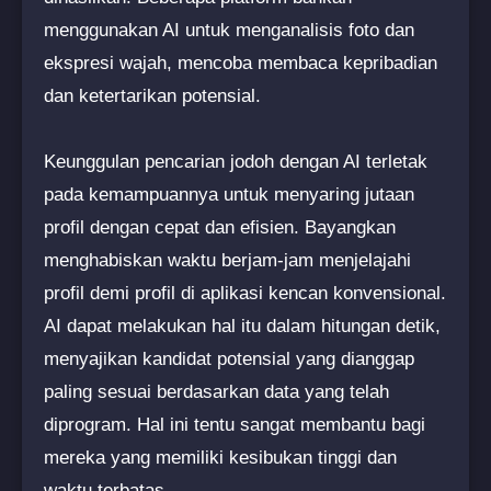
menggunakan AI untuk menganalisis foto dan
ekspresi wajah, mencoba membaca kepribadian
dan ketertarikan potensial.
Keunggulan pencarian jodoh dengan AI terletak
pada kemampuannya untuk menyaring jutaan
profil dengan cepat dan efisien. Bayangkan
menghabiskan waktu berjam-jam menjelajahi
profil demi profil di aplikasi kencan konvensional.
AI dapat melakukan hal itu dalam hitungan detik,
menyajikan kandidat potensial yang dianggap
paling sesuai berdasarkan data yang telah
diprogram. Hal ini tentu sangat membantu bagi
mereka yang memiliki kesibukan tinggi dan
waktu terbatas.