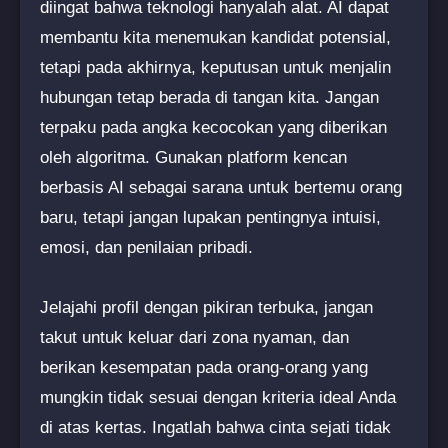
diingat bahwa teknologi hanyalah alat. AI dapat
membantu kita menemukan kandidat potensial,
tetapi pada akhirnya, keputusan untuk menjalin
hubungan tetap berada di tangan kita. Jangan
terpaku pada angka kecocokan yang diberikan
oleh algoritma. Gunakan platform kencan
berbasis AI sebagai sarana untuk bertemu orang
baru, tetapi jangan lupakan pentingnya intuisi,
emosi, dan penilaian pribadi.
Jelajahi profil dengan pikiran terbuka, jangan
takut untuk keluar dari zona nyaman, dan
berikan kesempatan pada orang-orang yang
mungkin tidak sesuai dengan kriteria ideal Anda
di atas kertas. Ingatlah bahwa cinta sejati tidak