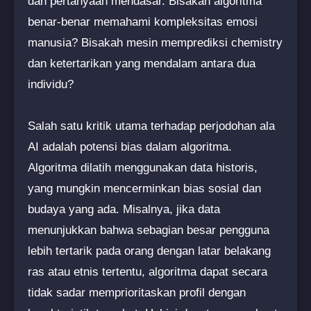
dan pertanyaan mendasar. Bisakah algoritma
benar-benar memahami kompleksitas emosi
manusia? Bisakah mesin memprediksi chemistry
dan ketertarikan yang mendalam antara dua
individu?
Salah satu kritik utama terhadap perjodohan ala
AI adalah potensi bias dalam algoritma.
Algoritma dilatih menggunakan data historis,
yang mungkin mencerminkan bias sosial dan
budaya yang ada. Misalnya, jika data
menunjukkan bahwa sebagian besar pengguna
lebih tertarik pada orang dengan latar belakang
ras atau etnis tertentu, algoritma dapat secara
tidak sadar memprioritaskan profil dengan