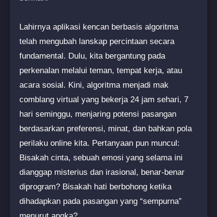
Lahirnya aplikasi kencan berbasis algoritma
telah mengubah lanskap percintaan secara
fundamental. Dulu, kita bergantung pada
perkenalan melalui teman, tempat kerja, atau
acara sosial. Kini, algoritma menjadi mak
comblang virtual yang bekerja 24 jam sehari, 7
hari seminggu, menjaring potensi pasangan
berdasarkan preferensi, minat, dan bahkan pola
perilaku online kita. Pertanyaan pun muncul:
Bisakah cinta, sebuah emosi yang selama ini
dianggap misterius dan irasional, benar-benar
diprogram? Bisakah hati berbohong ketika
dihadapkan pada pasangan yang “sempurna”
menurut angka?