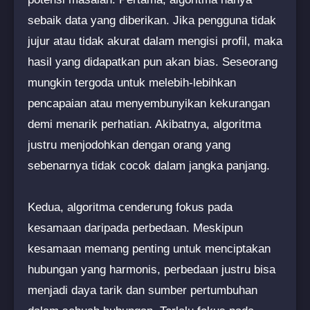
sebaik data yang diberikan. Jika pengguna tidak
jujur atau tidak akurat dalam mengisi profil, maka
hasil yang didapatkan pun akan bias. Seseorang
mungkin tergoda untuk melebih-lebihkan
pencapaian atau menyembunyikan kekurangan
demi menarik perhatian. Akibatnya, algoritma
justru menjodohkan dengan orang yang
sebenarnya tidak cocok dalam jangka panjang.
Kedua, algoritma cenderung fokus pada
kesamaan daripada perbedaan. Meskipun
kesamaan memang penting untuk menciptakan
hubungan yang harmonis, perbedaan justru bisa
menjadi daya tarik dan sumber pertumbuhan