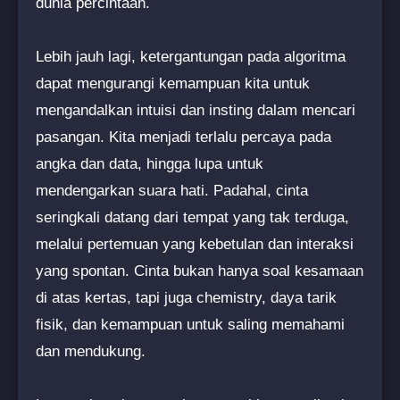
dunia percintaan.
Lebih jauh lagi, ketergantungan pada algoritma
dapat mengurangi kemampuan kita untuk
mengandalkan intuisi dan insting dalam mencari
pasangan. Kita menjadi terlalu percaya pada
angka dan data, hingga lupa untuk
mendengarkan suara hati. Padahal, cinta
seringkali datang dari tempat yang tak terduga,
melalui pertemuan yang kebetulan dan interaksi
yang spontan. Cinta bukan hanya soal kesamaan
di atas kertas, tapi juga chemistry, daya tarik
fisik, dan kemampuan untuk saling memahami
dan mendukung.