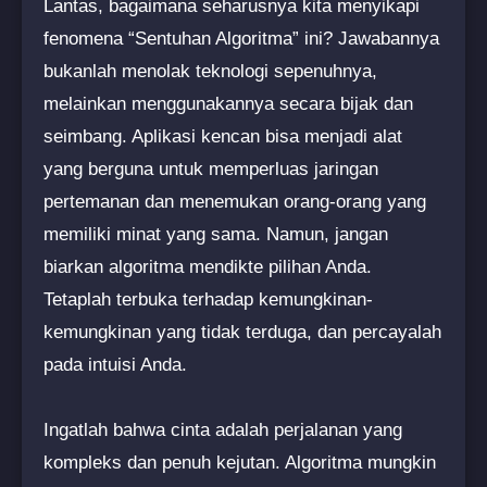
Lantas, bagaimana seharusnya kita menyikapi
fenomena “Sentuhan Algoritma” ini? Jawabannya
bukanlah menolak teknologi sepenuhnya,
melainkan menggunakannya secara bijak dan
seimbang. Aplikasi kencan bisa menjadi alat
yang berguna untuk memperluas jaringan
pertemanan dan menemukan orang-orang yang
memiliki minat yang sama. Namun, jangan
biarkan algoritma mendikte pilihan Anda.
Tetaplah terbuka terhadap kemungkinan-
kemungkinan yang tidak terduga, dan percayalah
pada intuisi Anda.
Ingatlah bahwa cinta adalah perjalanan yang
kompleks dan penuh kejutan. Algoritma mungkin