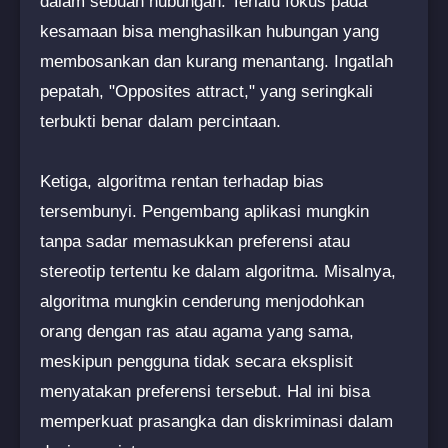
dalam sebuah hubungan. Terlalu fokus pada
kesamaan bisa menghasilkan hubungan yang
membosankan dan kurang menantang. Ingatlah
pepatah, "Opposites attract," yang seringkali
terbukti benar dalam percintaan.
Ketiga, algoritma rentan terhadap bias
tersembunyi. Pengembang aplikasi mungkin
tanpa sadar memasukkan preferensi atau
stereotip tertentu ke dalam algoritma. Misalnya,
algoritma mungkin cenderung menjodohkan
orang dengan ras atau agama yang sama,
meskipun pengguna tidak secara eksplisit
menyatakan preferensi tersebut. Hal ini bisa
memperkuat prasangka dan diskriminasi dalam