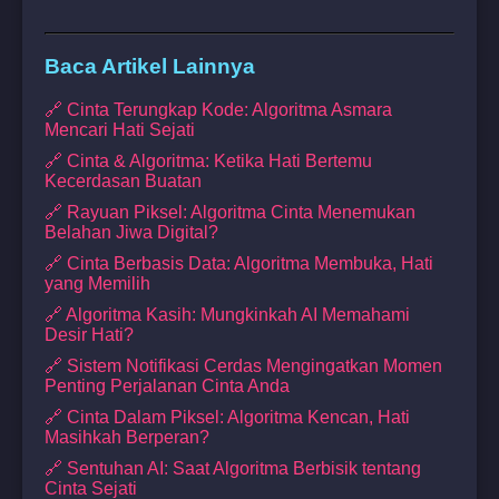
Baca Artikel Lainnya
🔗 Cinta Terungkap Kode: Algoritma Asmara
Mencari Hati Sejati
🔗 Cinta & Algoritma: Ketika Hati Bertemu
Kecerdasan Buatan
🔗 Rayuan Piksel: Algoritma Cinta Menemukan
Belahan Jiwa Digital?
🔗 Cinta Berbasis Data: Algoritma Membuka, Hati
yang Memilih
🔗 Algoritma Kasih: Mungkinkah AI Memahami
Desir Hati?
🔗 Sistem Notifikasi Cerdas Mengingatkan Momen
Penting Perjalanan Cinta Anda
🔗 Cinta Dalam Piksel: Algoritma Kencan, Hati
Masihkah Berperan?
🔗 Sentuhan AI: Saat Algoritma Berbisik tentang
Cinta Sejati