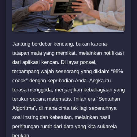
Jantung berdebar kencang, bukan karena
tatapan mata yang memikat, melainkan notifikasi
dari aplikasi kencan. Di layar ponsel,
terpampang wajah seseorang yang diklaim “98%
cocok” dengan kepribadian Anda. Angka itu
terasa menggoda, menjanjikan kebahagiaan yang
terukur secara matematis. Inilah era “Sentuhan
Algoritma”, di mana cinta tak lagi sepenuhnya
soal insting dan kebetulan, melainkan hasil
perhitungan rumit dari data yang kita sukarela
berikan.