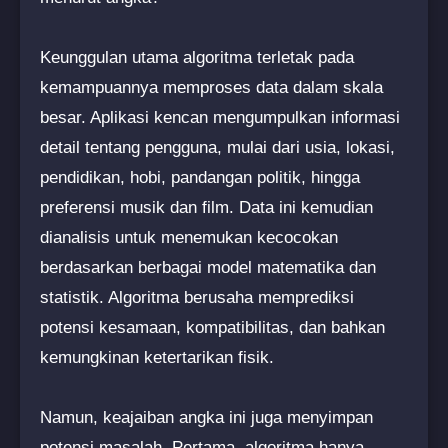
Keunggulan utama algoritma terletak pada
kemampuannya memproses data dalam skala
besar. Aplikasi kencan mengumpulkan informasi
detail tentang pengguna, mulai dari usia, lokasi,
pendidikan, hobi, pandangan politik, hingga
preferensi musik dan film. Data ini kemudian
dianalisis untuk menemukan kecocokan
berdasarkan berbagai model matematika dan
statistik. Algoritma berusaha memprediksi
potensi kesamaan, kompatibilitas, dan bahkan
kemungkinan ketertarikan fisik.
Namun, keajaiban angka ini juga menyimpan
potensi masalah. Pertama, algoritma hanya