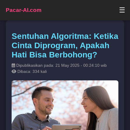
☰
Pacar-AI.com
Sentuhan Algoritma: Ketika
Cinta Diprogram, Apakah
Hati Bisa Berbohong?
Dipublikasikan pada: 21 May 2025 - 00:24:10 wib
Dibaca: 334 kali