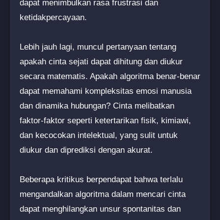
dapat menimbulkan rasa frustrasi dan
ketidakpercayaan.
Lebih jauh lagi, muncul pertanyaan tentang
apakah cinta sejati dapat dihitung dan diukur
secara matematis. Apakah algoritma benar-benar
dapat memahami kompleksitas emosi manusia
dan dinamika hubungan? Cinta melibatkan
faktor-faktor seperti ketertarikan fisik, kimiawi,
dan kecocokan intelektual, yang sulit untuk
diukur dan diprediksi dengan akurat.
Beberapa kritikus berpendapat bahwa terlalu
mengandalkan algoritma dalam mencari cinta
dapat menghilangkan unsur spontanitas dan