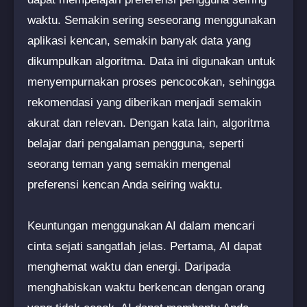
waktu. Semakin sering seseorang menggunakan
aplikasi kencan, semakin banyak data yang
dikumpulkan algoritma. Data ini digunakan untuk
menyempurnakan proses pencocokan, sehingga
rekomendasi yang diberikan menjadi semakin
akurat dan relevan. Dengan kata lain, algoritma
belajar dari pengalaman pengguna, seperti
seorang teman yang semakin mengenal
preferensi kencan Anda seiring waktu.
Keuntungan menggunakan AI dalam mencari
cinta sejati sangatlah jelas. Pertama, AI dapat
menghemat waktu dan energi. Daripada
menghabiskan waktu berkencan dengan orang