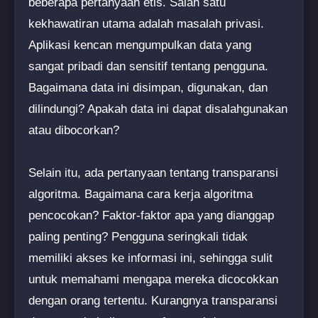
beberapa pertanyaan etis. Salah satu
kekhawatiran utama adalah masalah privasi.
Aplikasi kencan mengumpulkan data yang
sangat pribadi dan sensitif tentang pengguna.
Bagaimana data ini disimpan, digunakan, dan
dilindungi? Apakah data ini dapat disalahgunakan
atau dibocorkan?
Selain itu, ada pertanyaan tentang transparansi
algoritma. Bagaimana cara kerja algoritma
pencocokan? Faktor-faktor apa yang dianggap
paling penting? Pengguna seringkali tidak
memiliki akses ke informasi ini, sehingga sulit
untuk memahami mengapa mereka dicocokkan
dengan orang tertentu. Kurangnya transparansi