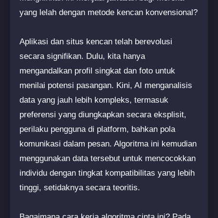
yang lelah dengan metode kencan konvensional?
Aplikasi dan situs kencan telah berevolusi
secara signifikan. Dulu, kita hanya
mengandalkan profil singkat dan foto untuk
menilai potensi pasangan. Kini, AI menganalisis
data yang jauh lebih kompleks, termasuk
preferensi yang diungkapkan secara eksplisit,
perilaku pengguna di platform, bahkan pola
komunikasi dalam pesan. Algoritma ini kemudian
menggunakan data tersebut untuk mencocokkan
individu dengan tingkat kompatibilitas yang lebih
tinggi, setidaknya secara teoritis.
Bagaimana cara kerja algoritma cinta ini? Pada