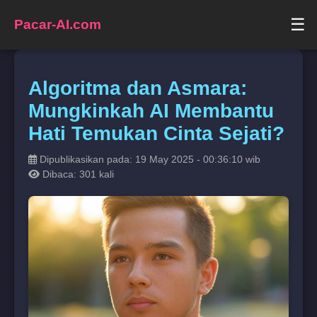
☰
Pacar-AI.com
Algoritma dan Asmara:
Mungkinkah AI Membantu
Hati Temukan Cinta Sejati?
Dipublikasikan pada: 19 May 2025 - 00:36:10 wib
Dibaca: 301 kali