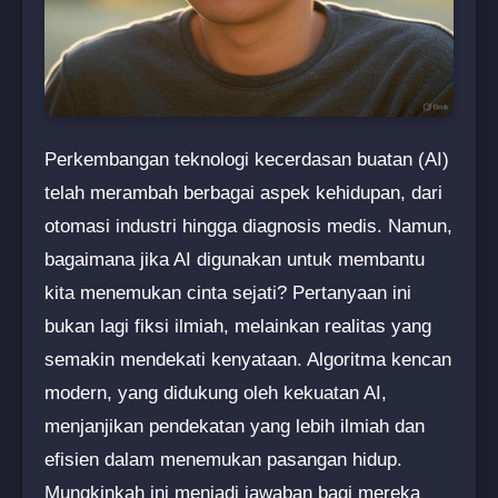
Perkembangan teknologi kecerdasan buatan (AI)
telah merambah berbagai aspek kehidupan, dari
otomasi industri hingga diagnosis medis. Namun,
bagaimana jika AI digunakan untuk membantu
kita menemukan cinta sejati? Pertanyaan ini
bukan lagi fiksi ilmiah, melainkan realitas yang
semakin mendekati kenyataan. Algoritma kencan
modern, yang didukung oleh kekuatan AI,
menjanjikan pendekatan yang lebih ilmiah dan
efisien dalam menemukan pasangan hidup.
Mungkinkah ini menjadi jawaban bagi mereka