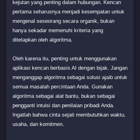
kejutan yang penting dalam hubungan. Kencan
pertama seharusnya menjadi kesempatan untuk
mengenal seseorang secara organik, bukan
hanya sekadar memenuhi kriteria yang
ditetapkan oleh algoritma.
Oleh karena itu, penting untuk menggunakan
aplikasi kencan berbasis AI dengan bijak. Jangan
menganggap algoritma sebagai solusi ajaib untuk
semua masalah percintaan Anda. Gunakan
algoritma sebagai alat bantu, bukan sebagai
pengganti intuisi dan penilaian pribadi Anda.
Ingatlah bahwa cinta sejati membutuhkan waktu,
usaha, dan komitmen.