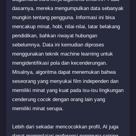
dasarnya, mereka mengumpulkan data sebanyak
mungkin tentang pengguna. Informasi ini bisa
mencakup minat, hobi, nilai-nilai, latar belakang
pendidikan, bahkan riwayat hubungan
sebelumnya. Data ini kemudian diproses
menggunakan teknik machine learning untuk
mengidentifikasi pola dan kecenderungan.
Misalnya, algoritma dapat menemukan bahwa
seseorang yang menyukai film independen dan
memiliki minat yang kuat pada isu-isu lingkungan
cenderung cocok dengan orang lain yang
memiliki minat serupa.
Lebih dari sekadar mencocokkan profil, AI juga
dapat mempelajari preferensi pengguna seiring