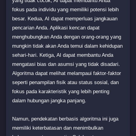
yang tidak cocok, AI dapat membantu Anda
fokus pada individu yang memiliki potensi lebih
besar. Kedua, AI dapat memperluas jangkauan
pencarian Anda. Aplikasi kencan dapat
menghubungkan Anda dengan orang-orang yang
mungkin tidak akan Anda temui dalam kehidupan
sehari-hari. Ketiga, AI dapat membantu Anda
mengatasi bias dan asumsi yang tidak disadari.
Algoritma dapat melihat melampaui faktor-faktor
seperti penampilan fisik atau status sosial, dan
fokus pada karakteristik yang lebih penting
dalam hubungan jangka panjang.
Namun, pendekatan berbasis algoritma ini juga
memiliki keterbatasan dan menimbulkan