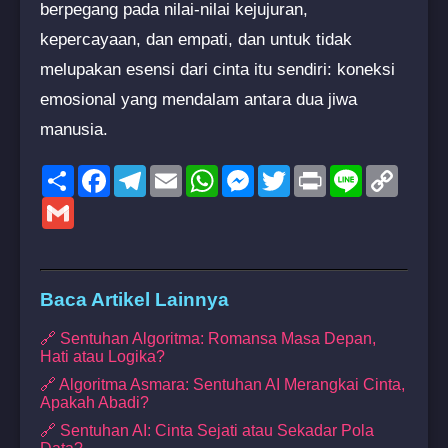
berpegang pada nilai-nilai kejujuran,
kepercayaan, dan empati, dan untuk tidak
melupakan esensi dari cinta itu sendiri: koneksi
emosional yang mendalam antara dua jiwa
manusia.
Share
Facebook
Telegram
Email
WhatsApp
Messenger
Twitter
Print
Line
Copy
Link
Gmail
Baca Artikel Lainnya
🔗 Sentuhan Algoritma: Romansa Masa Depan,
Hati atau Logika?
🔗 Algoritma Asmara: Sentuhan AI Merangkai Cinta,
Apakah Abadi?
🔗 Sentuhan AI: Cinta Sejati atau Sekadar Pola