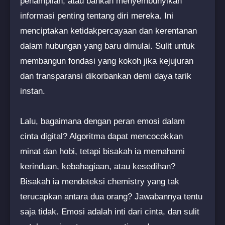
penampilan, atau bahkan menyembunyikan
informasi penting tentang diri mereka. Ini
menciptakan ketidakpercayaan dan kerentanan
dalam hubungan yang baru dimulai. Sulit untuk
membangun fondasi yang kokoh jika kejujuran
dan transparansi dikorbankan demi daya tarik
instan.
Lalu, bagaimana dengan peran emosi dalam
cinta digital? Algoritma dapat mencocokkan
minat dan hobi, tetapi bisakah ia memahami
kerinduan, kebahagiaan, atau kesedihan?
Bisakah ia mendeteksi chemistry yang tak
terucapkan antara dua orang? Jawabannya tentu
saja tidak. Emosi adalah inti dari cinta, dan sulit