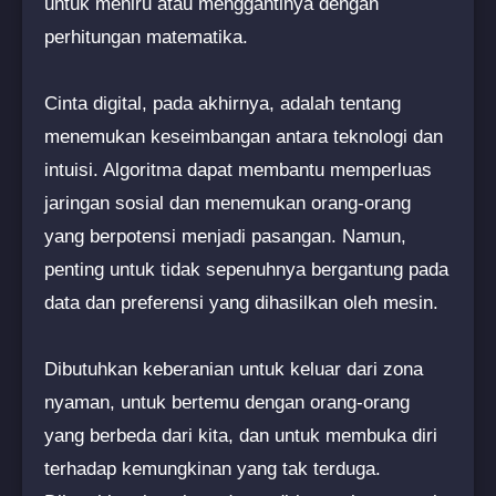
untuk meniru atau menggantinya dengan
perhitungan matematika.
Cinta digital, pada akhirnya, adalah tentang
menemukan keseimbangan antara teknologi dan
intuisi. Algoritma dapat membantu memperluas
jaringan sosial dan menemukan orang-orang
yang berpotensi menjadi pasangan. Namun,
penting untuk tidak sepenuhnya bergantung pada
data dan preferensi yang dihasilkan oleh mesin.
Dibutuhkan keberanian untuk keluar dari zona
nyaman, untuk bertemu dengan orang-orang
yang berbeda dari kita, dan untuk membuka diri
terhadap kemungkinan yang tak terduga.