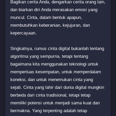
Bagikan cerita Anda, dengarkan cerita orang lain,
dan biarkan diri Anda merasakan emosi yang
muncul. Cinta, dalam bentuk apapun,
membutuhkan keberanian, kejujuran, dan
kepercayaan.
Singkatnya, rumus cinta digital bukanlah tentang
algoritma yang sempurna, tetapi tentang
bagaimana kita menggunakan teknologi untuk
memperluas kesempatan, untuk memperdalam
koneksi, dan untuk menemukan cinta yang
sejati. Cinta yang lahir dari dunia digital mungkin
berbeda dari cinta tradisional, tetapi tetap
memiliki potensi untuk menjadi sama kuat dan
bermakna. Yang terpenting adalah tetap