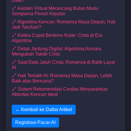
Data?
🔗 Asisten Virtual Merancang Bulan Madu
Sempurna Penuh Kejutan
🔗 Algoritma Kencan: Romansa Masa Depan, Hati
Jadi Taruhan?
🔗 Ketika Cupid Bertemu Kode: Cinta di Era
Algoritma
🔗 Detak Jantung Digital: Algoritma Asmara
Mengubah Takdir Cinta
🔗 Saat Data Jatuh Cinta: Romansa di Balik Layar
AI
🔗 Hati Terlatih AI: Romansa Masa Depan, Lebih
Baik atau Bencana?
🔗 Sistem Rekomendasi Cerdas Menyarankan
Aktivitas Kencan Ideal
← Kembali ke Daftar Artikel
Registrasi Pacar-AI