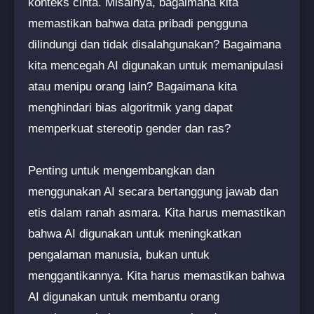
konteks cinta. Misalnya, bagaimana kita
memastikan bahwa data pribadi pengguna
dilindungi dan tidak disalahgunakan? Bagaimana
kita mencegah AI digunakan untuk memanipulasi
atau menipu orang lain? Bagaimana kita
menghindari bias algoritmik yang dapat
memperkuat stereotip gender dan ras?
Penting untuk mengembangkan dan
menggunakan AI secara bertanggung jawab dan
etis dalam ranah asmara. Kita harus memastikan
bahwa AI digunakan untuk meningkatkan
pengalaman manusia, bukan untuk
menggantikannya. Kita harus memastikan bahwa
AI digunakan untuk membantu orang