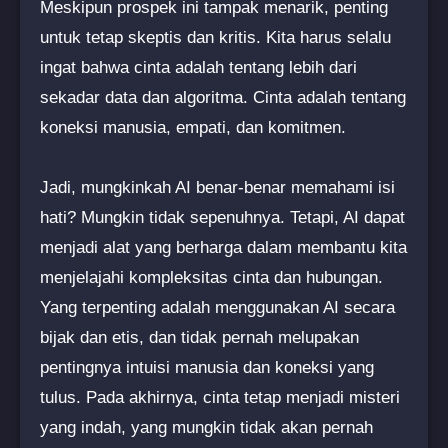
Meskipun prospek ini tampak menarik, penting
untuk tetap skeptis dan kritis. Kita harus selalu
ingat bahwa cinta adalah tentang lebih dari
sekadar data dan algoritma. Cinta adalah tentang
koneksi manusia, empati, dan komitmen.
Jadi, mungkinkah AI benar-benar memahami isi
hati? Mungkin tidak sepenuhnya. Tetapi, AI dapat
menjadi alat yang berharga dalam membantu kita
menjelajahi kompleksitas cinta dan hubungan.
Yang terpenting adalah menggunakan AI secara
bijak dan etis, dan tidak pernah melupakan
pentingnya intuisi manusia dan koneksi yang
tulus. Pada akhirnya, cinta tetap menjadi misteri
yang indah, yang mungkin tidak akan pernah