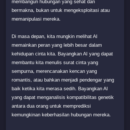
membangun hubungan yang sehat dan
bermakna, bukan untuk mengeksploitasi atau
memanipulasi mereka.
Di masa depan, kita mungkin melihat AI
memainkan peran yang lebih besar dalam
kehidupan cinta kita. Bayangkan AI yang dapat
membantu kita menulis surat cinta yang
sempurna, merencanakan kencan yang
romantis, atau bahkan menjadi pendengar yang
baik ketika kita merasa sedih. Bayangkan AI
yang dapat menganalisis kompatibilitas genetik
antara dua orang untuk memprediksi
kemungkinan keberhasilan hubungan mereka.