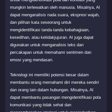
mungkin terlewatkan oleh manusia. Misalnya, AI
dapat menganalisis nada suara, ekspresi wajah,
dan pilihan kata seseorang untuk
mengidentifikasi tanda-tanda kebahagiaan,
kesedihan, atau ketidakjujuran. AI juga dapat
digunakan untuk menganalisis teks dan
percakapan untuk memahami sentimen dan
emosi yang mendasari.
Teknologi ini memiliki potensi besar dalam
membantu orang memahami diri mereka sendiri
dan orang lain dalam hubungan. Misalnya, AI
dapat membantu pasangan mengidentifikasi pola
komunikasi yang tidak sehat dan