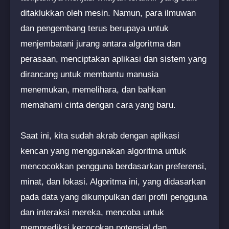
ditaklukkan oleh mesin. Namun, para ilmuwan
dan pengembang terus berupaya untuk
menjembatani jurang antara algoritma dan
perasaan, menciptakan aplikasi dan sistem yang
dirancang untuk membantu manusia
menemukan, memelihara, dan bahkan
memahami cinta dengan cara yang baru.
Saat ini, kita sudah akrab dengan aplikasi
kencan yang menggunakan algoritma untuk
mencocokkan pengguna berdasarkan preferensi,
minat, dan lokasi. Algoritma ini, yang didasarkan
pada data yang dikumpulkan dari profil pengguna
dan interaksi mereka, mencoba untuk
memprediksi kecocokan potensial dan