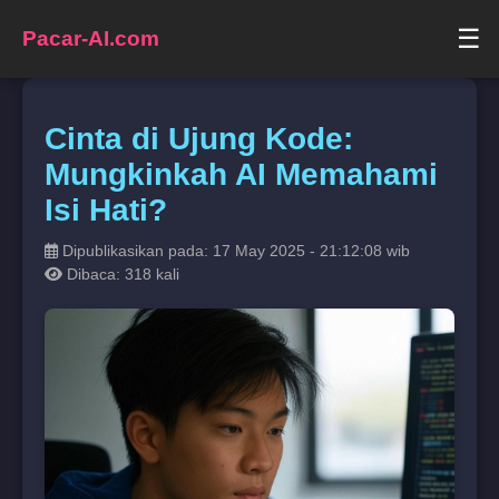
☰
Pacar-AI.com
Cinta di Ujung Kode:
Mungkinkah AI Memahami
Isi Hati?
Dipublikasikan pada: 17 May 2025 - 21:12:08 wib
Dibaca: 318 kali