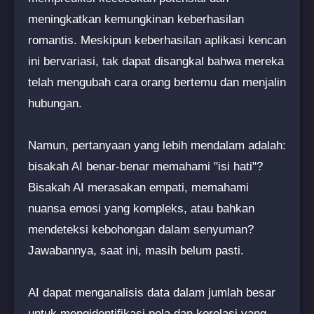
meningkatkan kemungkinan keberhasilan
romantis. Meskipun keberhasilan aplikasi kencan
ini bervariasi, tak dapat disangkal bahwa mereka
telah mengubah cara orang bertemu dan menjalin
hubungan.
Namun, pertanyaan yang lebih mendalam adalah:
bisakah AI benar-benar memahami "isi hati"?
Bisakah AI merasakan empati, memahami
nuansa emosi yang kompleks, atau bahkan
mendeteksi kebohongan dalam senyuman?
Jawabannya, saat ini, masih belum pasti.
AI dapat menganalisis data dalam jumlah besar
untuk mengidentifikasi pola dan korelasi yang