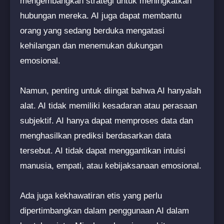
mengembangkan strategi untuk meningkatkan
hubungan mereka. AI juga dapat membantu
orang yang sedang berduka mengatasi
kehilangan dan menemukan dukungan
emosional.
Namun, penting untuk diingat bahwa AI hanyalah
alat. AI tidak memiliki kesadaran atau perasaan
subjektif. AI hanya dapat memproses data dan
menghasilkan prediksi berdasarkan data
tersebut. AI tidak dapat menggantikan intuisi
manusia, empati, atau kebijaksanaan emosional.
Ada juga kekhawatiran etis yang perlu
dipertimbangkan dalam penggunaan AI dalam