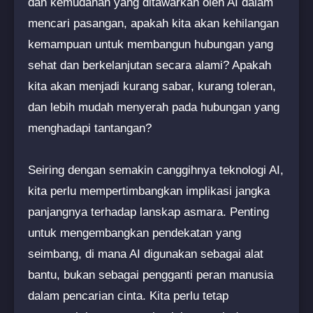
dan kemudahan yang ditawarkan oleh AI dalam
mencari pasangan, apakah kita akan kehilangan
kemampuan untuk membangun hubungan yang
sehat dan berkelanjutan secara alami? Apakah
kita akan menjadi kurang sabar, kurang toleran,
dan lebih mudah menyerah pada hubungan yang
menghadapi tantangan?
Seiring dengan semakin canggihnya teknologi AI,
kita perlu mempertimbangkan implikasi jangka
panjangnya terhadap lanskap asmara. Penting
untuk mengembangkan pendekatan yang
seimbang, di mana AI digunakan sebagai alat
bantu, bukan sebagai pengganti peran manusia
dalam pencarian cinta. Kita perlu tetap