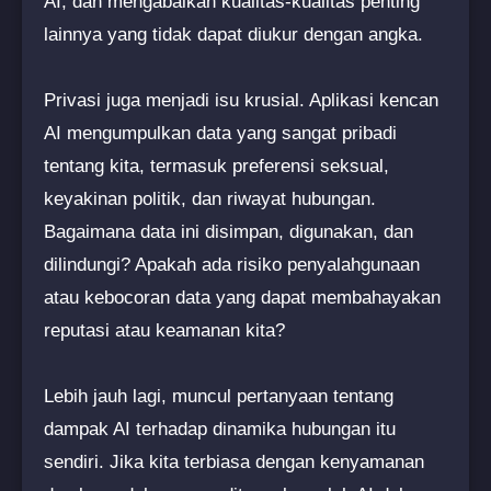
AI, dan mengabaikan kualitas-kualitas penting
lainnya yang tidak dapat diukur dengan angka.
Privasi juga menjadi isu krusial. Aplikasi kencan
AI mengumpulkan data yang sangat pribadi
tentang kita, termasuk preferensi seksual,
keyakinan politik, dan riwayat hubungan.
Bagaimana data ini disimpan, digunakan, dan
dilindungi? Apakah ada risiko penyalahgunaan
atau kebocoran data yang dapat membahayakan
reputasi atau keamanan kita?
Lebih jauh lagi, muncul pertanyaan tentang
dampak AI terhadap dinamika hubungan itu
sendiri. Jika kita terbiasa dengan kenyamanan