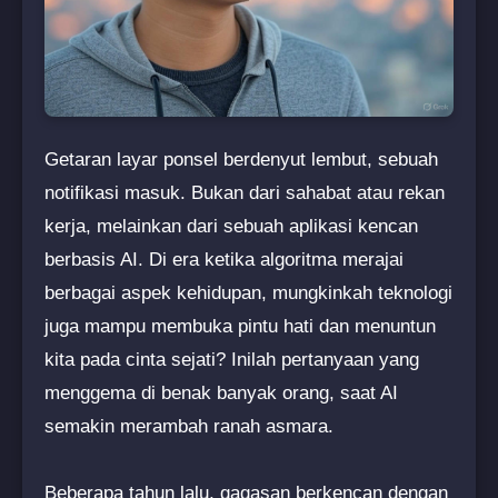
Getaran layar ponsel berdenyut lembut, sebuah
notifikasi masuk. Bukan dari sahabat atau rekan
kerja, melainkan dari sebuah aplikasi kencan
berbasis AI. Di era ketika algoritma merajai
berbagai aspek kehidupan, mungkinkah teknologi
juga mampu membuka pintu hati dan menuntun
kita pada cinta sejati? Inilah pertanyaan yang
menggema di benak banyak orang, saat AI
semakin merambah ranah asmara.
Beberapa tahun lalu, gagasan berkencan dengan