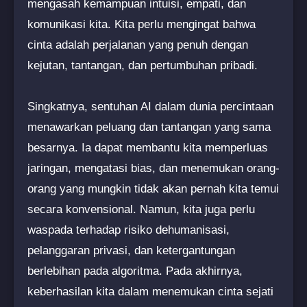
mengasah kemampuan intuisi, empati, dan
komunikasi kita. Kita perlu mengingat bahwa
cinta adalah perjalanan yang penuh dengan
kejutan, tantangan, dan pertumbuhan pribadi.
Singkatnya, sentuhan AI dalam dunia percintaan
menawarkan peluang dan tantangan yang sama
besarnya. Ia dapat membantu kita memperluas
jaringan, mengatasi bias, dan menemukan orang-
orang yang mungkin tidak akan pernah kita temui
secara konvensional. Namun, kita juga perlu
waspada terhadap risiko dehumanisasi,
pelanggaran privasi, dan ketergantungan
berlebihan pada algoritma. Pada akhirnya,
keberhasilan kita dalam menemukan cinta sejati