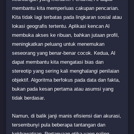
membantu kita memperluas cakupan pencarian.
Kita tidak lagi terbatas pada lingkaran sosial atau
lokasi geografis tertentu. Aplikasi kencan AI
membuka akses ke ribuan, bahkan jutaan profil,
meningkatkan peluang untuk menemukan
seseorang yang benar-benar cocok. Kedua, AI
dapat membantu kita mengatasi bias dan
stereotip yang sering kali menghalangi penilaian
objektif. Algoritma berfokus pada data dan fakta,
bukan pada kesan pertama atau asumsi yang
tidak berdasar.
Namun, di balik janji manis efisiensi dan akurasi,
tersembunyi pula beberapa tantangan dan
kekhawatiran. Pertanyaan etika yang paling