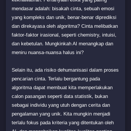
mendasar adalah: bisakah cinta, sebuah emosi
yang kompleks dan unik, benar-benar diprediksi
dan direkayasa oleh algoritma? Cinta melibatkan
faktor-faktor irasional, seperti chemistry, intuisi,
dan kebetulan. Mungkinkah AI menangkap dan
meniru nuansa-nuansa halus ini?
Selain itu, ada risiko dehumanisasi dalam proses
pencarian cinta. Terlalu bergantung pada
algoritma dapat membuat kita memperlakukan
calon pasangan seperti data statistik, bukan
sebagai individu yang utuh dengan cerita dan
pengalaman yang unik. Kita mungkin menjadi
terlalu fokus pada kriteria yang ditentukan oleh