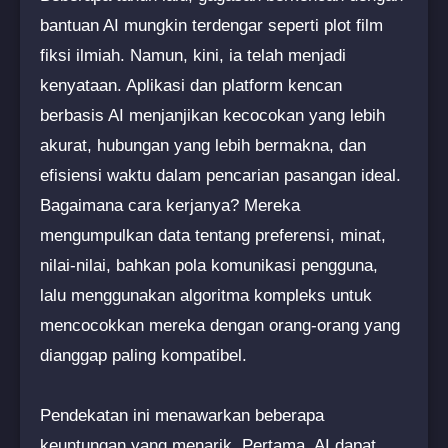
bantuan AI mungkin terdengar seperti plot film
fiksi ilmiah. Namun, kini, ia telah menjadi
kenyataan. Aplikasi dan platform kencan
berbasis AI menjanjikan kecocokan yang lebih
akurat, hubungan yang lebih bermakna, dan
efisiensi waktu dalam pencarian pasangan ideal.
Bagaimana cara kerjanya? Mereka
mengumpulkan data tentang preferensi, minat,
nilai-nilai, bahkan pola komunikasi pengguna,
lalu menggunakan algoritma kompleks untuk
mencocokkan mereka dengan orang-orang yang
dianggap paling kompatibel.
Pendekatan ini menawarkan beberapa
keuntungan yang menarik. Pertama, AI dapat