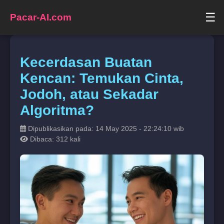
☰
Pacar-AI.com
Kecerdasan Buatan
Kencan: Temukan Cinta,
Jodoh, atau Sekadar
Algoritma?
Dipublikasikan pada: 14 May 2025 - 22:24:10 wib
Dibaca: 312 kali