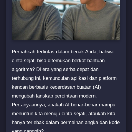
Pernahkah terlintas dalam benak Anda, bahwa
cinta sejati bisa ditemukan berkat bantuan
algoritma? Di era yang serba cepat dan
terhubung ini, kemunculan aplikasi dan platform
kencan berbasis kecerdasan buatan (AI)
mengubah lanskap percintaan modern.
Pertanyaannya, apakah AI benar-benar mampu
menuntun kita menuju cinta sejati, ataukah kita
hanya terjebak dalam permainan angka dan kode
yang canggih?