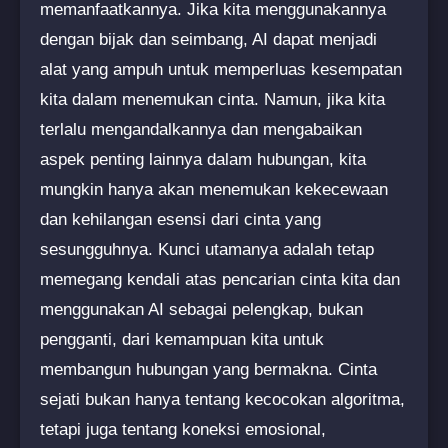
memanfaatkannya. Jika kita menggunakannya
dengan bijak dan seimbang, AI dapat menjadi
alat yang ampuh untuk memperluas kesempatan
kita dalam menemukan cinta. Namun, jika kita
terlalu mengandalkannya dan mengabaikan
aspek penting lainnya dalam hubungan, kita
mungkin hanya akan menemukan kekecewaan
dan kehilangan esensi dari cinta yang
sesungguhnya. Kunci utamanya adalah tetap
memegang kendali atas pencarian cinta kita dan
menggunakan AI sebagai pelengkap, bukan
pengganti, dari kemampuan kita untuk
membangun hubungan yang bermakna. Cinta
sejati bukan hanya tentang kecocokan algoritma,
tetapi juga tentang koneksi emosional,