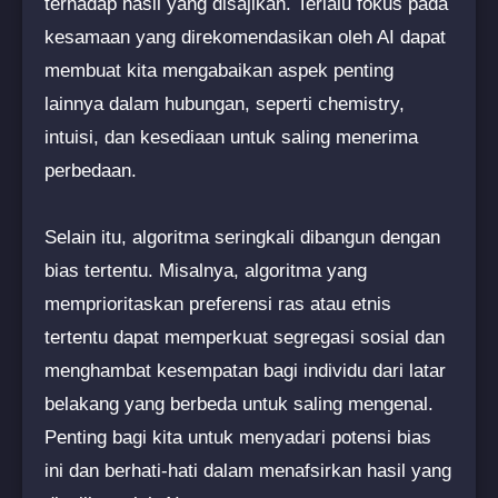
terhadap hasil yang disajikan. Terlalu fokus pada
kesamaan yang direkomendasikan oleh AI dapat
membuat kita mengabaikan aspek penting
lainnya dalam hubungan, seperti chemistry,
intuisi, dan kesediaan untuk saling menerima
perbedaan.
Selain itu, algoritma seringkali dibangun dengan
bias tertentu. Misalnya, algoritma yang
memprioritaskan preferensi ras atau etnis
tertentu dapat memperkuat segregasi sosial dan
menghambat kesempatan bagi individu dari latar
belakang yang berbeda untuk saling mengenal.
Penting bagi kita untuk menyadari potensi bias
ini dan berhati-hati dalam menafsirkan hasil yang