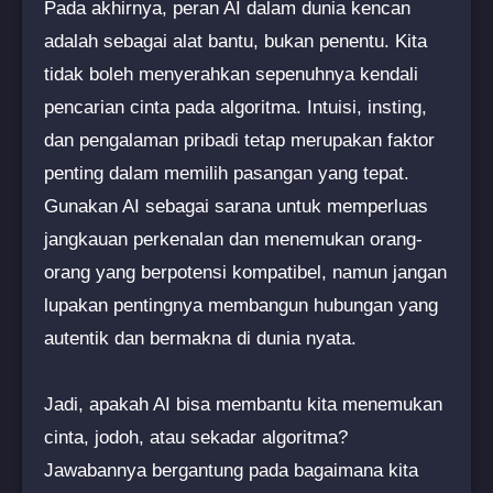
Pada akhirnya, peran AI dalam dunia kencan
adalah sebagai alat bantu, bukan penentu. Kita
tidak boleh menyerahkan sepenuhnya kendali
pencarian cinta pada algoritma. Intuisi, insting,
dan pengalaman pribadi tetap merupakan faktor
penting dalam memilih pasangan yang tepat.
Gunakan AI sebagai sarana untuk memperluas
jangkauan perkenalan dan menemukan orang-
orang yang berpotensi kompatibel, namun jangan
lupakan pentingnya membangun hubungan yang
autentik dan bermakna di dunia nyata.
Jadi, apakah AI bisa membantu kita menemukan
cinta, jodoh, atau sekadar algoritma?
Jawabannya bergantung pada bagaimana kita