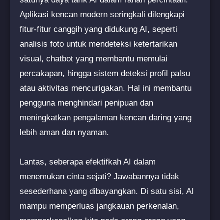
Aplikasi kencan modern seringkali dilengkapi
fitur-fitur canggih yang didukung AI, seperti
analisis foto untuk mendeteksi ketertarikan
visual, chatbot yang membantu memulai
percakapan, hingga sistem deteksi profil palsu
atau aktivitas mencurigakan. Hal ini membantu
pengguna menghindari penipuan dan
meningkatkan pengalaman kencan daring yang
lebih aman dan nyaman.
Lantas, seberapa efektifkah AI dalam
menemukan cinta sejati? Jawabannya tidak
sesederhana yang dibayangkan. Di satu sisi, AI
mampu memperluas jangkauan perkenalan,