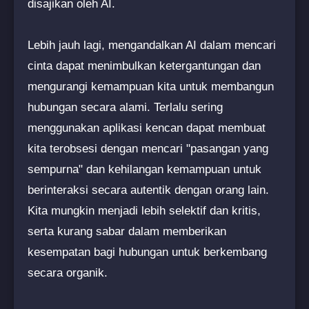
disajikan oleh AI.
Lebih jauh lagi, mengandalkan AI dalam mencari
cinta dapat menimbulkan ketergantungan dan
mengurangi kemampuan kita untuk membangun
hubungan secara alami. Terlalu sering
menggunakan aplikasi kencan dapat membuat
kita terobsesi dengan mencari "pasangan yang
sempurna" dan kehilangan kemampuan untuk
berinteraksi secara autentik dengan orang lain.
Kita mungkin menjadi lebih selektif dan kritis,
serta kurang sabar dalam memberikan
kesempatan bagi hubungan untuk berkembang
secara organik.