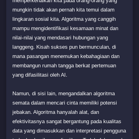
memperkenalkan kita pada orang-orang yang
mungkin tidak akan pernah kita temui dalam
lingkaran sosial kita. Algoritma yang canggih
mampu mengidentifikasi kesamaan minat dan
nilai-nilai yang mendasari hubungan yang
langgeng. Kisah sukses pun bermunculan, di
mana pasangan menemukan kebahagiaan dan
membangun rumah tangga berkat pertemuan
yang difasilitasi oleh AI.
Namun, di sisi lain, mengandalkan algoritma
semata dalam mencari cinta memiliki potensi
jebakan. Algoritma hanyalah alat, dan
efektivitasnya sangat bergantung pada kualitas
data yang dimasukkan dan interpretasi pengguna