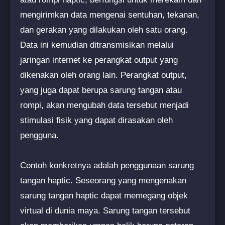
mengirimkan data mengenai sentuhan, tekanan,
dan gerakan yang dilakukan oleh satu orang.
Data ini kemudian ditransmisikan melalui
jaringan internet ke perangkat output yang
dikenakan oleh orang lain. Perangkat output,
yang juga dapat berupa sarung tangan atau
rompi, akan mengubah data tersebut menjadi
stimulasi fisik yang dapat dirasakan oleh
pengguna.
Contoh konkretnya adalah penggunaan sarung
tangan haptic. Seseorang yang mengenakan
sarung tangan haptic dapat memegang objek
virtual di dunia maya. Sarung tangan tersebut