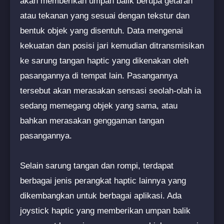
akan memberikan umpan balik berupa getaran
atau tekanan yang sesuai dengan tekstur dan
bentuk objek yang disentuh. Data mengenai
kekuatan dan posisi jari kemudian ditransmisikan
ke sarung tangan haptic yang dikenakan oleh
pasangannya di tempat lain. Pasangannya
tersebut akan merasakan sensasi seolah-olah ia
sedang memegang objek yang sama, atau
bahkan merasakan genggaman tangan
pasangannya.
Selain sarung tangan dan rompi, terdapat
berbagai jenis perangkat haptic lainnya yang
dikembangkan untuk berbagai aplikasi. Ada
joystick haptic yang memberikan umpan balik