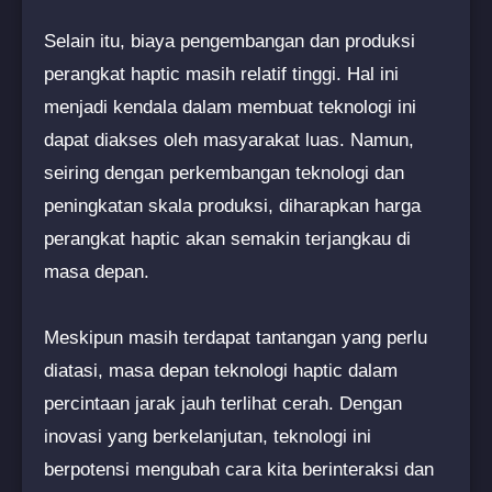
Selain itu, biaya pengembangan dan produksi
perangkat haptic masih relatif tinggi. Hal ini
menjadi kendala dalam membuat teknologi ini
dapat diakses oleh masyarakat luas. Namun,
seiring dengan perkembangan teknologi dan
peningkatan skala produksi, diharapkan harga
perangkat haptic akan semakin terjangkau di
masa depan.
Meskipun masih terdapat tantangan yang perlu
diatasi, masa depan teknologi haptic dalam
percintaan jarak jauh terlihat cerah. Dengan
inovasi yang berkelanjutan, teknologi ini
berpotensi mengubah cara kita berinteraksi dan