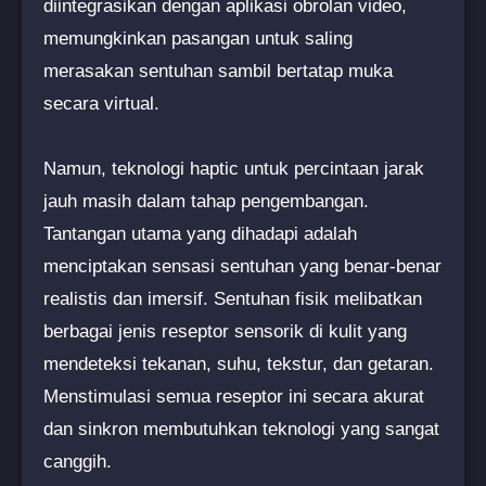
diintegrasikan dengan aplikasi obrolan video,
memungkinkan pasangan untuk saling
merasakan sentuhan sambil bertatap muka
secara virtual.
Namun, teknologi haptic untuk percintaan jarak
jauh masih dalam tahap pengembangan.
Tantangan utama yang dihadapi adalah
menciptakan sensasi sentuhan yang benar-benar
realistis dan imersif. Sentuhan fisik melibatkan
berbagai jenis reseptor sensorik di kulit yang
mendeteksi tekanan, suhu, tekstur, dan getaran.
Menstimulasi semua reseptor ini secara akurat
dan sinkron membutuhkan teknologi yang sangat
canggih.