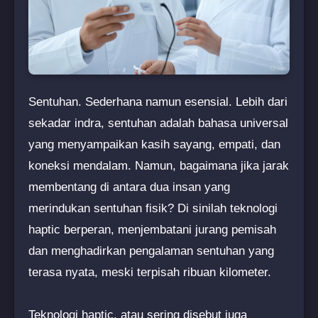
Sentuhan. Sederhana namun esensial. Lebih dari
sekadar indra, sentuhan adalah bahasa universal
yang menyampaikan kasih sayang, empati, dan
koneksi mendalam. Namun, bagaimana jika jarak
membentang di antara dua insan yang
merindukan sentuhan fisik? Di sinilah teknologi
haptic berperan, menjembatani jurang pemisah
dan menghadirkan pengalaman sentuhan yang
terasa nyata, meski terpisah ribuan kilometer.
Teknologi haptic, atau sering disebut juga