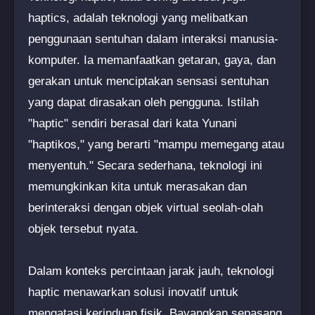
haptics, adalah teknologi yang melibatkan
penggunaan sentuhan dalam interaksi manusia-
komputer. Ia memanfaatkan getaran, gaya, dan
gerakan untuk menciptakan sensasi sentuhan
yang dapat dirasakan oleh pengguna. Istilah
"haptic" sendiri berasal dari kata Yunani
"haptikos," yang berarti "mampu memegang atau
menyentuh." Secara sederhana, teknologi ini
memungkinkan kita untuk merasakan dan
berinteraksi dengan objek virtual seolah-olah
objek tersebut nyata.
Dalam konteks percintaan jarak jauh, teknologi
haptic menawarkan solusi inovatif untuk
mengatasi kerinduan fisik. Bayangkan sepasang