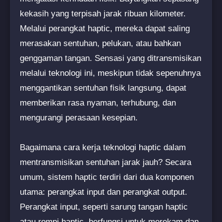
kekasih yang terpisah jarak ribuan kilometer.
Melalui perangkat haptic, mereka dapat saling
merasakan sentuhan, pelukan, atau bahkan
genggaman tangan. Sensasi yang ditransmisikan
melalui teknologi ini, meskipun tidak sepenuhnya
menggantikan sentuhan fisik langsung, dapat
memberikan rasa nyaman, terhubung, dan
mengurangi perasaan kesepian.
Bagaimana cara kerja teknologi haptic dalam
mentransmisikan sentuhan jarak jauh? Secara
umum, sistem haptic terdiri dari dua komponen
utama: perangkat input dan perangkat output.
Perangkat input, seperti sarung tangan haptic
atau rompi haptic, berfungsi untuk merekam dan