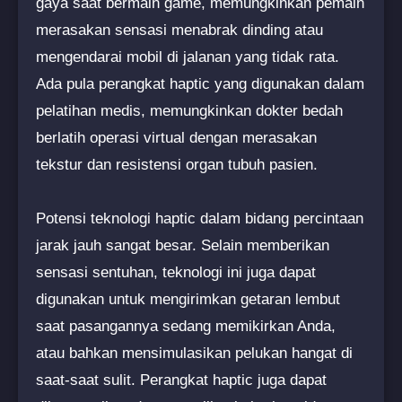
gaya saat bermain game, memungkinkan pemain
merasakan sensasi menabrak dinding atau
mengendarai mobil di jalanan yang tidak rata.
Ada pula perangkat haptic yang digunakan dalam
pelatihan medis, memungkinkan dokter bedah
berlatih operasi virtual dengan merasakan
tekstur dan resistensi organ tubuh pasien.
Potensi teknologi haptic dalam bidang percintaan
jarak jauh sangat besar. Selain memberikan
sensasi sentuhan, teknologi ini juga dapat
digunakan untuk mengirimkan getaran lembut
saat pasangannya sedang memikirkan Anda,
atau bahkan mensimulasikan pelukan hangat di
saat-saat sulit. Perangkat haptic juga dapat