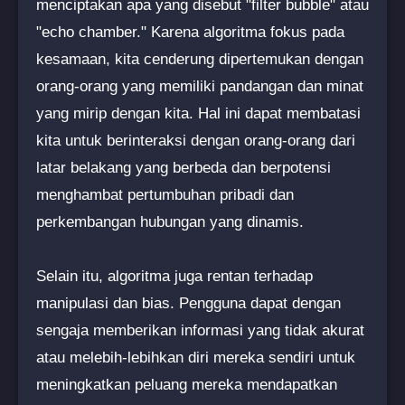
menciptakan apa yang disebut "filter bubble" atau
"echo chamber." Karena algoritma fokus pada
kesamaan, kita cenderung dipertemukan dengan
orang-orang yang memiliki pandangan dan minat
yang mirip dengan kita. Hal ini dapat membatasi
kita untuk berinteraksi dengan orang-orang dari
latar belakang yang berbeda dan berpotensi
menghambat pertumbuhan pribadi dan
perkembangan hubungan yang dinamis.
Selain itu, algoritma juga rentan terhadap
manipulasi dan bias. Pengguna dapat dengan
sengaja memberikan informasi yang tidak akurat
atau melebih-lebihkan diri mereka sendiri untuk
meningkatkan peluang mereka mendapatkan