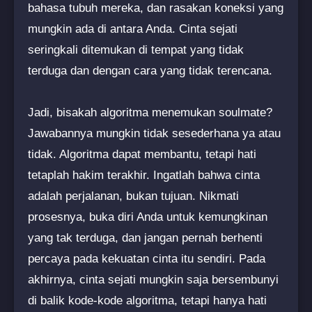
bahasa tubuh mereka, dan rasakan koneksi yang
mungkin ada di antara Anda. Cinta sejati
seringkali ditemukan di tempat yang tidak
terduga dan dengan cara yang tidak terencana.
Jadi, bisakah algoritma menemukan soulmate?
Jawabannya mungkin tidak sesederhana ya atau
tidak. Algoritma dapat membantu, tetapi hati
tetaplah hakim terakhir. Ingatlah bahwa cinta
adalah perjalanan, bukan tujuan. Nikmati
prosesnya, buka diri Anda untuk kemungkinan
yang tak terduga, dan jangan pernah berhenti
percaya pada kekuatan cinta itu sendiri. Pada
akhirnya, cinta sejati mungkin saja bersembunyi
di balik kode-kode algoritma, tetapi hanya hati