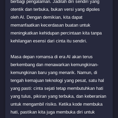
berbagi pengalaman. Jadilah diri sendiri yang
otentik dan terbuka, bukan versi yang dipoles
oleh AI. Dengan demikian, kita dapat
memanfaatkan kecerdasan buatan untuk
meningkatkan kehidupan percintaan kita tanpa
kehilangan esensi dari cinta itu sendiri.
Masa depan romansa di era AI akan terus
berkembang dan menawarkan kemungkinan-
kemungkinan baru yang menarik. Namun, di
tengah kemajuan teknologi yang pesat, satu hal
yang pasti: cinta sejati tetap membutuhkan hati
yang tulus, pikiran yang terbuka, dan keberanian
untuk mengambil risiko. Ketika kode membuka
hati, pastikan kita juga membuka diri untuk