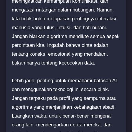
meningkatkan kemampuan komunikasi, dan
mengatasi rintangan dalam hubungan. Namun,
kita tidak boleh melupakan pentingnya interaksi
manusia yang tulus, intuisi, dan hati nurani.
Jangan biarkan algoritma mendikte semua aspek
percintaan kita. Ingatlah bahwa cinta adalah
tentang koneksi emosional yang mendalam,
bukan hanya tentang kecocokan data.
Lebih jauh, penting untuk memahami batasan AI
dan menggunakan teknologi ini secara bijak.
Jangan terpaku pada profil yang sempurna atau
algoritma yang menjanjikan kebahagiaan abadi.
Luangkan waktu untuk benar-benar mengenal
orang lain, mendengarkan cerita mereka, dan