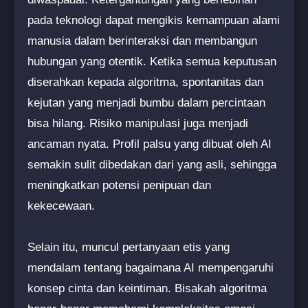
pada teknologi dapat mengikis kemampuan alami
manusia dalam berinteraksi dan membangun
hubungan yang otentik. Ketika semua keputusan
diserahkan kepada algoritma, spontanitas dan
kejutan yang menjadi bumbu dalam percintaan
bisa hilang. Risiko manipulasi juga menjadi
ancaman nyata. Profil palsu yang dibuat oleh AI
semakin sulit dibedakan dari yang asli, sehingga
meningkatkan potensi penipuan dan
kekecewaan.
Selain itu, muncul pertanyaan etis yang
mendalam tentang bagaimana AI mempengaruhi
konsep cinta dan keintiman. Bisakah algoritma