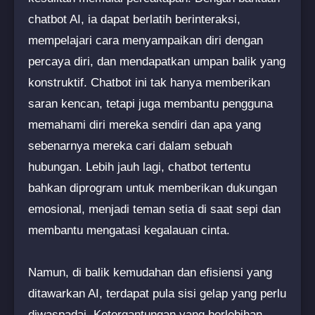
chatbot AI, ia dapat berlatih berinteraksi,
mempelajari cara menyampaikan diri dengan
percaya diri, dan mendapatkan umpan balik yang
konstruktif. Chatbot ini tak hanya memberikan
saran kencan, tetapi juga membantu pengguna
memahami diri mereka sendiri dan apa yang
sebenarnya mereka cari dalam sebuah
hubungan. Lebih jauh lagi, chatbot tertentu
bahkan diprogram untuk memberikan dukungan
emosional, menjadi teman setia di saat sepi dan
membantu mengatasi kegalauan cinta.
Namun, di balik kemudahan dan efisiensi yang
ditawarkan AI, terdapat pula sisi gelap yang perlu
diwaspadai. Ketergantungan yang berlebihan