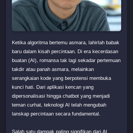
Ketika algoritma bertemu asmara, lahirlah babak
baru dalam kisah percintaan. Di era kecerdasan
buatan (AI), romansa tak lagi sekadar pertemuan
takdir atau panah asmara, melainkan
serangkaian kode yang berpotensi membuka
kunci hati. Dari aplikasi kencan yang
dipersonalisasi hingga chatbot yang menjadi
teman curhat, teknologi AI telah mengubah
lanskap percintaan secara fundamental.
Salah satu dampak paling signifikan dari AI