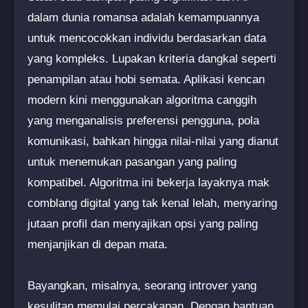
dalam dunia romansa adalah kemampuannya
untuk mencocokkan individu berdasarkan data
yang kompleks. Lupakan kriteria dangkal seperti
penampilan atau hobi semata. Aplikasi kencan
modern kini menggunakan algoritma canggih
yang menganalisis preferensi pengguna, pola
komunikasi, bahkan hingga nilai-nilai yang dianut
untuk menemukan pasangan yang paling
kompatibel. Algoritma ini bekerja layaknya mak
comblang digital yang tak kenal lelah, menyaring
jutaan profil dan menyajikan opsi yang paling
menjanjikan di depan mata.
Bayangkan, misalnya, seorang introver yang
kesulitan memulai percakapan. Dengan bantuan