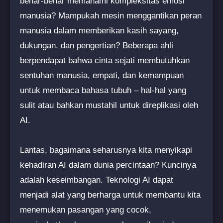
benar-benar memahami kompleksitas emosi
manusia? Mampukah mesin menggantikan peran
manusia dalam memberikan kasih sayang,
dukungan, dan pengertian? Beberapa ahli
berpendapat bahwa cinta sejati membutuhkan
sentuhan manusia, empati, dan kemampuan
untuk membaca bahasa tubuh – hal-hal yang
sulit atau bahkan mustahil untuk direplikasi oleh
AI.
Lantas, bagaimana seharusnya kita menyikapi
kehadiran AI dalam dunia percintaan? Kuncinya
adalah keseimbangan. Teknologi AI dapat
menjadi alat yang berharga untuk membantu kita
menemukan pasangan yang cocok,